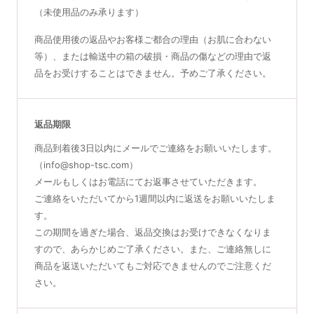
（未使用品のみ承ります）
商品使用後の返品やお客様ご都合の理由（お肌に合わない
等）、または輸送中の箱の破損・商品の傷などの理由で返
品をお受けすることはできません。予めご了承ください。
返品期限
商品到着後3日以内にメールでご連絡をお願いいたします。
（info@shop-tsc.com）
メールもしくはお電話にてお返事させていただきます。
ご連絡をいただいてから1週間以内に返送をお願いいたしま
す。
この期間を過ぎた場合、返品交換はお受けできなくなりま
すので、あらかじめご了承ください。また、ご連絡無しに
商品を返送いただいてもご対応できませんのでご注意くだ
さい。