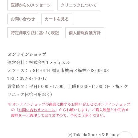
医師からのメッセージ
クリニックについて
お問い合わせ
カートを見る
特定商取引法に基づく表記
個人情報保護方針
オンラインショップ
運営会社：株式会社Tメディカル
オフィス：〒814-0144 福岡市城南区梅林2-18-10-103
TEL：092-874-0717
営業時間：平日10:00～17:00、土曜10:00～14:00（日・祝・ク
リニック休診日を除く）
※ オンラインショップの商品に関するお問い合わせは
オンラインショップ
の「
お問い合わせフォーム
」からお願いします。
ご購入履歴とお問合せ
履歴を一元管理しておりますので、予めご了承ください。
(c) Takeda Sports & Beauty Clinic