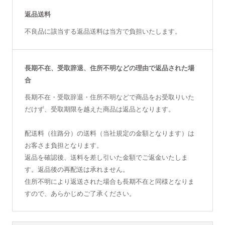
返品送料
不良品に該当する返品送料は当方で負担いたします。
長期不在、受取辞退、住所不明などの理由で返品された場
合
長期不在・受取辞退・住所不明などで商品をお受取りいた
だけず、受取期限を越えた商品は返品となります。
配送料（往路分）の送料（当社規定の金額となります）は
お客さま負担となります。
返品を確認後、送料を差し引いた金額でご返金いたしま
す。返品後の再配送は承れません。
住所不明により返送された場合も長期不在と同様となりま
すので、あらかじめご了承ください。