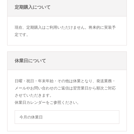
定期購入について
現在、定期購入はご利用いただけません。将来的に実装予
定です。
休業日について
日曜・祝日・年末年始・その他は休業となり、発送業務・
メールやお問い合わせのご返信は翌営業日から順次ご対応
させていただきます。
休業日カレンダーをご参照ください。
今月の休業日