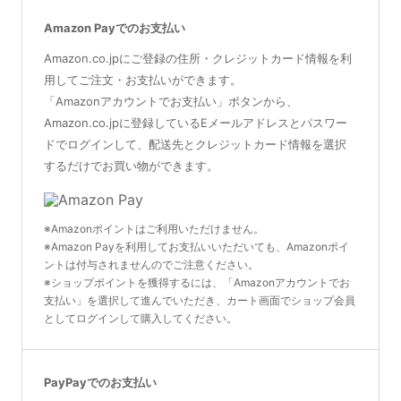
Amazon Payでのお支払い
Amazon.co.jpにご登録の住所・クレジットカード情報を利
用してご注文・お支払いができます。
「Amazonアカウントでお支払い」ボタンから、
Amazon.co.jpに登録しているEメールアドレスとパスワー
ドでログインして、配送先とクレジットカード情報を選択
するだけでお買い物ができます。
※Amazonポイントはご利用いただけません。
※Amazon Payを利用してお支払いいただいても、Amazonポイ
ントは付与されませんのでご注意ください。
※ショップポイントを獲得するには、「Amazonアカウントでお
支払い」を選択して進んでいただき、カート画面でショップ会員
としてログインして購入してください。
PayPayでのお支払い