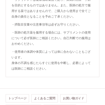
を目的とするものではありません。また、医師の処方で服
用する薬ではありませんので、ご購入から使用まで全てご
自身の責任となることを予めご了承ください。
・摂取目安量や注意事項等は必ずお守りください。
・医師の処方薬を服用する場合には、サプリメントの使用
について必ず医師にご相談ください。自己判断での服用は
おやめください。
・使用者の体調や体質によっては体に合わないこともござ
います。
身体の不調を感じたらすぐに使用を中断し、必要によって
は医師にご相談ください。
トップページ
よくあるご質問
お買い物ガイド