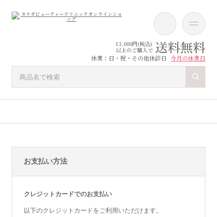
送料無料
13,000円(税込)
以上のご購入で
休業：日・祝・その他休診日
今月の休業日
お支払い方法
クレジットカードでのお支払い
以下のクレジットカードをご利用いただけます。