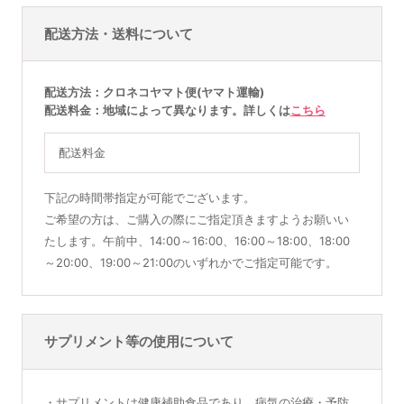
配送方法・送料について
配送方法
クロネコヤマト便(ヤマト運輸)
配送料金
地域によって異なります。詳しくは
こちら
配送料金
下記の時間帯指定が可能でございます。
ご希望の方は、ご購入の際にご指定頂きますようお願いい
たします。午前中、14:00～16:00、16:00～18:00、18:00
～20:00、19:00～21:00のいずれかでご指定可能です。
サプリメント等の使用について
・サプリメントは健康補助食品であり、病気の治療・予防