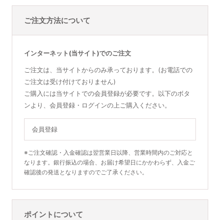
ご注文方法について
インターネット(当サイト)でのご注文
ご注文は、当サイトからのみ承っております。(お電話での
ご注文は受け付けておりません)
ご購入には当サイトでの会員登録が必要です。以下のボタ
ンより、会員登録・ログインの上ご購入ください。
会員登録
※ご注文確認・入金確認は翌営業日以降、営業時間内のご対応と
なります。銀行振込の場合、お届け希望日にかかわらず、入金ご
確認後の発送となりますのでご了承ください。
ポイントについて