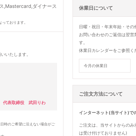
休業日について
なっております。
日曜・祝日・年末年始・その
お問い合わせのご返信は翌営
す。
休業日カレンダーをご参照く
願いいたします。
今月の休業日
ご注文方法について
 代表取締役 武田りわ
インターネット(当サイト)で
望日時のご希望に沿えない場合がご
ご注文は、当サイトからのみ
は受け付けておりません)