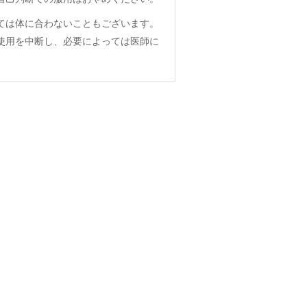
ては体に合わないこともございます。
使用を中断し、必要によっては医師に