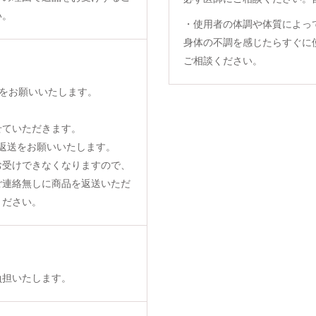
い。
・使用者の体調や体質によっ
身体の不調を感じたらすぐに
ご相談ください。
をお願いいたします。
せていただきます。
返送をお願いいたします。
お受けできなくなりますので、
ご連絡無しに商品を返送いただ
ください。
負担いたします。