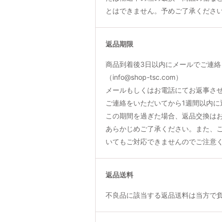
とはできません。予めご了承くださ
返品期限
商品到着後3日以内にメールでご連絡
（info@shop-tsc.com）
メールもしくはお電話にてお返事さ
ご連絡をいただいてから1週間以内に
この期間を過ぎた場合、返品交換は
あらかじめご了承ください。また、
いてもご対応できませんのでご注意
返品送料
不良品に該当する返品送料は当方で