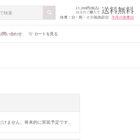
送料無料
13,000円(税込)
以上のご購入で
休業：日・祝・その他休診日
今月の休業日
お問い合わせ
カートを見る
だけません。将来的に実装予定です。