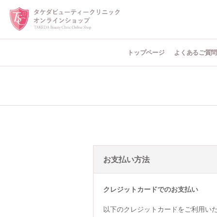
トップページ
よくあるご質
お支払い方法
クレジットカードでのお支払い
以下のクレジットカードをご利用い