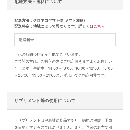
配送方法・送料について
配送方法
クロネコヤマト便(ヤマト運輸)
配送料金
地域によって異なります。詳しくは
こちら
配送料金
下記の時間帯指定が可能でございます。
ご希望の方は、ご購入の際にご指定頂きますようお願いい
たします。午前中、14:00～16:00、16:00～18:00、18:00
～20:00、19:00～21:00のいずれかでご指定可能です。
サプリメント等の使用について
・サプリメントは健康補助食品であり、病気の治療・予防
を目的とするものではありません。また、医師の処方で服