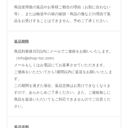
商品使用後の返品やお客様ご都合の理由（お肌に合わない
等）、または輸送中の箱の破損・商品の傷などの理由で返
品をお受けすることはできません。予めご了承ください。
返品期限
商品到着後3日以内にメールでご連絡をお願いいたします。
（info@shop-tsc.com）
メールもしくはお電話にてお返事させていただきます。
ご連絡をいただいてから1週間以内に返送をお願いいたしま
す。
この期間を過ぎた場合、返品交換はお受けできなくなりま
すので、あらかじめご了承ください。また、ご連絡無しに
商品を返送いただいてもご対応できませんのでご注意くだ
さい。
返品送料