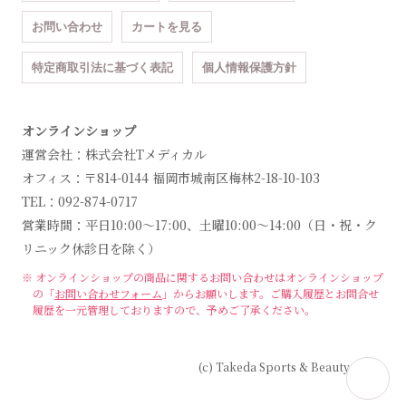
お問い合わせ
カートを見る
特定商取引法に基づく表記
個人情報保護方針
オンラインショップ
運営会社：株式会社Tメディカル
オフィス：〒814-0144 福岡市城南区梅林2-18-10-103
TEL：092-874-0717
営業時間：平日10:00～17:00、土曜10:00～14:00（日・祝・ク
リニック休診日を除く）
※ オンラインショップの商品に関するお問い合わせは
オンラインショップ
の「
お問い合わせフォーム
」からお願いします。
ご購入履歴とお問合せ
履歴を一元管理しておりますので、予めご了承ください。
(c) Takeda Sports & Beauty Clinic