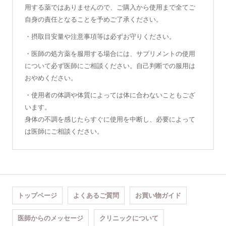
用する薬ではありませんので、ご購入から使用まで全てご
自身の責任となることを予めご了承ください。
・摂取目安量や注意事項等は必ずお守りください。
・医師の処方薬を服用する場合には、サプリメントの使用
について必ず医師にご相談ください。自己判断での服用は
おやめください。
・使用者の体調や体質によっては体に合わないこともござ
います。
身体の不調を感じたらすぐに使用を中断し、必要によって
は医師にご相談ください。
トップページ
よくあるご質問
お買い物ガイド
医師からのメッセージ
クリニックについて