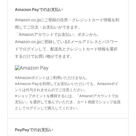
Amazon Payでのお支払い
Amazon.co.jpにご登録の住所・クレジットカード情報を利
用してご注文・お支払いができます。
「Amazonアカウントでお支払い」ボタンから、
Amazon.co.jpに登録しているEメールアドレスとパスワー
ドでログインして、配送先とクレジットカード情報を選択
するだけでお買い物ができます。
※Amazonポイントはご利用いただけません。
※Amazon Payを利用してお支払いいただいても、Amazonポイ
ントは付与されませんのでご注意ください。
※ショップポイントを獲得するには、「Amazonアカウントでお
支払い」を選択して進んでいただき、カート画面でショップ会員
としてログインして購入してください。
PayPayでのお支払い