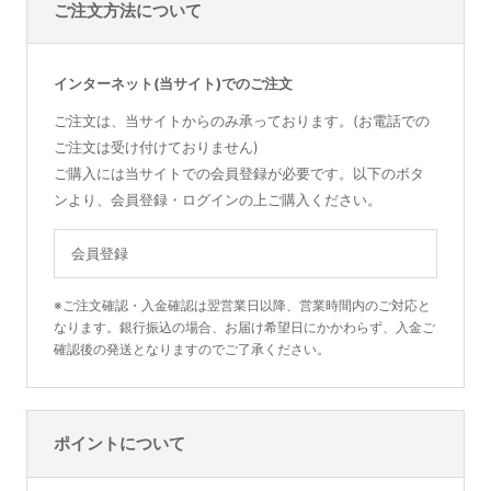
ご注文方法について
インターネット(当サイト)でのご注文
ご注文は、当サイトからのみ承っております。(お電話での
ご注文は受け付けておりません)
ご購入には当サイトでの会員登録が必要です。以下のボタ
ンより、会員登録・ログインの上ご購入ください。
会員登録
※ご注文確認・入金確認は翌営業日以降、営業時間内のご対応と
なります。銀行振込の場合、お届け希望日にかかわらず、入金ご
確認後の発送となりますのでご了承ください。
ポイントについて