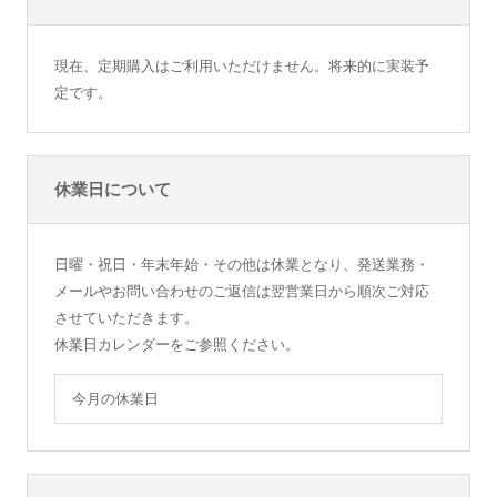
現在、定期購入はご利用いただけません。将来的に実装予
定です。
休業日について
日曜・祝日・年末年始・その他は休業となり、発送業務・
メールやお問い合わせのご返信は翌営業日から順次ご対応
させていただきます。
休業日カレンダーをご参照ください。
今月の休業日