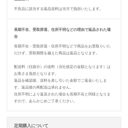
不良品に該当する返品送料は当方で負担いたします。
長期不在、受取辞退、住所不明などの理由で返品された場
合
長期不在・受取辞退・住所不明などで商品をお受取りいた
だけず、受取期限を越えた商品は返品となります。
配送料（往路分）の送料（当社規定の金額となります）は
お客さま負担となります。
返品を確認後、送料を差し引いた金額でご返金いたしま
す。返品後の再配送は承れません。
住所不明により返送された場合も長期不在と同様となりま
すので、あらかじめご了承ください。
定期購入について