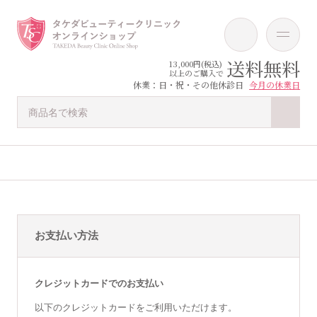
送料無料
13,000円(税込)
以上のご購入で
休業：日・祝・その他休診日
今月の休業日
お支払い方法
クレジットカードでのお支払い
以下のクレジットカードをご利用いただけます。