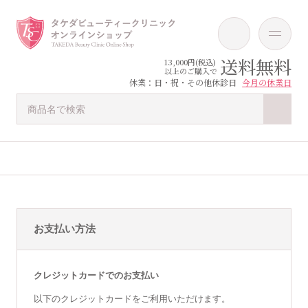
送料無料
13,000円(税込)
以上のご購入で
休業：日・祝・その他休診日
今月の休業日
お支払い方法
クレジットカードでのお支払い
以下のクレジットカードをご利用いただけます。