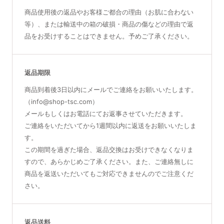
商品使用後の返品やお客様ご都合の理由（お肌に合わない
等）、または輸送中の箱の破損・商品の傷などの理由で返
品をお受けすることはできません。予めご了承ください。
返品期限
商品到着後3日以内にメールでご連絡をお願いいたします。
（info@shop-tsc.com）
メールもしくはお電話にてお返事させていただきます。
ご連絡をいただいてから1週間以内に返送をお願いいたしま
す。
この期間を過ぎた場合、返品交換はお受けできなくなりま
すので、あらかじめご了承ください。また、ご連絡無しに
商品を返送いただいてもご対応できませんのでご注意くだ
さい。
返品送料