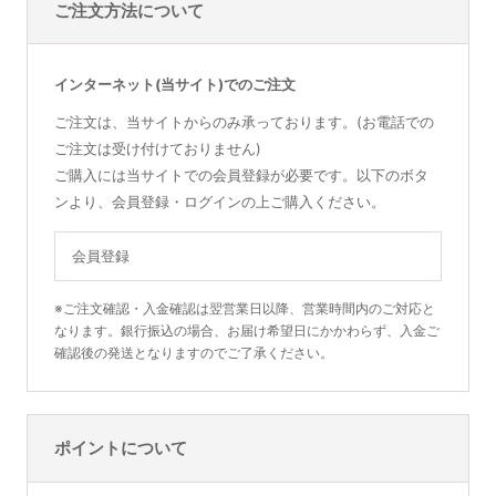
ご注文方法について
インターネット(当サイト)でのご注文
ご注文は、当サイトからのみ承っております。(お電話での
ご注文は受け付けておりません)
ご購入には当サイトでの会員登録が必要です。以下のボタ
ンより、会員登録・ログインの上ご購入ください。
会員登録
※ご注文確認・入金確認は翌営業日以降、営業時間内のご対応と
なります。銀行振込の場合、お届け希望日にかかわらず、入金ご
確認後の発送となりますのでご了承ください。
ポイントについて