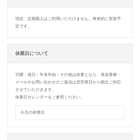
現在、定期購入はご利用いただけません。将来的に実装予
定です。
休業日について
日曜・祝日・年末年始・その他は休業となり、発送業務・
メールやお問い合わせのご返信は翌営業日から順次ご対応
させていただきます。
休業日カレンダーをご参照ください。
今月の休業日