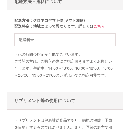
配送方法・送料について
配送方法
クロネコヤマト便(ヤマト運輸)
配送料金
地域によって異なります。詳しくは
こちら
配送料金
下記の時間帯指定が可能でございます。
ご希望の方は、ご購入の際にご指定頂きますようお願いい
たします。午前中、14:00～16:00、16:00～18:00、18:00
～20:00、19:00～21:00のいずれかでご指定可能です。
サプリメント等の使用について
・サプリメントは健康補助食品であり、病気の治療・予防
を目的とするものではありません。また、医師の処方で服