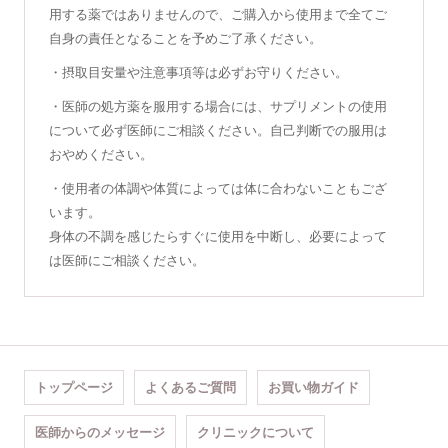
用する薬ではありませんので、ご購入から使用まで全てご
自身の責任となることを予めご了承ください。
・摂取目安量や注意事項等は必ずお守りください。
・医師の処方薬を服用する場合には、サプリメントの使用
について必ず医師にご相談ください。自己判断での服用は
おやめください。
・使用者の体調や体質によっては体に合わないこともござ
います。
身体の不調を感じたらすぐに使用を中断し、必要によって
は医師にご相談ください。
トップページ
よくあるご質問
お買い物ガイド
医師からのメッセージ
クリニックについて