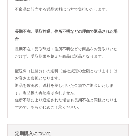
不良品に該当する返品送料は当方で負担いたします。
長期不在、受取辞退、住所不明などの理由で返品された場
合
長期不在・受取辞退・住所不明などで商品をお受取りいた
だけず、受取期限を越えた商品は返品となります。
配送料（往路分）の送料（当社規定の金額となります）は
お客さま負担となります。
返品を確認後、送料を差し引いた金額でご返金いたしま
す。返品後の再配送は承れません。
住所不明により返送された場合も長期不在と同様となりま
すので、あらかじめご了承ください。
定期購入について