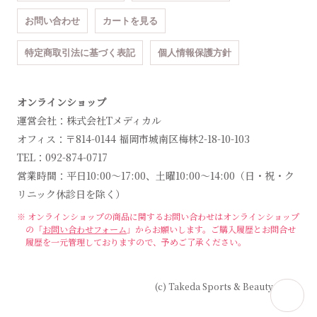
お問い合わせ
カートを見る
特定商取引法に基づく表記
個人情報保護方針
オンラインショップ
運営会社：株式会社Tメディカル
オフィス：〒814-0144 福岡市城南区梅林2-18-10-103
TEL：092-874-0717
営業時間：平日10:00～17:00、土曜10:00～14:00（日・祝・ク
リニック休診日を除く）
※ オンラインショップの商品に関するお問い合わせは
オンラインショップ
の「
お問い合わせフォーム
」からお願いします。
ご購入履歴とお問合せ
履歴を一元管理しておりますので、予めご了承ください。
(c) Takeda Sports & Beauty Clinic