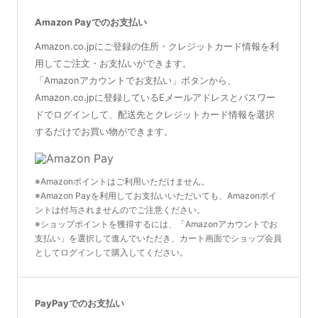
Amazon Payでのお支払い
Amazon.co.jpにご登録の住所・クレジットカード情報を利
用してご注文・お支払いができます。
「Amazonアカウントでお支払い」ボタンから、
Amazon.co.jpに登録しているEメールアドレスとパスワー
ドでログインして、配送先とクレジットカード情報を選択
するだけでお買い物ができます。
※Amazonポイントはご利用いただけません。
※Amazon Payを利用してお支払いいただいても、Amazonポイ
ントは付与されませんのでご注意ください。
※ショップポイントを獲得するには、「Amazonアカウントでお
支払い」を選択して進んでいただき、カート画面でショップ会員
としてログインして購入してください。
PayPayでのお支払い