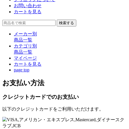
お問い合わせ
カートを見る
検索する
メーカー別
商品一覧
カテゴリ別
商品一覧
マイページ
カート
を見る
page top
お支払い方法
クレジットカードでのお支払い
以下のクレジットカードをご利用いただけます。