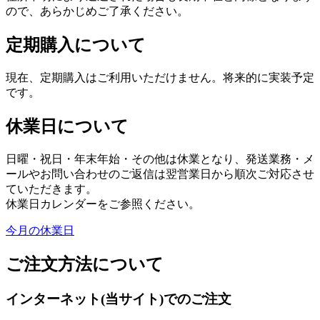
ので、あらかじめご了承ください。
定期購入について
現在、定期購入はご利用いただけません。将来的に実装予定
です。
休業日について
日曜・祝日・年末年始・その他は休業となり、発送業務・メ
ールやお問い合わせのご返信は翌営業日から順次ご対応させ
ていただきます。
休業日カレンダーをご参照ください。
今月の休業日
ご注文方法について
インターネット(当サイト)でのご注文