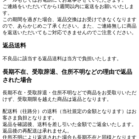
ご連絡をいただいてから1週間以内に返送をお願いいたしま
す。
この期間を過ぎた場合、返品交換はお受けできなくなります
ので、あらかじめご了承ください。また、ご連絡無しに商品
を返送いただいてもご対応できませんのでご注意ください。
返品送料
不良品に該当する返品送料は当方で負担いたします。
長期不在、受取辞退、住所不明などの理由で返品
された場合
長期不在・受取辞退・住所不明などで商品をお受取りいただ
けず、受取期限を越えた商品は返品となります。
配送料（往路分）の送料（当社規定の金額となります）はお
客さま負担となります。
返品を確認後、送料を差し引いた金額でご返金いたします。
返品後の再配送は承れません。
住所不明により返送された場合も長期不在と同様となります