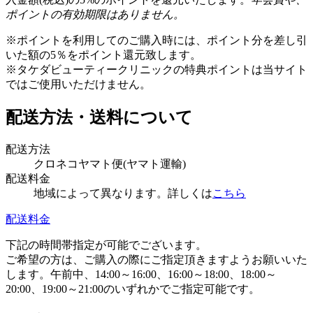
ポイントの有効期限はありません。
※ポイントを利用してのご購入時には、ポイント分を差し引
いた額の5％をポイント還元致します。
※タケダビューティークリニックの特典ポイントは当サイト
ではご使用いただけません。
配送方法・送料について
配送方法
クロネコヤマト便(ヤマト運輸)
配送料金
地域によって異なります。詳しくは
こちら
配送料金
下記の時間帯指定が可能でございます。
ご希望の方は、ご購入の際にご指定頂きますようお願いいた
します。午前中、14:00～16:00、16:00～18:00、18:00～
20:00、19:00～21:00のいずれかでご指定可能です。