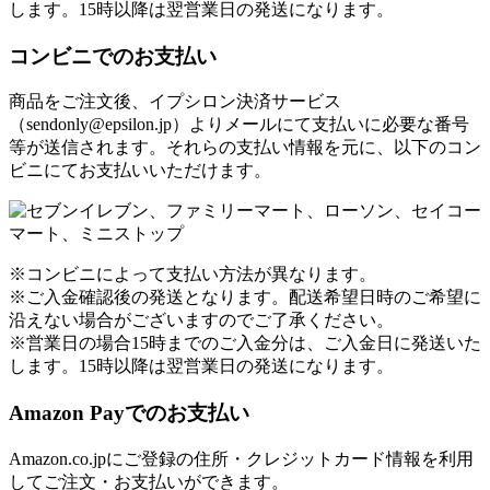
します。15時以降は翌営業日の発送になります。
コンビニでのお支払い
商品をご注文後、イプシロン決済サービス
（sendonly@epsilon.jp）よりメールにて支払いに必要な番号
等が送信されます。それらの支払い情報を元に、以下のコン
ビニにてお支払いいただけます。
※コンビニによって支払い方法が異なります。
※ご入金確認後の発送となります。配送希望日時のご希望に
沿えない場合がございますのでご了承ください。
※営業日の場合15時までのご入金分は、ご入金日に発送いた
します。15時以降は翌営業日の発送になります。
Amazon Payでのお支払い
Amazon.co.jpにご登録の住所・クレジットカード情報を利用
してご注文・お支払いができます。