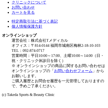
クリニックについて
お問い合わせ
カートを見る
特定商取引法に基づく表記
個人情報保護方針
オンラインショップ
運営会社：株式会社Tメディカル
オフィス：〒814-0144 福岡市城南区梅林2-18-10-103
TEL：092-874-0717
営業時間：平日10:00～17:00、土曜10:00～14:00（日・
祝・クリニック休診日を除く）
※ オンラインショップの商品に関するお問い合わせは
オンラインショップの「
お問い合わせフォーム
」から
お願いします。
ご購入履歴とお問合せ履歴を一元管理しておりますの
で、予めご了承ください。
(c) Takeda Sports & Beauty Clinic