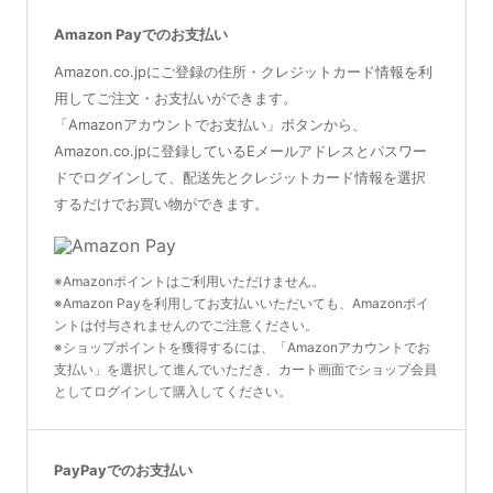
Amazon Payでのお支払い
Amazon.co.jpにご登録の住所・クレジットカード情報を利
用してご注文・お支払いができます。
「Amazonアカウントでお支払い」ボタンから、
Amazon.co.jpに登録しているEメールアドレスとパスワー
ドでログインして、配送先とクレジットカード情報を選択
するだけでお買い物ができます。
※Amazonポイントはご利用いただけません。
※Amazon Payを利用してお支払いいただいても、Amazonポイ
ントは付与されませんのでご注意ください。
※ショップポイントを獲得するには、「Amazonアカウントでお
支払い」を選択して進んでいただき、カート画面でショップ会員
としてログインして購入してください。
PayPayでのお支払い