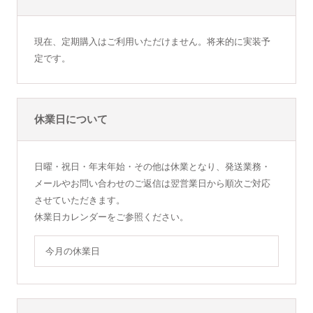
現在、定期購入はご利用いただけません。将来的に実装予
定です。
休業日について
日曜・祝日・年末年始・その他は休業となり、発送業務・
メールやお問い合わせのご返信は翌営業日から順次ご対応
させていただきます。
休業日カレンダーをご参照ください。
今月の休業日