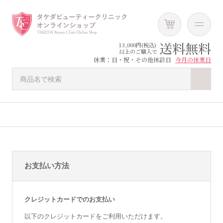
送料無料
13,000円(税込)
以上のご購入で
休業：日・祝・その他休診日
今月の休業日
お支払い方法
クレジットカードでのお支払い
以下のクレジットカードをご利用いただけます。