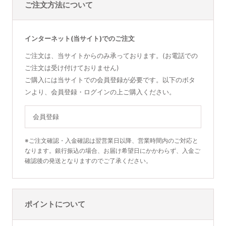
ご注文方法について
インターネット(当サイト)でのご注文
ご注文は、当サイトからのみ承っております。(お電話での
ご注文は受け付けておりません)
ご購入には当サイトでの会員登録が必要です。以下のボタ
ンより、会員登録・ログインの上ご購入ください。
会員登録
※ご注文確認・入金確認は翌営業日以降、営業時間内のご対応と
なります。銀行振込の場合、お届け希望日にかかわらず、入金ご
確認後の発送となりますのでご了承ください。
ポイントについて