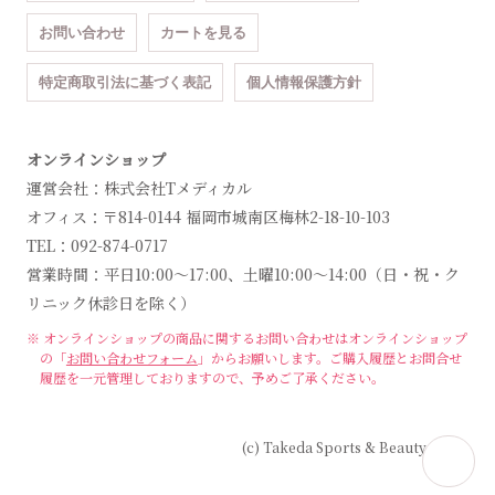
お問い合わせ
カートを見る
特定商取引法に基づく表記
個人情報保護方針
オンラインショップ
運営会社：株式会社Tメディカル
オフィス：〒814-0144 福岡市城南区梅林2-18-10-103
TEL：092-874-0717
営業時間：平日10:00～17:00、土曜10:00～14:00（日・祝・ク
リニック休診日を除く）
※ オンラインショップの商品に関するお問い合わせは
オンラインショップ
の「
お問い合わせフォーム
」からお願いします。
ご購入履歴とお問合せ
履歴を一元管理しておりますので、予めご了承ください。
(c) Takeda Sports & Beauty Clinic