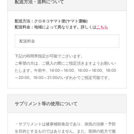
配送方法・送料について
配送方法
クロネコヤマト便(ヤマト運輸)
配送料金
地域によって異なります。詳しくは
こちら
配送料金
下記の時間帯指定が可能でございます。
ご希望の方は、ご購入の際にご指定頂きますようお願いい
たします。午前中、14:00～16:00、16:00～18:00、18:00
～20:00、19:00～21:00のいずれかでご指定可能です。
サプリメント等の使用について
・サプリメントは健康補助食品であり、病気の治療・予防
を目的とするものではありません。また、医師の処方で服