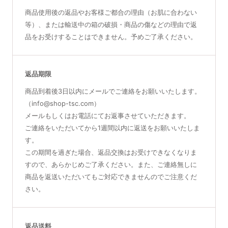
商品使用後の返品やお客様ご都合の理由（お肌に合わない
等）、または輸送中の箱の破損・商品の傷などの理由で返
品をお受けすることはできません。予めご了承ください。
返品期限
商品到着後3日以内にメールでご連絡をお願いいたします。
（info@shop-tsc.com）
メールもしくはお電話にてお返事させていただきます。
ご連絡をいただいてから1週間以内に返送をお願いいたしま
す。
この期間を過ぎた場合、返品交換はお受けできなくなりま
すので、あらかじめご了承ください。また、ご連絡無しに
商品を返送いただいてもご対応できませんのでご注意くだ
さい。
返品送料