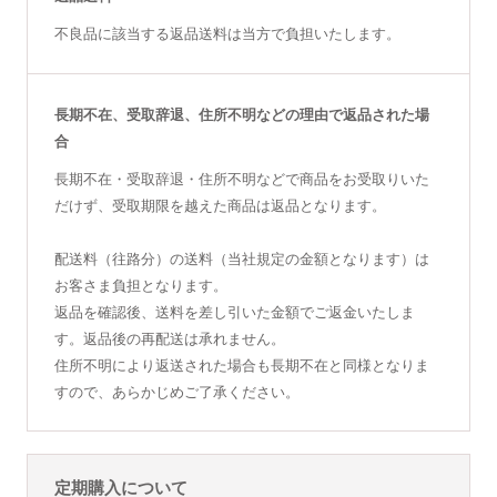
不良品に該当する返品送料は当方で負担いたします。
長期不在、受取辞退、住所不明などの理由で返品された場
合
長期不在・受取辞退・住所不明などで商品をお受取りいた
だけず、受取期限を越えた商品は返品となります。
配送料（往路分）の送料（当社規定の金額となります）は
お客さま負担となります。
返品を確認後、送料を差し引いた金額でご返金いたしま
す。返品後の再配送は承れません。
住所不明により返送された場合も長期不在と同様となりま
すので、あらかじめご了承ください。
定期購入について