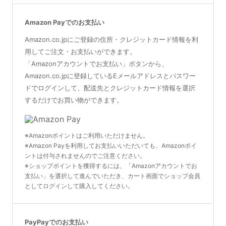
Amazon Payでのお支払い
Amazon.co.jpにご登録の住所・クレジットカード情報を利
用してご注文・お支払いができます。
「Amazonアカウントでお支払い」ボタンから、
Amazon.co.jpに登録しているEメールアドレスとパスワー
ドでログインして、配送先とクレジットカード情報を選択
するだけでお買い物ができます。
※Amazonポイントはご利用いただけません。
※Amazon Payを利用してお支払いいただいても、Amazonポイ
ントは付与されませんのでご注意ください。
※ショップポイントを獲得するには、「Amazonアカウントでお
支払い」を選択して進んでいただき、カート画面でショップ会員
としてログインして購入してください。
PayPayでのお支払い