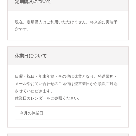
定期購入について
現在、定期購入はご利用いただけません。将来的に実装予
定です。
休業日について
日曜・祝日・年末年始・その他は休業となり、発送業務・
メールやお問い合わせのご返信は翌営業日から順次ご対応
させていただきます。
休業日カレンダーをご参照ください。
今月の休業日