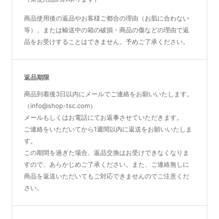
商品使用後の返品やお客様ご都合の理由（お肌に合わない
等）、または輸送中の箱の破損・商品の傷などの理由で返
品をお受けすることはできません。予めご了承ください。
返品期限
商品到着後3日以内にメールでご連絡をお願いいたします。
（info@shop-tsc.com）
メールもしくはお電話にてお返事させていただきます。
ご連絡をいただいてから1週間以内に返送をお願いいたしま
す。
この期間を過ぎた場合、返品交換はお受けできなくなりま
すので、あらかじめご了承ください。また、ご連絡無しに
商品を返送いただいてもご対応できませんのでご注意くだ
さい。