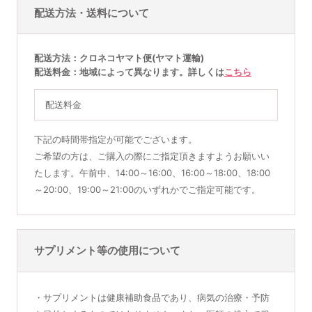
配送方法・送料について
配送方法
クロネコヤマト便(ヤマト運輸)
配送料金
地域によって異なります。詳しくは
こちら
配送料金
下記の時間帯指定が可能でございます。
ご希望の方は、ご購入の際にご指定頂きますようお願いい
たします。午前中、14:00～16:00、16:00～18:00、18:00
～20:00、19:00～21:00のいずれかでご指定可能です。
サプリメント等の使用について
・サプリメントは健康補助食品であり、病気の治療・予防