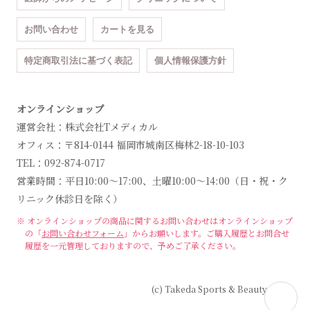
お問い合わせ
カートを見る
特定商取引法に基づく表記
個人情報保護方針
オンラインショップ
運営会社：株式会社Tメディカル
オフィス：〒814-0144 福岡市城南区梅林2-18-10-103
TEL：092-874-0717
営業時間：平日10:00～17:00、土曜10:00～14:00（日・祝・ク
リニック休診日を除く）
※ オンラインショップの商品に関するお問い合わせは
オンラインショップ
の「
お問い合わせフォーム
」からお願いします。
ご購入履歴とお問合せ
履歴を一元管理しておりますので、予めご了承ください。
(c) Takeda Sports & Beauty Clinic