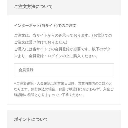
ご注文方法について
インターネット(当サイト)でのご注文
ご注文は、当サイトからのみ承っております。(お電話での
ご注文は受け付けておりません)
ご購入には当サイトでの会員登録が必要です。以下のボタ
ンより、会員登録・ログインの上ご購入ください。
会員登録
※ご注文確認・入金確認は翌営業日以降、営業時間内のご対応と
なります。銀行振込の場合、お届け希望日にかかわらず、入金ご
確認後の発送となりますのでご了承ください。
ポイントについて