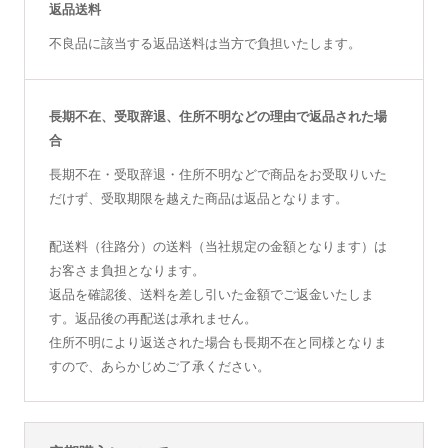
返品送料
不良品に該当する返品送料は当方で負担いたします。
長期不在、受取辞退、住所不明などの理由で返品された場
合
長期不在・受取辞退・住所不明などで商品をお受取りいた
だけず、受取期限を越えた商品は返品となります。
配送料（往路分）の送料（当社規定の金額となります）は
お客さま負担となります。
返品を確認後、送料を差し引いた金額でご返金いたしま
す。返品後の再配送は承れません。
住所不明により返送された場合も長期不在と同様となりま
すので、あらかじめご了承ください。