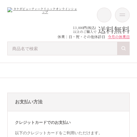
送料無料
13,000円(税込)
以上のご購入で
休業：日・祝・その他休診日
今月の休業日
お支払い方法
クレジットカードでのお支払い
以下のクレジットカードをご利用いただけます。