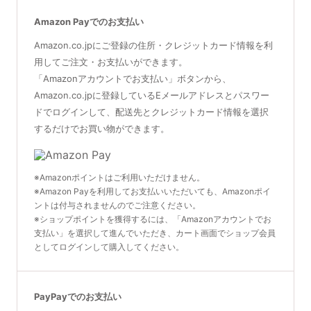
Amazon Payでのお支払い
Amazon.co.jpにご登録の住所・クレジットカード情報を利
用してご注文・お支払いができます。
「Amazonアカウントでお支払い」ボタンから、
Amazon.co.jpに登録しているEメールアドレスとパスワー
ドでログインして、配送先とクレジットカード情報を選択
するだけでお買い物ができます。
※Amazonポイントはご利用いただけません。
※Amazon Payを利用してお支払いいただいても、Amazonポイ
ントは付与されませんのでご注意ください。
※ショップポイントを獲得するには、「Amazonアカウントでお
支払い」を選択して進んでいただき、カート画面でショップ会員
としてログインして購入してください。
PayPayでのお支払い