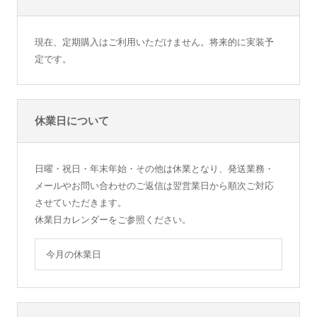
現在、定期購入はご利用いただけません。将来的に実装予
定です。
休業日について
日曜・祝日・年末年始・その他は休業となり、発送業務・
メールやお問い合わせのご返信は翌営業日から順次ご対応
させていただきます。
休業日カレンダーをご参照ください。
今月の休業日