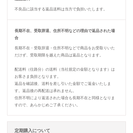
不良品に該当する返品送料は当方で負担いたします。
長期不在、受取辞退、住所不明などの理由で返品された場
合
長期不在・受取辞退・住所不明などで商品をお受取りいた
だけず、受取期限を越えた商品は返品となります。
配送料（往路分）の送料（当社規定の金額となります）は
お客さま負担となります。
返品を確認後、送料を差し引いた金額でご返金いたしま
す。返品後の再配送は承れません。
住所不明により返送された場合も長期不在と同様となりま
すので、あらかじめご了承ください。
定期購入について