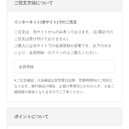
ご注文方法について
インターネット(当サイト)でのご注文
ご注文は、当サイトからのみ承っております。(お電話での
ご注文は受け付けておりません)
ご購入には当サイトでの会員登録が必要です。以下のボタ
ンより、会員登録・ログインの上ご購入ください。
会員登録
※ご注文確認・入金確認は翌営業日以降、営業時間内のご対応と
なります。銀行振込の場合、お届け希望日にかかわらず、入金ご
確認後の発送となりますのでご了承ください。
ポイントについて