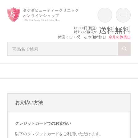
送料無料
13,000円(税込)
以上のご購入で
休業：日・祝・その他休診日
今月の休業日
お支払い方法
クレジットカードでのお支払い
以下のクレジットカードをご利用いただけます。