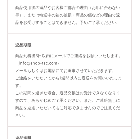
商品使用後の返品やお客様ご都合の理由（お肌に合わない
等）、または輸送中の箱の破損・商品の傷などの理由で返
品をお受けすることはできません。予めご了承ください。
返品期限
商品到着後3日以内にメールでご連絡をお願いいたします。
（info@shop-tsc.com）
メールもしくはお電話にてお返事させていただきます。
ご連絡をいただいてから1週間以内に返送をお願いいたしま
す。
この期間を過ぎた場合、返品交換はお受けできなくなりま
すので、あらかじめご了承ください。また、ご連絡無しに
商品を返送いただいてもご対応できませんのでご注意くだ
さい。
返品送料