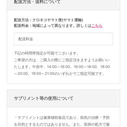
配送方法・送料について
配送方法
クロネコヤマト便(ヤマト運輸)
配送料金
地域によって異なります。詳しくは
こちら
配送料金
下記の時間帯指定が可能でございます。
ご希望の方は、ご購入の際にご指定頂きますようお願いい
たします。午前中、14:00～16:00、16:00～18:00、18:00
～20:00、19:00～21:00のいずれかでご指定可能です。
サプリメント等の使用について
・サプリメントは健康補助食品であり、病気の治療・予防
を目的とするものではありません。また、医師の処方で服