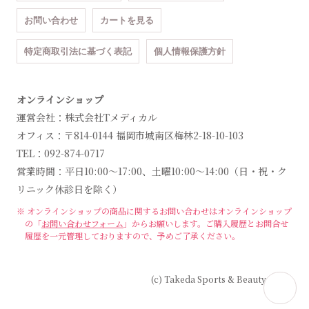
お問い合わせ
カートを見る
特定商取引法に基づく表記
個人情報保護方針
オンラインショップ
運営会社：株式会社Tメディカル
オフィス：〒814-0144 福岡市城南区梅林2-18-10-103
TEL：092-874-0717
営業時間：平日10:00～17:00、土曜10:00～14:00（日・祝・ク
リニック休診日を除く）
※ オンラインショップの商品に関するお問い合わせは
オンラインショップ
の「
お問い合わせフォーム
」からお願いします。
ご購入履歴とお問合せ
履歴を一元管理しておりますので、予めご了承ください。
(c) Takeda Sports & Beauty Clinic