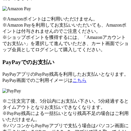
※Amazonポイントはご利用いただけません。
※Amazon Payを利用してお支払いいただいても、Amazonポ
イントは付与されませんのでご注意ください。
※ショップポイントを獲得するには、「Amazonアカウント
でお支払い」を選択して進んでいただき、カート画面でショ
ップ会員としてログインして購入してください。
PayPayでのお支払い
PayPayアプリのPayPay残高を利用したお支払いとなります。
PayPay画面でのご利用イメージは
こちら
※ご注文完了後、5分以内にお支払い下さい。5分経過すると
タイムアウトとなりお支払いできなくなります。
※PayPay残高による一括払いとなり残高不足の場合はご利用
いただけません。
※パソコンからPayPayアプリで支払う場合はパソコン画面に