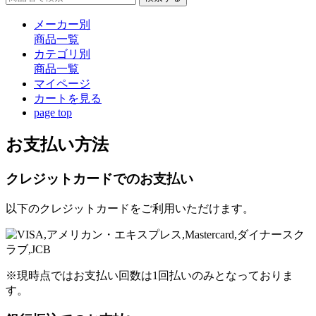
メーカー別
商品一覧
カテゴリ別
商品一覧
マイページ
カート
を見る
page top
お支払い方法
クレジットカードでのお支払い
以下のクレジットカードをご利用いただけます。
※現時点ではお支払い回数は1回払いのみとなっておりま
す。