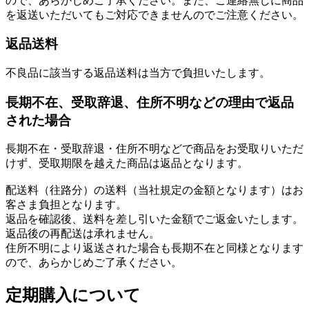
ので、あらかじめご了承ください。また、ご連絡無しに商品
を返送いただいてもご対応できませんのでご注意ください。
返品送料
不良品に該当する返品送料は当方で負担いたします。
長期不在、受取辞退、住所不明などの理由で返品
された場合
長期不在・受取辞退・住所不明などで商品をお受取りいただ
けず、受取期限を越えた商品は返品となります。
配送料（往路分）の送料（当社規定の金額となります）はお
客さま負担となります。
返品を確認後、送料を差し引いた金額でご返金いたします。
返品後の再配送は承れません。
住所不明により返送された場合も長期不在と同様となります
ので、あらかじめご了承ください。
定期購入について