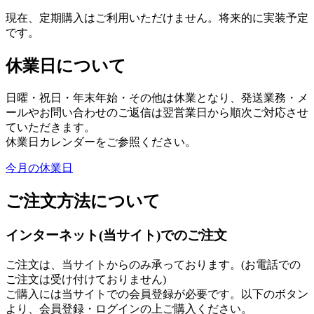
現在、定期購入はご利用いただけません。将来的に実装予定
です。
休業日について
日曜・祝日・年末年始・その他は休業となり、発送業務・メ
ールやお問い合わせのご返信は翌営業日から順次ご対応させ
ていただきます。
休業日カレンダーをご参照ください。
今月の休業日
ご注文方法について
インターネット(当サイト)でのご注文
ご注文は、当サイトからのみ承っております。(お電話での
ご注文は受け付けておりません)
ご購入には当サイトでの会員登録が必要です。以下のボタン
より、会員登録・ログインの上ご購入ください。