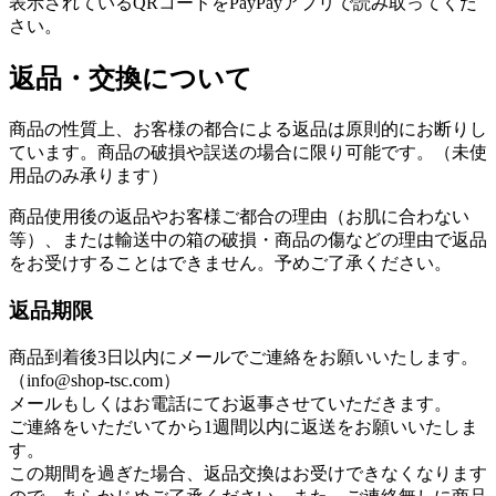
表示されているQRコードをPayPayアプリで読み取ってくだ
さい。
返品・交換について
商品の性質上、お客様の都合による返品は原則的にお断りし
ています。商品の破損や誤送の場合に限り可能です。（未使
用品のみ承ります）
商品使用後の返品やお客様ご都合の理由（お肌に合わない
等）、または輸送中の箱の破損・商品の傷などの理由で返品
をお受けすることはできません。予めご了承ください。
返品期限
商品到着後3日以内にメールでご連絡をお願いいたします。
（info@shop-tsc.com）
メールもしくはお電話にてお返事させていただきます。
ご連絡をいただいてから1週間以内に返送をお願いいたしま
す。
この期間を過ぎた場合、返品交換はお受けできなくなります