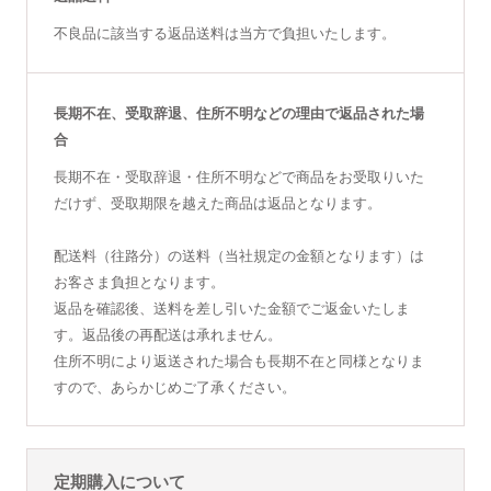
不良品に該当する返品送料は当方で負担いたします。
長期不在、受取辞退、住所不明などの理由で返品された場
合
長期不在・受取辞退・住所不明などで商品をお受取りいた
だけず、受取期限を越えた商品は返品となります。
配送料（往路分）の送料（当社規定の金額となります）は
お客さま負担となります。
返品を確認後、送料を差し引いた金額でご返金いたしま
す。返品後の再配送は承れません。
住所不明により返送された場合も長期不在と同様となりま
すので、あらかじめご了承ください。
定期購入について