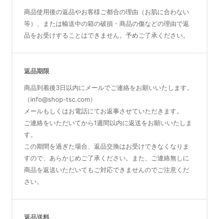
商品使用後の返品やお客様ご都合の理由（お肌に合わない
等）、または輸送中の箱の破損・商品の傷などの理由で返
品をお受けすることはできません。予めご了承ください。
返品期限
商品到着後3日以内にメールでご連絡をお願いいたします。
（info@shop-tsc.com）
メールもしくはお電話にてお返事させていただきます。
ご連絡をいただいてから1週間以内に返送をお願いいたしま
す。
この期間を過ぎた場合、返品交換はお受けできなくなりま
すので、あらかじめご了承ください。また、ご連絡無しに
商品を返送いただいてもご対応できませんのでご注意くだ
さい。
返品送料