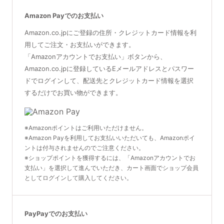
Amazon Payでのお支払い
Amazon.co.jpにご登録の住所・クレジットカード情報を利
用してご注文・お支払いができます。
「Amazonアカウントでお支払い」ボタンから、
Amazon.co.jpに登録しているEメールアドレスとパスワー
ドでログインして、配送先とクレジットカード情報を選択
するだけでお買い物ができます。
※Amazonポイントはご利用いただけません。
※Amazon Payを利用してお支払いいただいても、Amazonポイ
ントは付与されませんのでご注意ください。
※ショップポイントを獲得するには、「Amazonアカウントでお
支払い」を選択して進んでいただき、カート画面でショップ会員
としてログインして購入してください。
PayPayでのお支払い