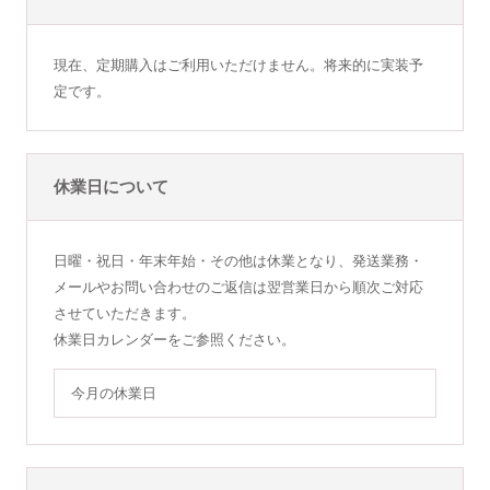
現在、定期購入はご利用いただけません。将来的に実装予
定です。
休業日について
日曜・祝日・年末年始・その他は休業となり、発送業務・
メールやお問い合わせのご返信は翌営業日から順次ご対応
させていただきます。
休業日カレンダーをご参照ください。
今月の休業日