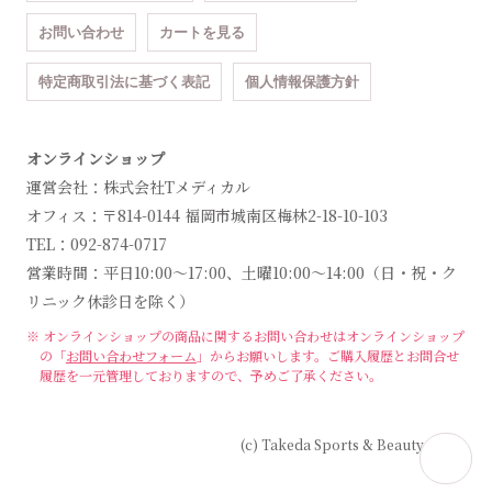
お問い合わせ
カートを見る
特定商取引法に基づく表記
個人情報保護方針
オンラインショップ
運営会社：株式会社Tメディカル
オフィス：〒814-0144 福岡市城南区梅林2-18-10-103
TEL：092-874-0717
営業時間：平日10:00～17:00、土曜10:00～14:00（日・祝・ク
リニック休診日を除く）
※ オンラインショップの商品に関するお問い合わせは
オンラインショップ
の「
お問い合わせフォーム
」からお願いします。
ご購入履歴とお問合せ
履歴を一元管理しておりますので、予めご了承ください。
(c) Takeda Sports & Beauty Clinic