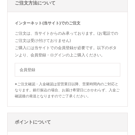
ご注文方法について
インターネット(当サイト)でのご注文
ご注文は、当サイトからのみ承っております。(お電話での
ご注文は受け付けておりません)
ご購入には当サイトでの会員登録が必要です。以下のボタ
ンより、会員登録・ログインの上ご購入ください。
会員登録
※ご注文確認・入金確認は翌営業日以降、営業時間内のご対応と
なります。銀行振込の場合、お届け希望日にかかわらず、入金ご
確認後の発送となりますのでご了承ください。
ポイントについて