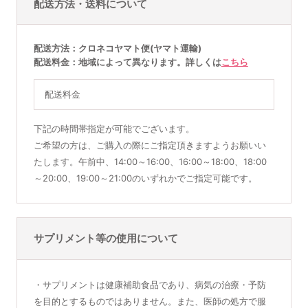
配送方法・送料について
配送方法
クロネコヤマト便(ヤマト運輸)
配送料金
地域によって異なります。詳しくは
こちら
配送料金
下記の時間帯指定が可能でございます。
ご希望の方は、ご購入の際にご指定頂きますようお願いい
たします。午前中、14:00～16:00、16:00～18:00、18:00
～20:00、19:00～21:00のいずれかでご指定可能です。
サプリメント等の使用について
・サプリメントは健康補助食品であり、病気の治療・予防
を目的とするものではありません。また、医師の処方で服