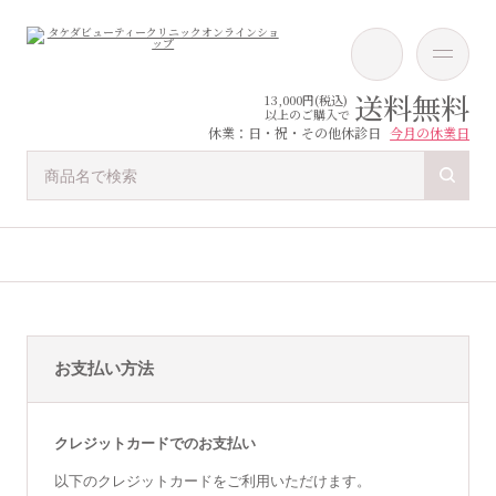
送料無料
13,000円(税込)
以上のご購入で
休業：日・祝・その他休診日
今月の休業日
お支払い方法
クレジットカードでのお支払い
以下のクレジットカードをご利用いただけます。