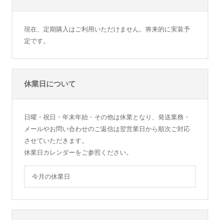
現在、定期購入はご利用いただけません。将来的に実装予
定です。
休業日について
日曜・祝日・年末年始・その他は休業となり、発送業務・
メールやお問い合わせのご返信は翌営業日から順次ご対応
させていただきます。
休業日カレンダーをご参照ください。
今月の休業日