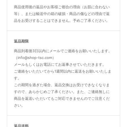
商品使用後の返品やお客様ご都合の理由（お肌に合わない
等）、または輸送中の箱の破損・商品の傷などの理由で返
品をお受けすることはできません。予めご了承ください。
返品期限
商品到着後3日以内にメールでご連絡をお願いいたします。
（info@shop-tsc.com）
メールもしくはお電話にてお返事させていただきます。
ご連絡をいただいてから1週間以内に返送をお願いいたしま
す。
この期間を過ぎた場合、返品交換はお受けできなくなりま
すので、あらかじめご了承ください。また、ご連絡無しに
商品を返送いただいてもご対応できませんのでご注意くだ
さい。
返品送料