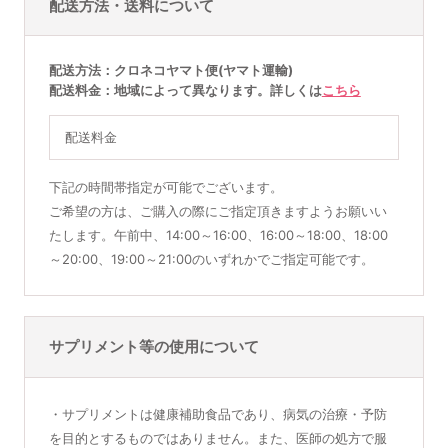
配送方法・送料について
配送方法
クロネコヤマト便(ヤマト運輸)
配送料金
地域によって異なります。詳しくは
こちら
配送料金
下記の時間帯指定が可能でございます。
ご希望の方は、ご購入の際にご指定頂きますようお願いい
たします。午前中、14:00～16:00、16:00～18:00、18:00
～20:00、19:00～21:00のいずれかでご指定可能です。
サプリメント等の使用について
・サプリメントは健康補助食品であり、病気の治療・予防
を目的とするものではありません。また、医師の処方で服