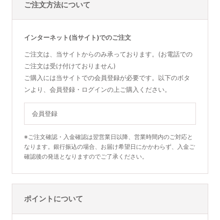
ご注文方法について
インターネット(当サイト)でのご注文
ご注文は、当サイトからのみ承っております。(お電話での
ご注文は受け付けておりません)
ご購入には当サイトでの会員登録が必要です。以下のボタ
ンより、会員登録・ログインの上ご購入ください。
会員登録
※ご注文確認・入金確認は翌営業日以降、営業時間内のご対応と
なります。銀行振込の場合、お届け希望日にかかわらず、入金ご
確認後の発送となりますのでご了承ください。
ポイントについて