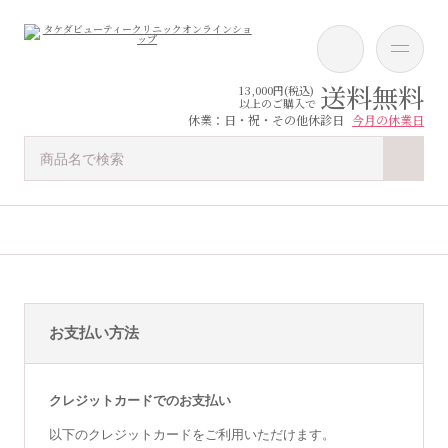
送料無料
13,000円(税込)
以上のご購入で
休業：日・祝・その他休診日
今月の休業日
お支払い方法
クレジットカードでのお支払い
以下のクレジットカードをご利用いただけます。