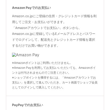
Amazon Payでのお支払い
Amazon.co.jpにご登録の住所・クレジットカード情報を利
用してご注文・お支払いができます。
「Amazonアカウントでお支払い」ボタンから、
Amazon.co.jpに登録しているEメールアドレスとパスワー
ドでログインして、配送先とクレジットカード情報を選択
するだけでお買い物ができます。
※Amazonポイントはご利用いただけません。
※Amazon Payを利用してお支払いいただいても、Amazonポイ
ントは付与されませんのでご注意ください。
※ショップポイントを獲得するには、「Amazonアカウントでお
支払い」を選択して進んでいただき、カート画面でショップ会員
としてログインして購入してください。
PayPayでのお支払い