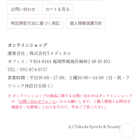
お問い合わせ
カートを見る
特定商取引法に基づく表記
個人情報保護方針
オンラインショップ
運営会社：株式会社Tメディカル
オフィス：〒814-0144 福岡市城南区梅林2-18-10-103
TEL：092-874-0717
営業時間：平日10:00～17:00、土曜10:00～14:00（日・祝・ク
リニック休診日を除く）
※ オンラインショップの商品に関するお問い合わせは
オンラインショップ
の「
お問い合わせフォーム
」からお願いします。
ご購入履歴とお問合せ
履歴を一元管理しておりますので、予めご了承ください。
(c) Takeda Sports & Beauty Clinic