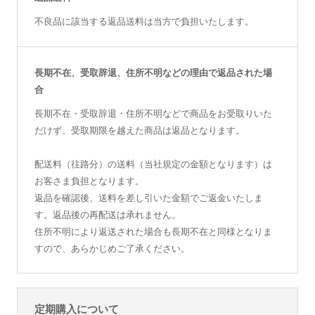
不良品に該当する返品送料は当方で負担いたします。
長期不在、受取辞退、住所不明などの理由で返品された場
合
長期不在・受取辞退・住所不明などで商品をお受取りいた
だけず、受取期限を越えた商品は返品となります。
配送料（往路分）の送料（当社規定の金額となります）は
お客さま負担となります。
返品を確認後、送料を差し引いた金額でご返金いたしま
す。返品後の再配送は承れません。
住所不明により返送された場合も長期不在と同様となりま
すので、あらかじめご了承ください。
定期購入について