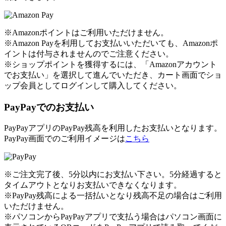
※Amazonポイントはご利用いただけません。
※Amazon Payを利用してお支払いいただいても、Amazonポ
イントは付与されませんのでご注意ください。
※ショップポイントを獲得するには、「Amazonアカウント
でお支払い」を選択して進んでいただき、カート画面でショ
ップ会員としてログインして購入してください。
PayPayでのお支払い
PayPayアプリのPayPay残高を利用したお支払いとなります。
PayPay画面でのご利用イメージは
こちら
※ご注文完了後、5分以内にお支払い下さい。5分経過すると
タイムアウトとなりお支払いできなくなります。
※PayPay残高による一括払いとなり残高不足の場合はご利用
いただけません。
※パソコンからPayPayアプリで支払う場合はパソコン画面に