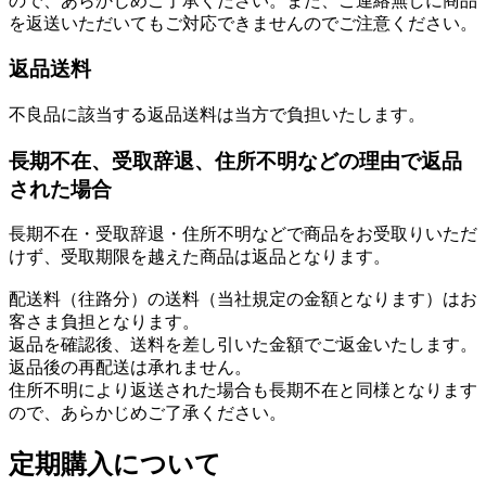
ので、あらかじめご了承ください。また、ご連絡無しに商品
を返送いただいてもご対応できませんのでご注意ください。
返品送料
不良品に該当する返品送料は当方で負担いたします。
長期不在、受取辞退、住所不明などの理由で返品
された場合
長期不在・受取辞退・住所不明などで商品をお受取りいただ
けず、受取期限を越えた商品は返品となります。
配送料（往路分）の送料（当社規定の金額となります）はお
客さま負担となります。
返品を確認後、送料を差し引いた金額でご返金いたします。
返品後の再配送は承れません。
住所不明により返送された場合も長期不在と同様となります
ので、あらかじめご了承ください。
定期購入について