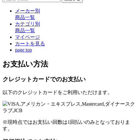
メーカー別
商品一覧
カテゴリ別
商品一覧
マイページ
カート
を見る
page top
お支払い方法
クレジットカードでのお支払い
以下のクレジットカードをご利用いただけます。
※現時点ではお支払い回数は1回払いのみとなっておりま
す。