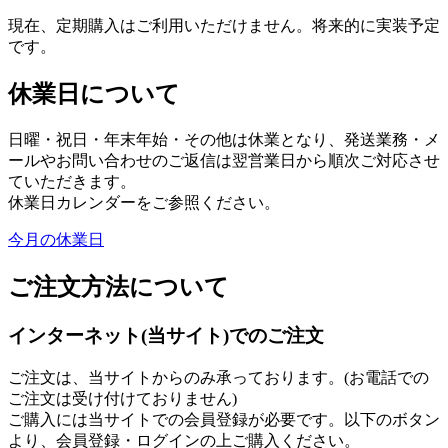
現在、定期購入はご利用いただけません。将来的に実装予定
です。
休業日について
日曜・祝日・年末年始・その他は休業となり、発送業務・メ
ールやお問い合わせのご返信は翌営業日から順次ご対応させ
ていただきます。
休業日カレンダーをご参照ください。
今月の休業日
ご注文方法について
インターネット(当サイト)でのご注文
ご注文は、当サイトからのみ承っております。(お電話での
ご注文は受け付けておりません)
ご購入には当サイトでの会員登録が必要です。以下のボタン
より、会員登録・ログインの上ご購入ください。