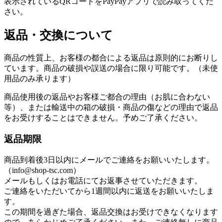
表示されているQRコードをPayPayアプリで読み取ってくだ
さい。
返品・交換について
商品の性質上、お客様の都合による返品は原則的にお断りし
ています。商品の破損や誤送の場合に限り可能です。（未使
用品のみ承ります）
商品使用後の返品やお客様ご都合の理由（お肌に合わない
等）、または輸送中の箱の破損・商品の傷などの理由で返品
をお受けすることはできません。予めご了承ください。
返品期限
商品到着後3日以内にメールでご連絡をお願いいたします。
（info@shop-tsc.com）
メールもしくはお電話にてお返事させていただきます。
ご連絡をいただいてから1週間以内に返送をお願いいたしま
す。
この期間を過ぎた場合、返品交換はお受けできなくなります