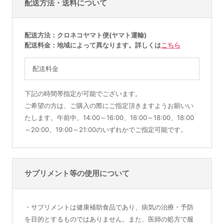
配送方法・送料について
配送方法
クロネコヤマト便(ヤマト運輸)
配送料金
地域によって異なります。詳しくは
こちら
配送料金
下記の時間帯指定が可能でございます。
ご希望の方は、ご購入の際にご指定頂きますようお願いい
たします。午前中、14:00～16:00、16:00～18:00、18:00
～20:00、19:00～21:00のいずれかでご指定可能です。
サプリメント等の使用について
・サプリメントは健康補助食品であり、病気の治療・予防
を目的とするものではありません。また、医師の処方で服