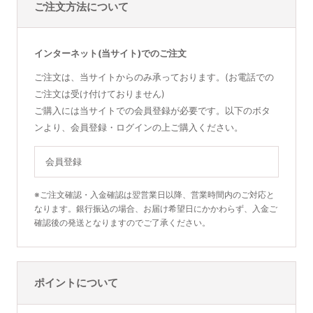
ご注文方法について
インターネット(当サイト)でのご注文
ご注文は、当サイトからのみ承っております。(お電話での
ご注文は受け付けておりません)
ご購入には当サイトでの会員登録が必要です。以下のボタ
ンより、会員登録・ログインの上ご購入ください。
会員登録
※ご注文確認・入金確認は翌営業日以降、営業時間内のご対応と
なります。銀行振込の場合、お届け希望日にかかわらず、入金ご
確認後の発送となりますのでご了承ください。
ポイントについて