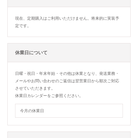
現在、定期購入はご利用いただけません。将来的に実装予
定です。
休業日について
日曜・祝日・年末年始・その他は休業となり、発送業務・
メールやお問い合わせのご返信は翌営業日から順次ご対応
させていただきます。
休業日カレンダーをご参照ください。
今月の休業日