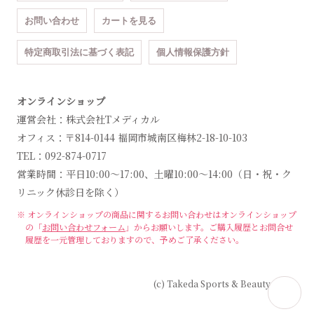
お問い合わせ
カートを見る
特定商取引法に基づく表記
個人情報保護方針
オンラインショップ
運営会社：株式会社Tメディカル
オフィス：〒814-0144 福岡市城南区梅林2-18-10-103
TEL：092-874-0717
営業時間：平日10:00～17:00、土曜10:00～14:00（日・祝・ク
リニック休診日を除く）
※ オンラインショップの商品に関するお問い合わせは
オンラインショップ
の「
お問い合わせフォーム
」からお願いします。
ご購入履歴とお問合せ
履歴を一元管理しておりますので、予めご了承ください。
(c) Takeda Sports & Beauty Clinic