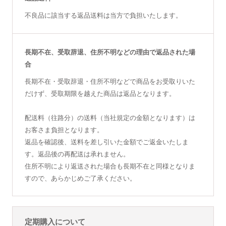
不良品に該当する返品送料は当方で負担いたします。
長期不在、受取辞退、住所不明などの理由で返品された場
合
長期不在・受取辞退・住所不明などで商品をお受取りいた
だけず、受取期限を越えた商品は返品となります。
配送料（往路分）の送料（当社規定の金額となります）は
お客さま負担となります。
返品を確認後、送料を差し引いた金額でご返金いたしま
す。返品後の再配送は承れません。
住所不明により返送された場合も長期不在と同様となりま
すので、あらかじめご了承ください。
定期購入について