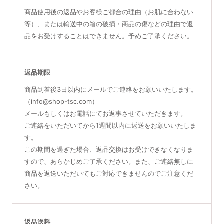
商品使用後の返品やお客様ご都合の理由（お肌に合わない
等）、または輸送中の箱の破損・商品の傷などの理由で返
品をお受けすることはできません。予めご了承ください。
返品期限
商品到着後3日以内にメールでご連絡をお願いいたします。
（info@shop-tsc.com）
メールもしくはお電話にてお返事させていただきます。
ご連絡をいただいてから1週間以内に返送をお願いいたしま
す。
この期間を過ぎた場合、返品交換はお受けできなくなりま
すので、あらかじめご了承ください。また、ご連絡無しに
商品を返送いただいてもご対応できませんのでご注意くだ
さい。
返品送料