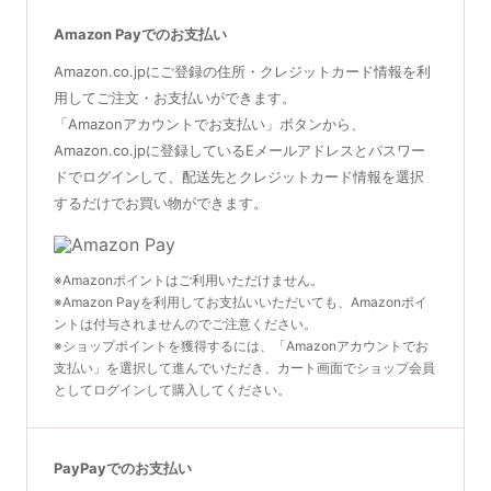
Amazon Payでのお支払い
Amazon.co.jpにご登録の住所・クレジットカード情報を利
用してご注文・お支払いができます。
「Amazonアカウントでお支払い」ボタンから、
Amazon.co.jpに登録しているEメールアドレスとパスワー
ドでログインして、配送先とクレジットカード情報を選択
するだけでお買い物ができます。
※Amazonポイントはご利用いただけません。
※Amazon Payを利用してお支払いいただいても、Amazonポイ
ントは付与されませんのでご注意ください。
※ショップポイントを獲得するには、「Amazonアカウントでお
支払い」を選択して進んでいただき、カート画面でショップ会員
としてログインして購入してください。
PayPayでのお支払い