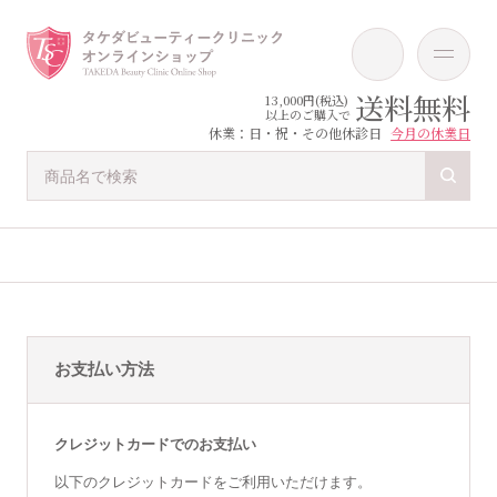
送料無料
13,000円(税込)
以上のご購入で
休業：日・祝・その他休診日
今月の休業日
お支払い方法
クレジットカードでのお支払い
以下のクレジットカードをご利用いただけます。