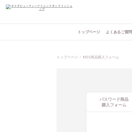
トップページ
よくあるご質
トップページ
MSS商品購入フォーム
パスワード商品
購入フォーム