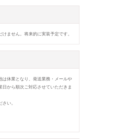
だけません。将来的に実装予定です。
他は休業となり、発送業務・メールや
業日から順次ご対応させていただきま
ださい。