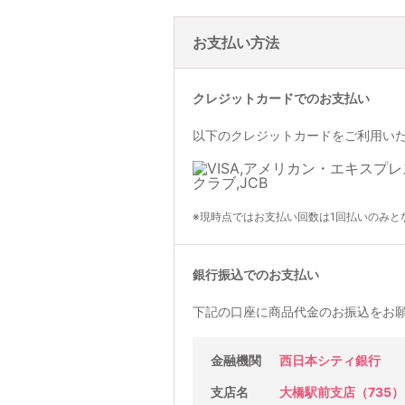
お支払い方法
クレジットカードでのお支払い
以下のクレジットカードをご利用い
※現時点ではお支払い回数は1回払いのみと
銀行振込でのお支払い
下記の口座に商品代金のお振込をお
金融機関
西日本シティ銀行
支店名
大橋駅前支店（735）