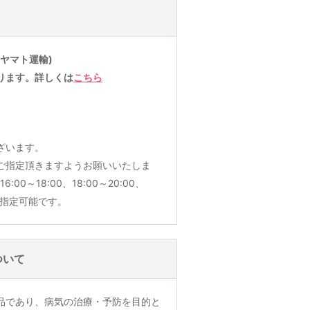
ヤマト運輸)
ります。詳しくは
こちら
ざいます。
ご指定頂きますようお願いいたしま
6:00～18:00、18:00～20:00、
でご指定可能です。
ついて
品であり、病気の治療・予防を目的と