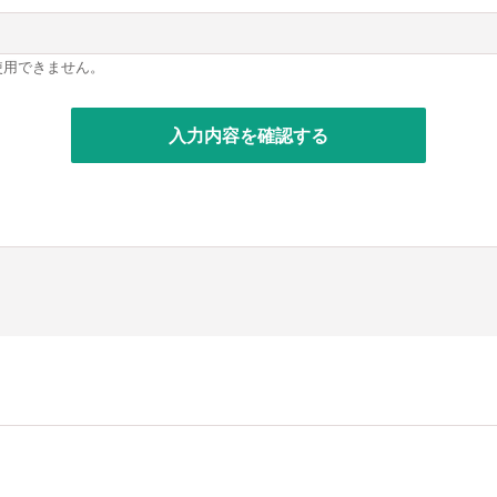
lは使用できません。
入力内容を確認する