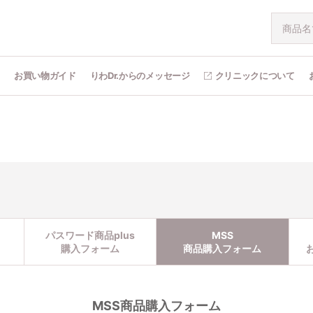
問
お買い物ガイド
りわDr.からのメッセージ
クリニックについて
パスワード商品plus
MSS
購入フォーム
商品購入フォーム
MSS商品購入フォーム