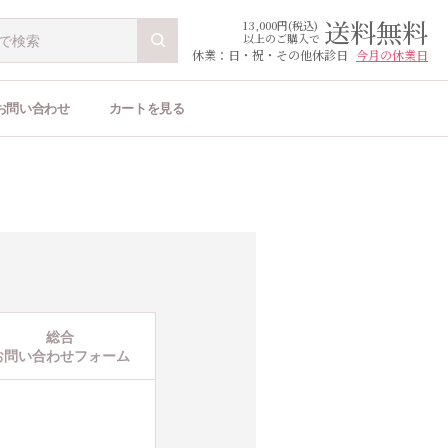
送料無料
13,000円(税込)
以上のご購入で
休業：日・祝・その他休診日
今月の休業日
お問い合わせ
カートを見る
総合
お問い合わせフォーム