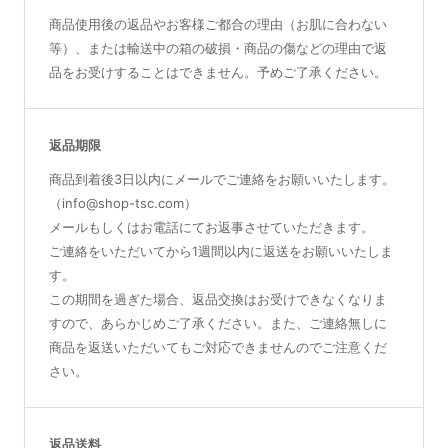
商品使用後の返品やお客様ご都合の理由（お肌に合わない
等）、または輸送中の箱の破損・商品の傷などの理由で返
品をお受けすることはできません。予めご了承ください。
返品期限
商品到着後3日以内にメールでご連絡をお願いいたします。
（info@shop-tsc.com）
メールもしくはお電話にてお返事させていただきます。
ご連絡をいただいてから1週間以内に返送をお願いいたしま
す。
この期間を過ぎた場合、返品交換はお受けできなくなりま
すので、あらかじめご了承ください。また、ご連絡無しに
商品を返送いただいてもご対応できませんのでご注意くだ
さい。
返品送料