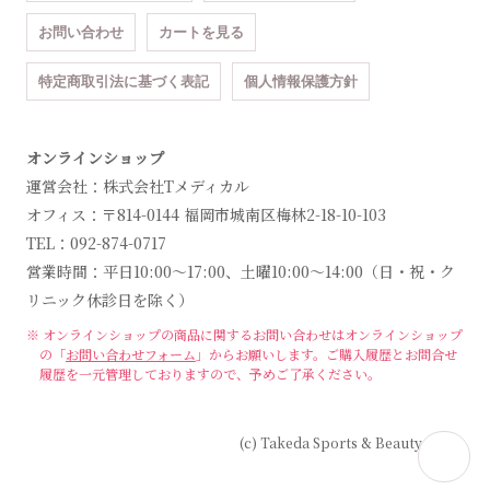
お問い合わせ
カートを見る
特定商取引法に基づく表記
個人情報保護方針
オンラインショップ
運営会社：株式会社Tメディカル
オフィス：〒814-0144 福岡市城南区梅林2-18-10-103
TEL：092-874-0717
営業時間：平日10:00～17:00、土曜10:00～14:00（日・祝・ク
リニック休診日を除く）
※ オンラインショップの商品に関するお問い合わせは
オンラインショップ
の「
お問い合わせフォーム
」からお願いします。
ご購入履歴とお問合せ
履歴を一元管理しておりますので、予めご了承ください。
(c) Takeda Sports & Beauty Clinic