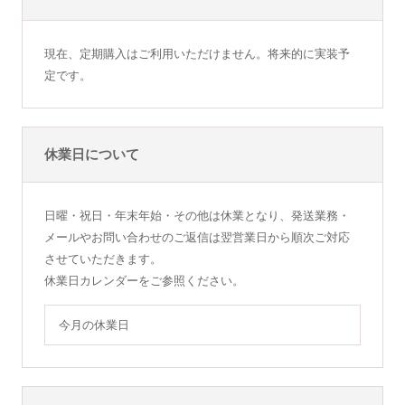
現在、定期購入はご利用いただけません。将来的に実装予
定です。
休業日について
日曜・祝日・年末年始・その他は休業となり、発送業務・
メールやお問い合わせのご返信は翌営業日から順次ご対応
させていただきます。
休業日カレンダーをご参照ください。
今月の休業日