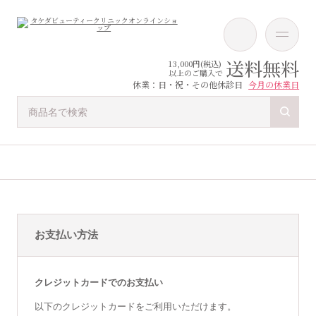
送料無料
13,000円(税込)
以上のご購入で
休業：日・祝・その他休診日
今月の休業日
お支払い方法
クレジットカードでのお支払い
以下のクレジットカードをご利用いただけます。