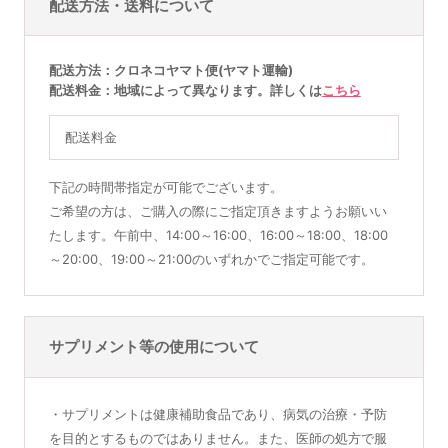
配送方法・送料について
配送方法
クロネコヤマト便(ヤマト運輸)
配送料金
地域によって異なります。詳しくは
こちら
配送料金
下記の時間帯指定が可能でございます。
ご希望の方は、ご購入の際にご指定頂きますようお願いい
たします。午前中、14:00～16:00、16:00～18:00、18:00
～20:00、19:00～21:00のいずれかでご指定可能です。
サプリメント等の使用について
・サプリメントは健康補助食品であり、病気の治療・予防
を目的とするものではありません。また、医師の処方で服