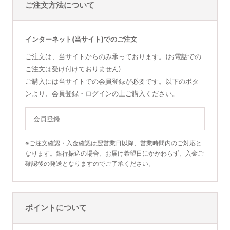
ご注文方法について
インターネット(当サイト)でのご注文
ご注文は、当サイトからのみ承っております。(お電話での
ご注文は受け付けておりません)
ご購入には当サイトでの会員登録が必要です。以下のボタ
ンより、会員登録・ログインの上ご購入ください。
会員登録
※ご注文確認・入金確認は翌営業日以降、営業時間内のご対応と
なります。銀行振込の場合、お届け希望日にかかわらず、入金ご
確認後の発送となりますのでご了承ください。
ポイントについて