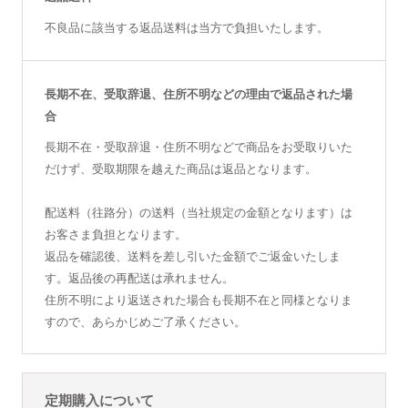
不良品に該当する返品送料は当方で負担いたします。
長期不在、受取辞退、住所不明などの理由で返品された場
合
長期不在・受取辞退・住所不明などで商品をお受取りいた
だけず、受取期限を越えた商品は返品となります。
配送料（往路分）の送料（当社規定の金額となります）は
お客さま負担となります。
返品を確認後、送料を差し引いた金額でご返金いたしま
す。返品後の再配送は承れません。
住所不明により返送された場合も長期不在と同様となりま
すので、あらかじめご了承ください。
定期購入について