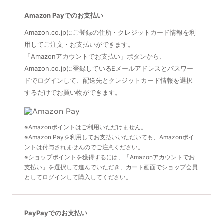
Amazon Payでのお支払い
Amazon.co.jpにご登録の住所・クレジットカード情報を利
用してご注文・お支払いができます。
「Amazonアカウントでお支払い」ボタンから、
Amazon.co.jpに登録しているEメールアドレスとパスワー
ドでログインして、配送先とクレジットカード情報を選択
するだけでお買い物ができます。
※Amazonポイントはご利用いただけません。
※Amazon Payを利用してお支払いいただいても、Amazonポイ
ントは付与されませんのでご注意ください。
※ショップポイントを獲得するには、「Amazonアカウントでお
支払い」を選択して進んでいただき、カート画面でショップ会員
としてログインして購入してください。
PayPayでのお支払い