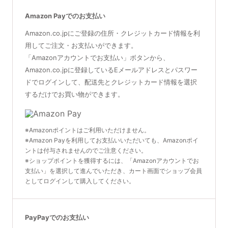
Amazon Payでのお支払い
Amazon.co.jpにご登録の住所・クレジットカード情報を利
用してご注文・お支払いができます。
「Amazonアカウントでお支払い」ボタンから、
Amazon.co.jpに登録しているEメールアドレスとパスワー
ドでログインして、配送先とクレジットカード情報を選択
するだけでお買い物ができます。
※Amazonポイントはご利用いただけません。
※Amazon Payを利用してお支払いいただいても、Amazonポイ
ントは付与されませんのでご注意ください。
※ショップポイントを獲得するには、「Amazonアカウントでお
支払い」を選択して進んでいただき、カート画面でショップ会員
としてログインして購入してください。
PayPayでのお支払い