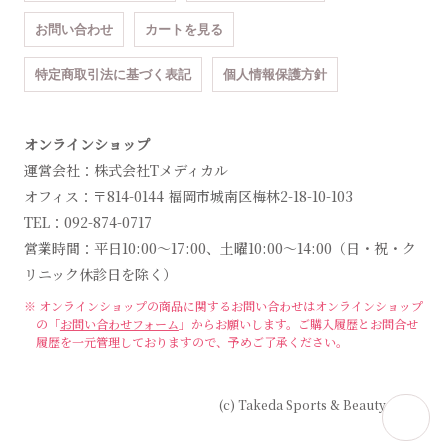
お問い合わせ
カートを見る
特定商取引法に基づく表記
個人情報保護方針
オンラインショップ
運営会社：株式会社Tメディカル
オフィス：〒814-0144 福岡市城南区梅林2-18-10-103
TEL：092-874-0717
営業時間：平日10:00～17:00、土曜10:00～14:00（日・祝・ク
リニック休診日を除く）
※ オンラインショップの商品に関するお問い合わせは
オンラインショップ
の「
お問い合わせフォーム
」からお願いします。
ご購入履歴とお問合せ
履歴を一元管理しておりますので、予めご了承ください。
(c) Takeda Sports & Beauty Clinic