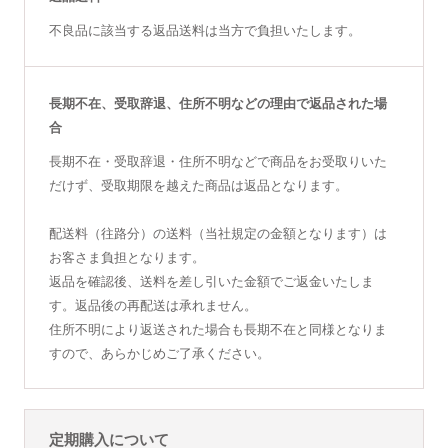
不良品に該当する返品送料は当方で負担いたします。
長期不在、受取辞退、住所不明などの理由で返品された場
合
長期不在・受取辞退・住所不明などで商品をお受取りいた
だけず、受取期限を越えた商品は返品となります。
配送料（往路分）の送料（当社規定の金額となります）は
お客さま負担となります。
返品を確認後、送料を差し引いた金額でご返金いたしま
す。返品後の再配送は承れません。
住所不明により返送された場合も長期不在と同様となりま
すので、あらかじめご了承ください。
定期購入について