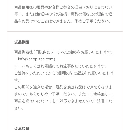
商品使用後の返品やお客様ご都合の理由（お肌に合わない
等）、または輸送中の箱の破損・商品の傷などの理由で返
品をお受けすることはできません。予めご了承ください。
返品期限
商品到着後3日以内にメールでご連絡をお願いいたします。
（info@shop-tsc.com）
メールもしくはお電話にてお返事させていただきます。
ご連絡をいただいてから1週間以内に返送をお願いいたしま
す。
この期間を過ぎた場合、返品交換はお受けできなくなりま
すので、あらかじめご了承ください。また、ご連絡無しに
商品を返送いただいてもご対応できませんのでご注意くだ
さい。
返品送料