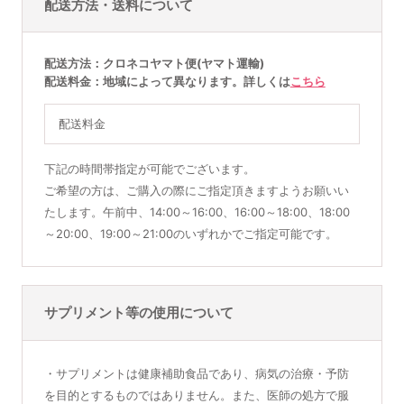
配送方法・送料について
配送方法
クロネコヤマト便(ヤマト運輸)
配送料金
地域によって異なります。詳しくは
こちら
配送料金
下記の時間帯指定が可能でございます。
ご希望の方は、ご購入の際にご指定頂きますようお願いい
たします。午前中、14:00～16:00、16:00～18:00、18:00
～20:00、19:00～21:00のいずれかでご指定可能です。
サプリメント等の使用について
・サプリメントは健康補助食品であり、病気の治療・予防
を目的とするものではありません。また、医師の処方で服