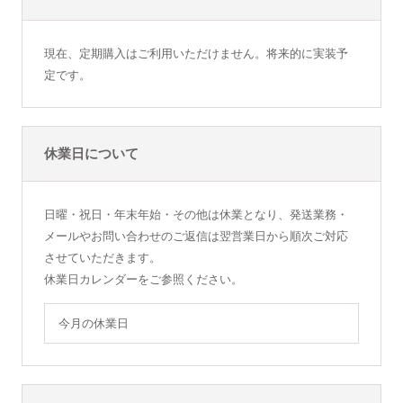
現在、定期購入はご利用いただけません。将来的に実装予
定です。
休業日について
日曜・祝日・年末年始・その他は休業となり、発送業務・
メールやお問い合わせのご返信は翌営業日から順次ご対応
させていただきます。
休業日カレンダーをご参照ください。
今月の休業日