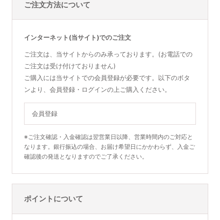
ご注文方法について
インターネット(当サイト)でのご注文
ご注文は、当サイトからのみ承っております。(お電話での
ご注文は受け付けておりません)
ご購入には当サイトでの会員登録が必要です。以下のボタ
ンより、会員登録・ログインの上ご購入ください。
会員登録
※ご注文確認・入金確認は翌営業日以降、営業時間内のご対応と
なります。銀行振込の場合、お届け希望日にかかわらず、入金ご
確認後の発送となりますのでご了承ください。
ポイントについて