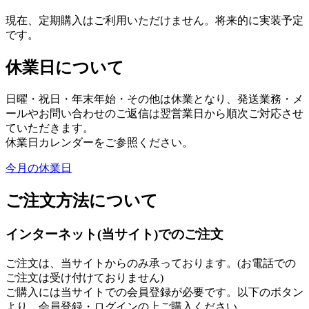
現在、定期購入はご利用いただけません。将来的に実装予定
です。
休業日について
日曜・祝日・年末年始・その他は休業となり、発送業務・メ
ールやお問い合わせのご返信は翌営業日から順次ご対応させ
ていただきます。
休業日カレンダーをご参照ください。
今月の休業日
ご注文方法について
インターネット(当サイト)でのご注文
ご注文は、当サイトからのみ承っております。(お電話での
ご注文は受け付けておりません)
ご購入には当サイトでの会員登録が必要です。以下のボタン
より、会員登録・ログインの上ご購入ください。