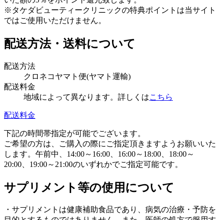
※タケダビューティークリニックの特典ポイントは当サイト
ではご使用いただけません。
配送方法・送料について
配送方法
クロネコヤマト便(ヤマト運輸)
配送料金
地域によって異なります。詳しくは
こちら
配送料金
下記の時間帯指定が可能でございます。
ご希望の方は、ご購入の際にご指定頂きますようお願いいた
します。午前中、14:00～16:00、16:00～18:00、18:00～
20:00、19:00～21:00のいずれかでご指定可能です。
サプリメント等の使用について
・サプリメントは健康補助食品であり、病気の治療・予防を
目的とするものではありません。また、医師の処方で服用す