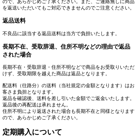
ので、あらかじめご了承ください。また、ご連絡無しに商品
を返送いただいてもご対応できませんのでご注意ください。
返品送料
不良品に該当する返品送料は当方で負担いたします。
長期不在、受取辞退、住所不明などの理由で返品
された場合
長期不在・受取辞退・住所不明などで商品をお受取りいただ
けず、受取期限を越えた商品は返品となります。
配送料（往路分）の送料（当社規定の金額となります）はお
客さま負担となります。
返品を確認後、送料を差し引いた金額でご返金いたします。
返品後の再配送は承れません。
住所不明により返送された場合も長期不在と同様となります
ので、あらかじめご了承ください。
定期購入について