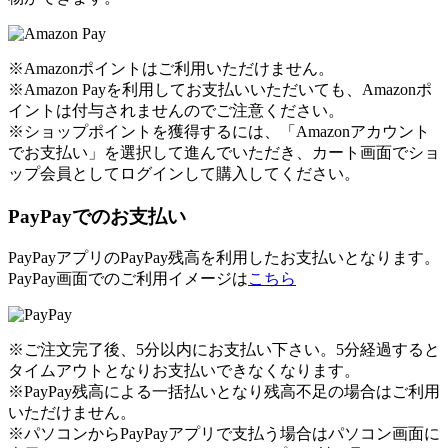
※Amazonポイントはご利用いただけません。
※Amazon Payを利用してお支払いいただいても、Amazonポ
イントは付与されませんのでご注意ください。
※ショップポイントを獲得するには、「Amazonアカウント
でお支払い」を選択して進んでいただき、カート画面でショ
ップ会員としてログインして購入してください。
PayPayでのお支払い
PayPayアプリのPayPay残高を利用したお支払いとなります。
PayPay画面でのご利用イメージは
こちら
※ご注文完了後、5分以内にお支払い下さい。5分経過すると
タイムアウトとなりお支払いできなくなります。
※PayPay残高による一括払いとなり残高不足の場合はご利用
いただけません。
※パソコンからPayPayアプリで支払う場合はパソコン画面に