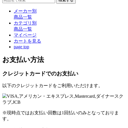
検索する
メーカー別
商品一覧
カテゴリ別
商品一覧
マイページ
カート
を見る
page top
お支払い方法
クレジットカードでのお支払い
以下のクレジットカードをご利用いただけます。
※現時点ではお支払い回数は1回払いのみとなっておりま
す。