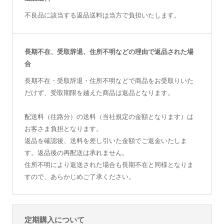
不良品に該当する返品送料は当方で負担いたします。
長期不在、受取辞退、住所不明などの理由で返品された場
合
長期不在・受取辞退・住所不明などで商品をお受取りいた
だけず、受取期限を越えた商品は返品となります。
配送料（往路分）の送料（当社規定の金額となります）は
お客さま負担となります。
返品を確認後、送料を差し引いた金額でご返金いたしま
す。返品後の再配送は承れません。
住所不明により返送された場合も長期不在と同様となりま
すので、あらかじめご了承ください。
定期購入について