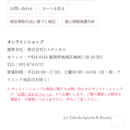
お問い合わせ
カートを見る
特定商取引法に基づく表記
個人情報保護方針
オンラインショップ
運営会社：株式会社Tメディカル
オフィス：〒814-0144 福岡市城南区梅林2-18-10-103
TEL：092-874-0717
営業時間：平日10:00～17:00、土曜10:00～14:00（日・祝・ク
リニック休診日を除く）
※ オンラインショップの商品に関するお問い合わせは
オンラインショップ
の「
お問い合わせフォーム
」からお願いします。
ご購入履歴とお問合せ
履歴を一元管理しておりますので、予めご了承ください。
(c) Takeda Sports & Beauty Clinic