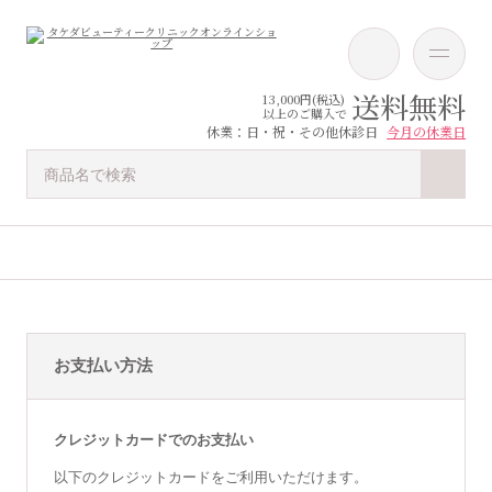
送料無料
13,000円(税込)
以上のご購入で
休業：日・祝・その他休診日
今月の休業日
お支払い方法
クレジットカードでのお支払い
以下のクレジットカードをご利用いただけます。