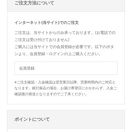
ご注文方法について
インターネット(当サイト)でのご注文
ご注文は、当サイトからのみ承っております。(お電話での
ご注文は受け付けておりません)
ご購入には当サイトでの会員登録が必要です。以下のボタ
ンより、会員登録・ログインの上ご購入ください。
会員登録
※ご注文確認・入金確認は翌営業日以降、営業時間内のご対応と
なります。銀行振込の場合、お届け希望日にかかわらず、入金ご
確認後の発送となりますのでご了承ください。
ポイントについて