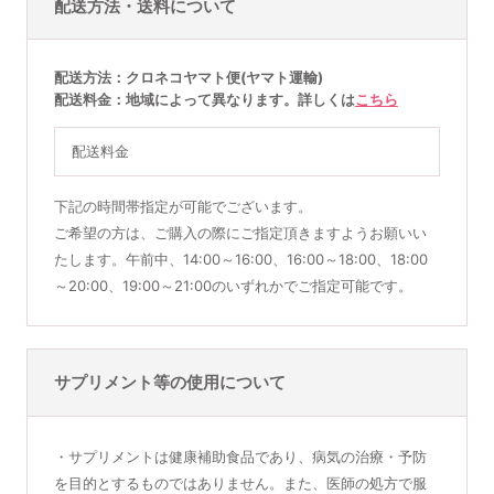
配送方法・送料について
配送方法
クロネコヤマト便(ヤマト運輸)
配送料金
地域によって異なります。詳しくは
こちら
配送料金
下記の時間帯指定が可能でございます。
ご希望の方は、ご購入の際にご指定頂きますようお願いい
たします。午前中、14:00～16:00、16:00～18:00、18:00
～20:00、19:00～21:00のいずれかでご指定可能です。
サプリメント等の使用について
・サプリメントは健康補助食品であり、病気の治療・予防
を目的とするものではありません。また、医師の処方で服