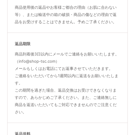
商品使用後の返品やお客様ご都合の理由（お肌に合わない
等）、または輸送中の箱の破損・商品の傷などの理由で返
品をお受けすることはできません。予めご了承ください。
返品期限
商品到着後3日以内にメールでご連絡をお願いいたします。
（info@shop-tsc.com）
メールもしくはお電話にてお返事させていただきます。
ご連絡をいただいてから1週間以内に返送をお願いいたしま
す。
この期間を過ぎた場合、返品交換はお受けできなくなりま
すので、あらかじめご了承ください。また、ご連絡無しに
商品を返送いただいてもご対応できませんのでご注意くだ
さい。
返品送料