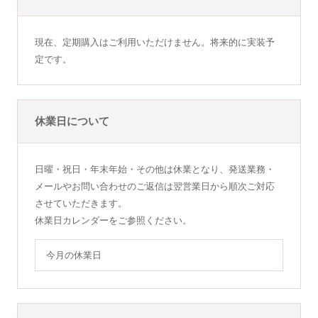
現在、定期購入はご利用いただけません。将来的に実装予
定です。
休業日について
日曜・祝日・年末年始・その他は休業となり、発送業務・
メールやお問い合わせのご返信は翌営業日から順次ご対応
させていただきます。
休業日カレンダーをご参照ください。
今月の休業日