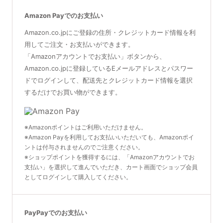
Amazon Payでのお支払い
Amazon.co.jpにご登録の住所・クレジットカード情報を利
用してご注文・お支払いができます。
「Amazonアカウントでお支払い」ボタンから、
Amazon.co.jpに登録しているEメールアドレスとパスワー
ドでログインして、配送先とクレジットカード情報を選択
するだけでお買い物ができます。
※Amazonポイントはご利用いただけません。
※Amazon Payを利用してお支払いいただいても、Amazonポイ
ントは付与されませんのでご注意ください。
※ショップポイントを獲得するには、「Amazonアカウントでお
支払い」を選択して進んでいただき、カート画面でショップ会員
としてログインして購入してください。
PayPayでのお支払い