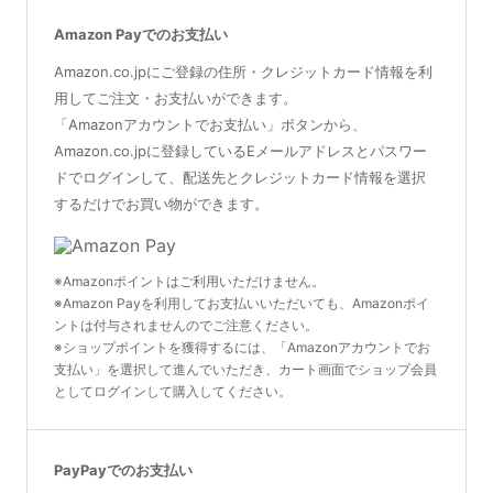
Amazon Payでのお支払い
Amazon.co.jpにご登録の住所・クレジットカード情報を利
用してご注文・お支払いができます。
「Amazonアカウントでお支払い」ボタンから、
Amazon.co.jpに登録しているEメールアドレスとパスワー
ドでログインして、配送先とクレジットカード情報を選択
するだけでお買い物ができます。
※Amazonポイントはご利用いただけません。
※Amazon Payを利用してお支払いいただいても、Amazonポイ
ントは付与されませんのでご注意ください。
※ショップポイントを獲得するには、「Amazonアカウントでお
支払い」を選択して進んでいただき、カート画面でショップ会員
としてログインして購入してください。
PayPayでのお支払い