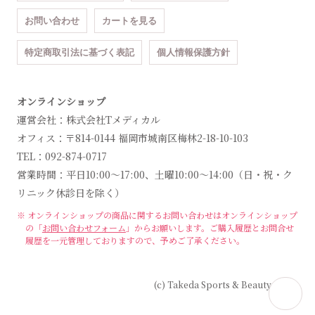
お問い合わせ
カートを見る
特定商取引法に基づく表記
個人情報保護方針
オンラインショップ
運営会社：株式会社Tメディカル
オフィス：〒814-0144 福岡市城南区梅林2-18-10-103
TEL：092-874-0717
営業時間：平日10:00～17:00、土曜10:00～14:00（日・祝・ク
リニック休診日を除く）
※ オンラインショップの商品に関するお問い合わせは
オンラインショップ
の「
お問い合わせフォーム
」からお願いします。
ご購入履歴とお問合せ
履歴を一元管理しておりますので、予めご了承ください。
(c) Takeda Sports & Beauty Clinic