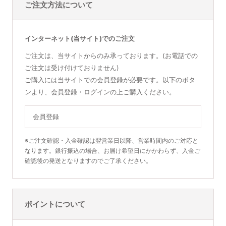
ご注文方法について
インターネット(当サイト)でのご注文
ご注文は、当サイトからのみ承っております。(お電話での
ご注文は受け付けておりません)
ご購入には当サイトでの会員登録が必要です。以下のボタ
ンより、会員登録・ログインの上ご購入ください。
会員登録
※ご注文確認・入金確認は翌営業日以降、営業時間内のご対応と
なります。銀行振込の場合、お届け希望日にかかわらず、入金ご
確認後の発送となりますのでご了承ください。
ポイントについて