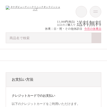
送料無料
13,000円(税込)
以上のご購入で
休業：日・祝・その他休診日
今月の休業日
お支払い方法
クレジットカードでのお支払い
以下のクレジットカードをご利用いただけます。