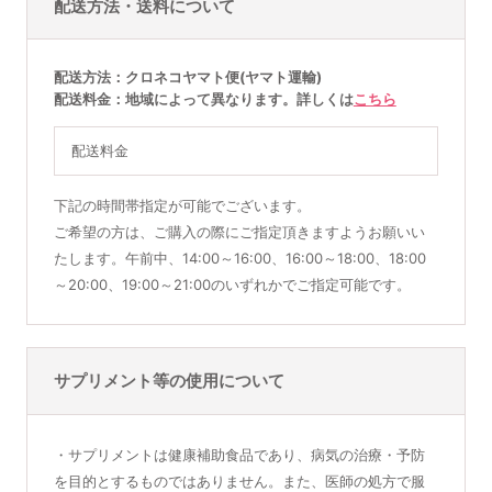
配送方法・送料について
配送方法
クロネコヤマト便(ヤマト運輸)
配送料金
地域によって異なります。詳しくは
こちら
配送料金
下記の時間帯指定が可能でございます。
ご希望の方は、ご購入の際にご指定頂きますようお願いい
たします。午前中、14:00～16:00、16:00～18:00、18:00
～20:00、19:00～21:00のいずれかでご指定可能です。
サプリメント等の使用について
・サプリメントは健康補助食品であり、病気の治療・予防
を目的とするものではありません。また、医師の処方で服