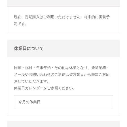
現在、定期購入はご利用いただけません。将来的に実装予
定です。
休業日について
日曜・祝日・年末年始・その他は休業となり、発送業務・
メールやお問い合わせのご返信は翌営業日から順次ご対応
させていただきます。
休業日カレンダーをご参照ください。
今月の休業日