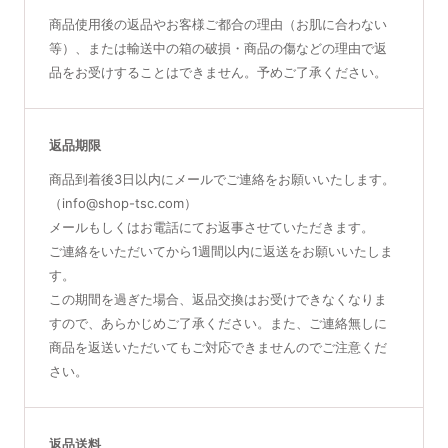
商品使用後の返品やお客様ご都合の理由（お肌に合わない
等）、または輸送中の箱の破損・商品の傷などの理由で返
品をお受けすることはできません。予めご了承ください。
返品期限
商品到着後3日以内にメールでご連絡をお願いいたします。
（info@shop-tsc.com）
メールもしくはお電話にてお返事させていただきます。
ご連絡をいただいてから1週間以内に返送をお願いいたしま
す。
この期間を過ぎた場合、返品交換はお受けできなくなりま
すので、あらかじめご了承ください。また、ご連絡無しに
商品を返送いただいてもご対応できませんのでご注意くだ
さい。
返品送料