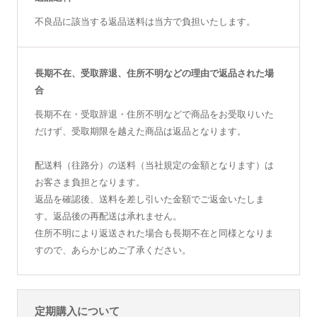
不良品に該当する返品送料は当方で負担いたします。
長期不在、受取辞退、住所不明などの理由で返品された場
合
長期不在・受取辞退・住所不明などで商品をお受取りいた
だけず、受取期限を越えた商品は返品となります。
配送料（往路分）の送料（当社規定の金額となります）は
お客さま負担となります。
返品を確認後、送料を差し引いた金額でご返金いたしま
す。返品後の再配送は承れません。
住所不明により返送された場合も長期不在と同様となりま
すので、あらかじめご了承ください。
定期購入について