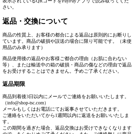
表示されているQRコードをPayPayアプリで読み取ってくだ
さい。
返品・交換について
商品の性質上、お客様の都合による返品は原則的にお断りし
ています。商品の破損や誤送の場合に限り可能です。（未使
用品のみ承ります）
商品使用後の返品やお客様ご都合の理由（お肌に合わない
等）、または輸送中の箱の破損・商品の傷などの理由で返品
をお受けすることはできません。予めご了承ください。
返品期限
商品到着後3日以内にメールでご連絡をお願いいたします。
（info@shop-tsc.com）
メールもしくはお電話にてお返事させていただきます。
ご連絡をいただいてから1週間以内に返送をお願いいたしま
す。
この期間を過ぎた場合、返品交換はお受けできなくなります