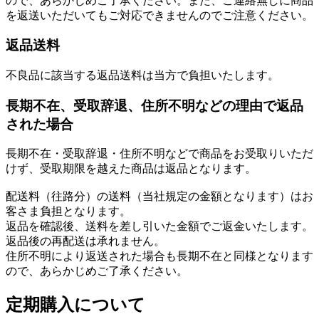
ので、あらかじめご了承ください。また、ご連絡無しに商品
を返送いただいてもご対応できませんのでご注意ください。
返品送料
不良品に該当する返品送料は当方で負担いたします。
長期不在、受取辞退、住所不明などの理由で返品
された場合
長期不在・受取辞退・住所不明などで商品をお受取りいただ
けず、受取期限を越えた商品は返品となります。
配送料（往路分）の送料（当社規定の金額となります）はお
客さま負担となります。
返品を確認後、送料を差し引いた金額でご返金いたします。
返品後の再配送は承れません。
住所不明により返送された場合も長期不在と同様となります
ので、あらかじめご了承ください。
定期購入について