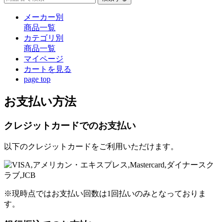
メーカー別
商品一覧
カテゴリ別
商品一覧
マイページ
カート
を見る
page top
お支払い方法
クレジットカードでのお支払い
以下のクレジットカードをご利用いただけます。
※現時点ではお支払い回数は1回払いのみとなっておりま
す。