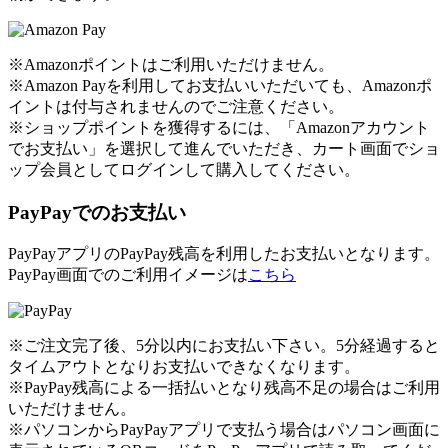
※Amazonポイントはご利用いただけません。
※Amazon Payを利用してお支払いいただいても、Amazonポ
イントは付与されませんのでご注意ください。
※ショップポイントを獲得するには、「Amazonアカウント
でお支払い」を選択して進んでいただき、カート画面でショ
ップ会員としてログインして購入してください。
PayPayでのお支払い
PayPayアプリのPayPay残高を利用したお支払いとなります。
PayPay画面でのご利用イメージは
こちら
※ご注文完了後、5分以内にお支払い下さい。5分経過すると
タイムアウトとなりお支払いできなくなります。
※PayPay残高による一括払いとなり残高不足の場合はご利用
いただけません。
※パソコンからPayPayアプリで支払う場合はパソコン画面に