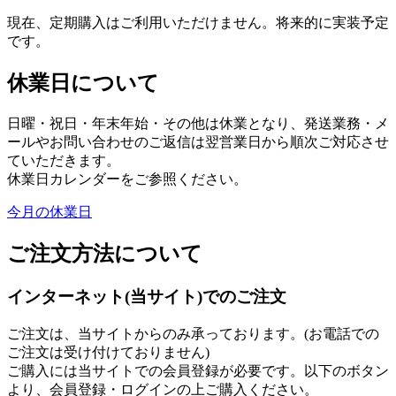
現在、定期購入はご利用いただけません。将来的に実装予定
です。
休業日について
日曜・祝日・年末年始・その他は休業となり、発送業務・メ
ールやお問い合わせのご返信は翌営業日から順次ご対応させ
ていただきます。
休業日カレンダーをご参照ください。
今月の休業日
ご注文方法について
インターネット(当サイト)でのご注文
ご注文は、当サイトからのみ承っております。(お電話での
ご注文は受け付けておりません)
ご購入には当サイトでの会員登録が必要です。以下のボタン
より、会員登録・ログインの上ご購入ください。