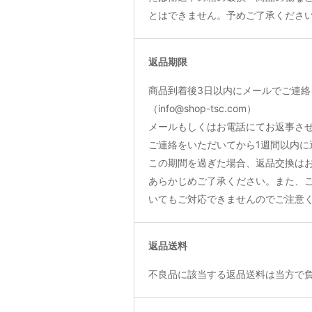
とはできません。予めご了承くださ
返品期限
商品到着後3日以内にメールでご連絡
（info@shop-tsc.com）
メールもしくはお電話にてお返事さ
ご連絡をいただいてから1週間以内に
この期間を過ぎた場合、返品交換は
あらかじめご了承ください。また、
いてもご対応できませんのでご注意
返品送料
不良品に該当する返品送料は当方で