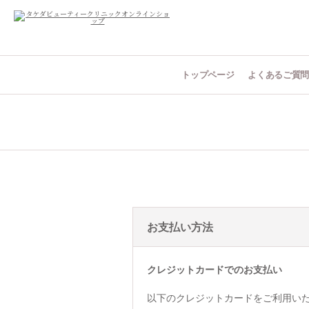
トップページ
よくあるご質
お支払い方法
クレジットカードでのお支払い
以下のクレジットカードをご利用い