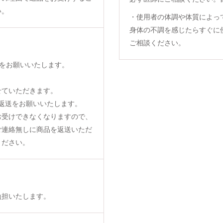
い。
・使用者の体調や体質によっ
身体の不調を感じたらすぐに
ご相談ください。
をお願いいたします。
せていただきます。
返送をお願いいたします。
お受けできなくなりますので、
ご連絡無しに商品を返送いただ
ください。
負担いたします。