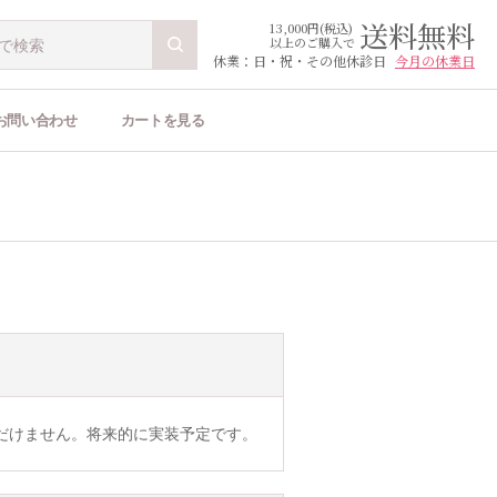
送料無料
13,000円(税込)
以上のご購入で
休業：日・祝・その他休診日
今月の休業日
お問い合わせ
カートを見る
だけません。将来的に実装予定です。