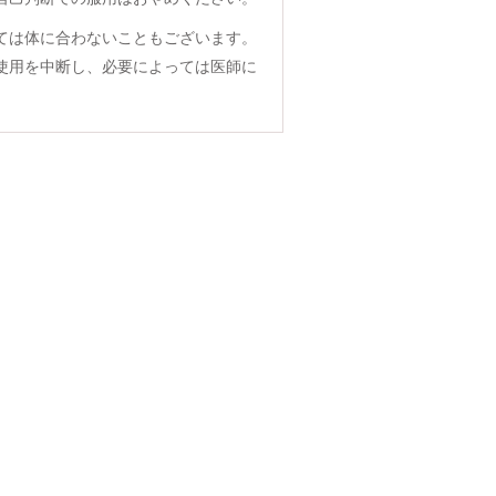
ては体に合わないこともございます。
使用を中断し、必要によっては医師に