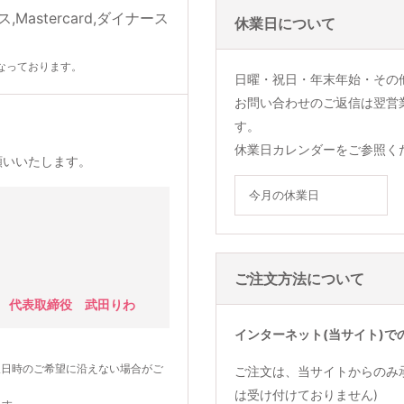
休業日について
なっております。
日曜・祝日・年末年始・その
お問い合わせのご返信は翌営
す。
休業日カレンダーをご参照く
願いいたします。
今月の休業日
ご注文方法について
 代表取締役 武田りわ
インターネット(当サイト)で
望日時のご希望に沿えない場合がご
ご注文は、当サイトからのみ
は受け付けておりません)