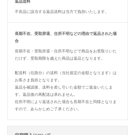
返品送料
不良品に該当する返品送料は当方で負担いたします。
長期不在、受取辞退、住所不明などの理由で返品された場
合
長期不在・受取辞退・住所不明などで商品をお受取りいた
だけず、受取期限を越えた商品は返品となります。
配送料（往路分）の送料（当社規定の金額となります）は
お客さま負担となります。
返品を確認後、送料を差し引いた金額でご返金いたしま
す。返品後の再配送は承れません。
住所不明により返送された場合も長期不在と同様となりま
すので、あらかじめご了承ください。