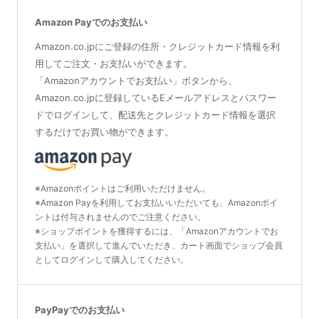
Amazon Payでのお支払い
Amazon.co.jpにご登録の住所・クレジットカード情報を利
用してご注文・お支払いができます。
「Amazonアカウントでお支払い」ボタンから、
Amazon.co.jpに登録しているEメールアドレスとパスワー
ドでログインして、配送先とクレジットカード情報を選択
するだけでお買い物ができます。
※Amazonポイントはご利用いただけません。
※Amazon Payを利用してお支払いいただいても、Amazonポイ
ントは付与されませんのでご注意ください。
※ショップポイントを獲得するには、「Amazonアカウントでお
支払い」を選択して進んでいただき、カート画面でショップ会員
としてログインして購入してください。
PayPayでのお支払い