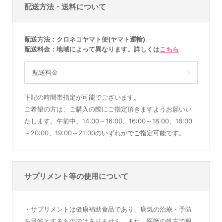
配送方法・送料について
配送方法
クロネコヤマト便(ヤマト運輸)
配送料金
地域によって異なります。詳しくは
こちら
配送料金
下記の時間帯指定が可能でございます。
ご希望の方は、ご購入の際にご指定頂きますようお願いい
たします。午前中、14:00～16:00、16:00～18:00、18:00
～20:00、19:00～21:00のいずれかでご指定可能です。
サプリメント等の使用について
・サプリメントは健康補助食品であり、病気の治療・予防
を目的とするものではありません。また、医師の処方で服