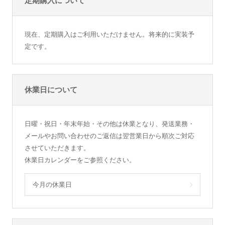
定期購入について
現在、定期購入はご利用いただけません。将来的に実装予
定です。
休業日について
日曜・祝日・年末年始・その他は休業となり、発送業務・
メールやお問い合わせのご返信は翌営業日から順次ご対応
させていただきます。
休業日カレンダーをご参照ください。
今月の休業日