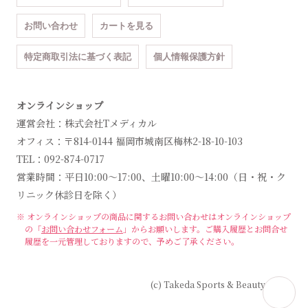
お問い合わせ
カートを見る
特定商取引法に基づく表記
個人情報保護方針
オンラインショップ
運営会社：株式会社Tメディカル
オフィス：〒814-0144 福岡市城南区梅林2-18-10-103
TEL：092-874-0717
営業時間：平日10:00～17:00、土曜10:00～14:00（日・祝・ク
リニック休診日を除く）
※ オンラインショップの商品に関するお問い合わせは
オンラインショップ
の「
お問い合わせフォーム
」からお願いします。
ご購入履歴とお問合せ
履歴を一元管理しておりますので、予めご了承ください。
(c) Takeda Sports & Beauty Clinic