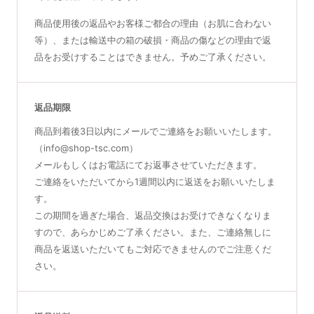
商品使用後の返品やお客様ご都合の理由（お肌に合わない
等）、または輸送中の箱の破損・商品の傷などの理由で返
品をお受けすることはできません。予めご了承ください。
返品期限
商品到着後3日以内にメールでご連絡をお願いいたします。
（info@shop-tsc.com）
メールもしくはお電話にてお返事させていただきます。
ご連絡をいただいてから1週間以内に返送をお願いいたしま
す。
この期間を過ぎた場合、返品交換はお受けできなくなりま
すので、あらかじめご了承ください。また、ご連絡無しに
商品を返送いただいてもご対応できませんのでご注意くだ
さい。