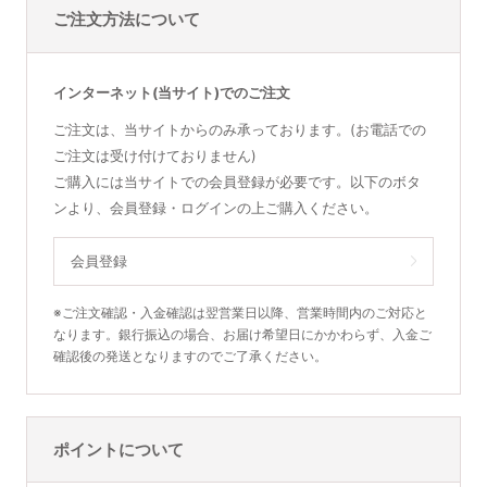
ご注文方法について
インターネット(当サイト)でのご注文
ご注文は、当サイトからのみ承っております。(お電話での
ご注文は受け付けておりません)
ご購入には当サイトでの会員登録が必要です。以下のボタ
ンより、会員登録・ログインの上ご購入ください。
会員登録
※ご注文確認・入金確認は翌営業日以降、営業時間内のご対応と
なります。銀行振込の場合、お届け希望日にかかわらず、入金ご
確認後の発送となりますのでご了承ください。
ポイントについて