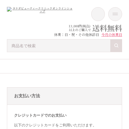
送料無料
13,000円(税込)
以上のご購入で
休業：日・祝・その他休診日
今月の休業日
お支払い方法
クレジットカードでのお支払い
以下のクレジットカードをご利用いただけます。