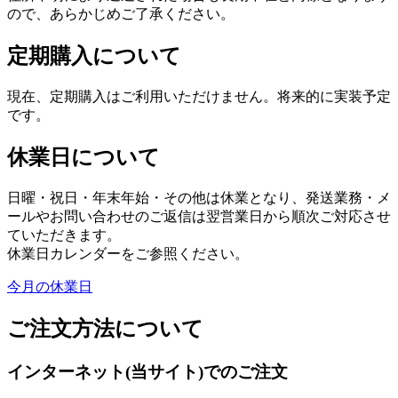
ので、あらかじめご了承ください。
定期購入について
現在、定期購入はご利用いただけません。将来的に実装予定
です。
休業日について
日曜・祝日・年末年始・その他は休業となり、発送業務・メ
ールやお問い合わせのご返信は翌営業日から順次ご対応させ
ていただきます。
休業日カレンダーをご参照ください。
今月の休業日
ご注文方法について
インターネット(当サイト)でのご注文