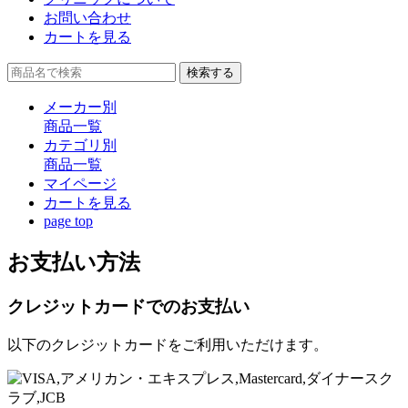
お問い合わせ
カートを見る
検索する
メーカー別
商品一覧
カテゴリ別
商品一覧
マイページ
カート
を見る
page top
お支払い方法
クレジットカードでのお支払い
以下のクレジットカードをご利用いただけます。