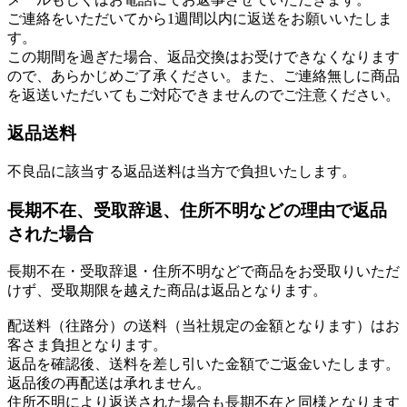
ご連絡をいただいてから1週間以内に返送をお願いいたしま
す。
この期間を過ぎた場合、返品交換はお受けできなくなります
ので、あらかじめご了承ください。また、ご連絡無しに商品
を返送いただいてもご対応できませんのでご注意ください。
返品送料
不良品に該当する返品送料は当方で負担いたします。
長期不在、受取辞退、住所不明などの理由で返品
された場合
長期不在・受取辞退・住所不明などで商品をお受取りいただ
けず、受取期限を越えた商品は返品となります。
配送料（往路分）の送料（当社規定の金額となります）はお
客さま負担となります。
返品を確認後、送料を差し引いた金額でご返金いたします。
返品後の再配送は承れません。
住所不明により返送された場合も長期不在と同様となります