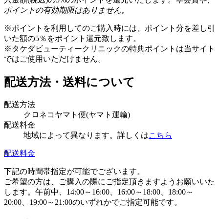
ポイントの有効期限はありません。
※ポイントを利用してのご購入時には、ポイント分を差し引
いた額の5％をポイント還元致します。
※タケダビューティークリニックの特典ポイントは当サイト
ではご使用いただけません。
配送方法・送料について
配送方法
クロネコヤマト便(ヤマト運輸)
配送料金
地域によって異なります。詳しくは
こちら
配送料金
下記の時間帯指定が可能でございます。
ご希望の方は、ご購入の際にご指定頂きますようお願いいた
します。午前中、14:00～16:00、16:00～18:00、18:00～
20:00、19:00～21:00のいずれかでご指定可能です。