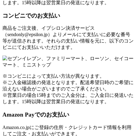
します。15時以降は翌営業日の発送になります。
コンビニでのお支払い
商品をご注文後、イプシロン決済サービス
（sendonly@epsilon.jp）よりメールにて支払いに必要な番号
等が送信されます。それらの支払い情報を元に、以下のコン
ビニにてお支払いいただけます。
※コンビニによって支払い方法が異なります。
※ご入金確認後の発送となります。配送希望日時のご希望に
沿えない場合がございますのでご了承ください。
※営業日の場合15時までのご入金分は、ご入金日に発送いた
します。15時以降は翌営業日の発送になります。
Amazon Payでのお支払い
Amazon.co.jpにご登録の住所・クレジットカード情報を利用
してご注文・お支払いができます。