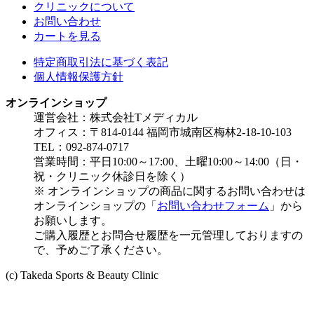
クリニックについて
お問い合わせ
カートを見る
特定商取引法に基づく表記
個人情報保護方針
オンラインショップ
運営会社：株式会社Tメディカル
オフィス：〒814-0144 福岡市城南区梅林2-18-10-103
TEL：092-874-0717
営業時間：平日10:00～17:00、土曜10:00～14:00（日・
祝・クリニック休診日を除く）
※ オンラインショップの商品に関するお問い合わせは
オンラインショップの「
お問い合わせフォーム
」から
お願いします。
ご購入履歴とお問合せ履歴を一元管理しておりますの
で、予めご了承ください。
(c) Takeda Sports & Beauty Clinic