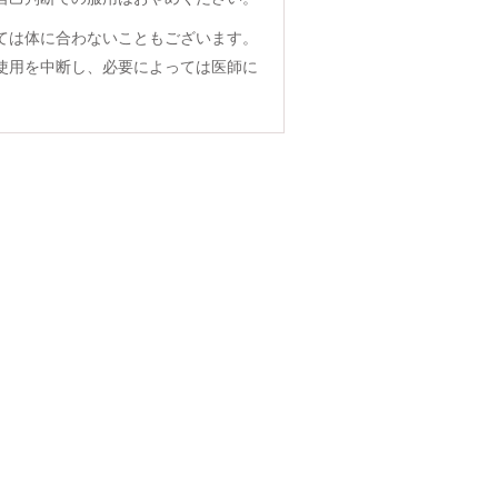
ては体に合わないこともございます。
使用を中断し、必要によっては医師に