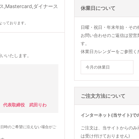
休業日について
なっております。
日曜・祝日・年末年始・その
お問い合わせのご返信は翌営
す。
休業日カレンダーをご参照く
願いいたします。
今月の休業日
ご注文方法について
 代表取締役 武田りわ
インターネット(当サイト)で
望日時のご希望に沿えない場合がご
ご注文は、当サイトからのみ
は受け付けておりません)