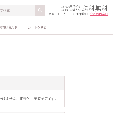
送料無料
13,000円(税込)
以上のご購入で
休業：日・祝・その他休診日
今月の休業日
お問い合わせ
カートを見る
だけません。将来的に実装予定です。