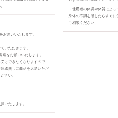
い。
・使用者の体調や体質によっ
身体の不調を感じたらすぐに
ご相談ください。
をお願いいたします。
せていただきます。
返送をお願いいたします。
お受けできなくなりますので、
ご連絡無しに商品を返送いただ
ください。
負担いたします。