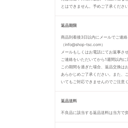
とはできません。予めご了承くださ
返品期限
商品到着後3日以内にメールでご連絡
（info@shop-tsc.com）
メールもしくはお電話にてお返事さ
ご連絡をいただいてから1週間以内に
この期間を過ぎた場合、返品交換は
あらかじめご了承ください。また、
いてもご対応できませんのでご注意
返品送料
不良品に該当する返品送料は当方で