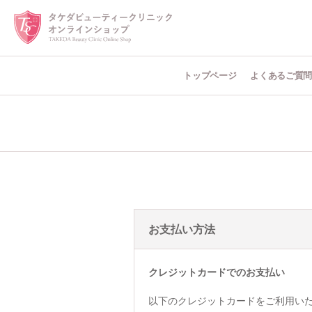
トップページ
よくあるご質
お支払い方法
クレジットカードでのお支払い
以下のクレジットカードをご利用い