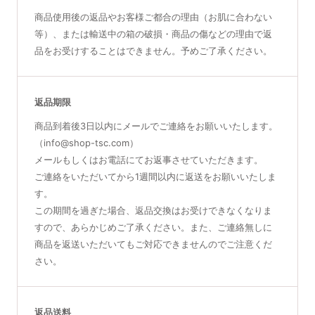
商品使用後の返品やお客様ご都合の理由（お肌に合わない
等）、または輸送中の箱の破損・商品の傷などの理由で返
品をお受けすることはできません。予めご了承ください。
返品期限
商品到着後3日以内にメールでご連絡をお願いいたします。
（info@shop-tsc.com）
メールもしくはお電話にてお返事させていただきます。
ご連絡をいただいてから1週間以内に返送をお願いいたしま
す。
この期間を過ぎた場合、返品交換はお受けできなくなりま
すので、あらかじめご了承ください。また、ご連絡無しに
商品を返送いただいてもご対応できませんのでご注意くだ
さい。
返品送料