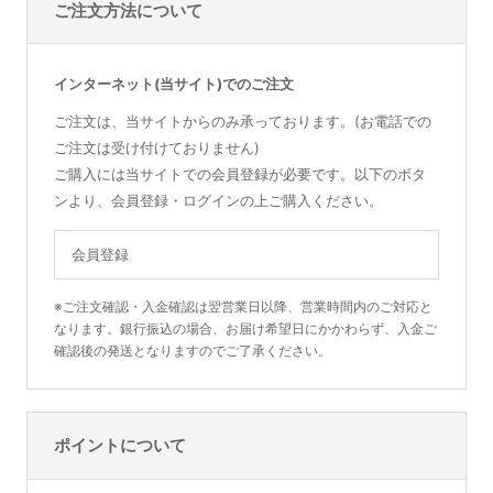
ご注文方法について
インターネット(当サイト)でのご注文
ご注文は、当サイトからのみ承っております。(お電話での
ご注文は受け付けておりません)
ご購入には当サイトでの会員登録が必要です。以下のボタ
ンより、会員登録・ログインの上ご購入ください。
会員登録
※ご注文確認・入金確認は翌営業日以降、営業時間内のご対応と
なります。銀行振込の場合、お届け希望日にかかわらず、入金ご
確認後の発送となりますのでご了承ください。
ポイントについて