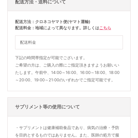
配送方法・送料について
配送方法
クロネコヤマト便(ヤマト運輸)
配送料金
地域によって異なります。詳しくは
こちら
配送料金
下記の時間帯指定が可能でございます。
ご希望の方は、ご購入の際にご指定頂きますようお願いい
たします。午前中、14:00～16:00、16:00～18:00、18:00
～20:00、19:00～21:00のいずれかでご指定可能です。
サプリメント等の使用について
・サプリメントは健康補助食品であり、病気の治療・予防
を目的とするものではありません。また、医師の処方で服