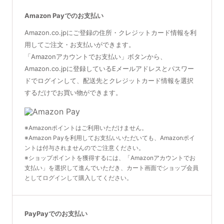
Amazon Payでのお支払い
Amazon.co.jpにご登録の住所・クレジットカード情報を利
用してご注文・お支払いができます。
「Amazonアカウントでお支払い」ボタンから、
Amazon.co.jpに登録しているEメールアドレスとパスワー
ドでログインして、配送先とクレジットカード情報を選択
するだけでお買い物ができます。
※Amazonポイントはご利用いただけません。
※Amazon Payを利用してお支払いいただいても、Amazonポイ
ントは付与されませんのでご注意ください。
※ショップポイントを獲得するには、「Amazonアカウントでお
支払い」を選択して進んでいただき、カート画面でショップ会員
としてログインして購入してください。
PayPayでのお支払い