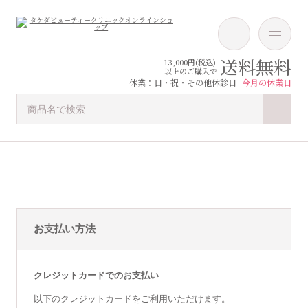
送料無料
13,000円(税込)
以上のご購入で
休業：日・祝・その他休診日
今月の休業日
お支払い方法
クレジットカードでのお支払い
以下のクレジットカードをご利用いただけます。