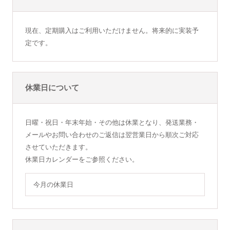
現在、定期購入はご利用いただけません。将来的に実装予
定です。
休業日について
日曜・祝日・年末年始・その他は休業となり、発送業務・
メールやお問い合わせのご返信は翌営業日から順次ご対応
させていただきます。
休業日カレンダーをご参照ください。
今月の休業日