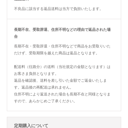
不良品に該当する返品送料は当方で負担いたします。
長期不在、受取辞退、住所不明などの理由で返品された場
合
長期不在・受取辞退・住所不明などで商品をお受取りいた
だけず、受取期限を越えた商品は返品となります。
配送料（往路分）の送料（当社規定の金額となります）は
お客さま負担となります。
返品を確認後、送料を差し引いた金額でご返金いたしま
す。返品後の再配送は承れません。
住所不明により返送された場合も長期不在と同様となりま
すので、あらかじめご了承ください。
定期購入について