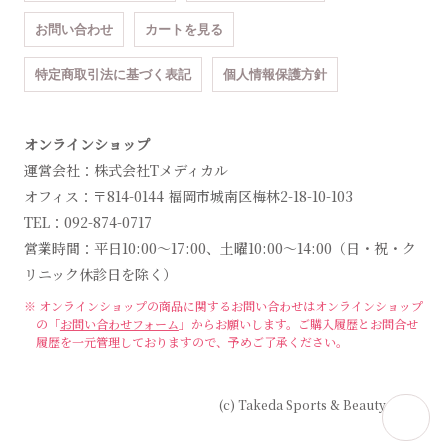
お問い合わせ
カートを見る
特定商取引法に基づく表記
個人情報保護方針
オンラインショップ
運営会社：株式会社Tメディカル
オフィス：〒814-0144 福岡市城南区梅林2-18-10-103
TEL：092-874-0717
営業時間：平日10:00～17:00、土曜10:00～14:00（日・祝・ク
リニック休診日を除く）
※ オンラインショップの商品に関するお問い合わせは
オンラインショップ
の「
お問い合わせフォーム
」からお願いします。
ご購入履歴とお問合せ
履歴を一元管理しておりますので、予めご了承ください。
(c) Takeda Sports & Beauty Clinic