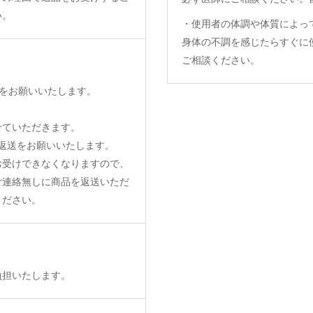
い。
・使用者の体調や体質によっ
身体の不調を感じたらすぐに
ご相談ください。
をお願いいたします。
せていただきます。
返送をお願いいたします。
お受けできなくなりますので、
ご連絡無しに商品を返送いただ
ください。
負担いたします。