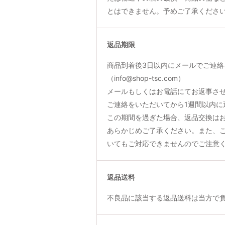
とはできません。予めご了承くださ
返品期限
商品到着後3日以内にメールでご連絡
（info@shop-tsc.com）
メールもしくはお電話にてお返事さ
ご連絡をいただいてから1週間以内に
この期間を過ぎた場合、返品交換は
あらかじめご了承ください。また、
いてもご対応できませんのでご注意
返品送料
不良品に該当する返品送料は当方で