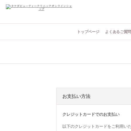
トップページ
よくあるご質
お支払い方法
クレジットカードでのお支払い
以下のクレジットカードをご利用い