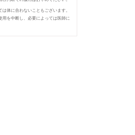
ては体に合わないこともございます。
使用を中断し、必要によっては医師に