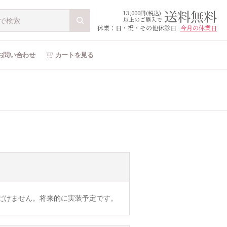
送料無料
13,000円(税込)
以上のご購入で
休業：日・祝・その他休診日
今月の休業日
お問い合わせ
カートを見る
だけません。将来的に実装予定です。