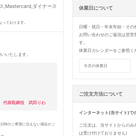
休業日について
なっております。
日曜・祝日・年末年始・その
お問い合わせのご返信は翌営
す。
休業日カレンダーをご参照く
願いいたします。
今月の休業日
ご注文方法について
 代表取締役 武田りわ
インターネット(当サイト)で
望日時のご希望に沿えない場合がご
ご注文は、当サイトからのみ
は受け付けておりません)