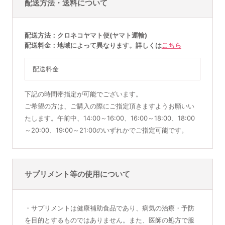
配送方法・送料について
配送方法
クロネコヤマト便(ヤマト運輸)
配送料金
地域によって異なります。詳しくは
こちら
配送料金
下記の時間帯指定が可能でございます。
ご希望の方は、ご購入の際にご指定頂きますようお願いい
たします。午前中、14:00～16:00、16:00～18:00、18:00
～20:00、19:00～21:00のいずれかでご指定可能です。
サプリメント等の使用について
・サプリメントは健康補助食品であり、病気の治療・予防
を目的とするものではありません。また、医師の処方で服