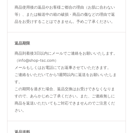
商品使用後の返品やお客様ご都合の理由（お肌に合わない
等）、または輸送中の箱の破損・商品の傷などの理由で返
品をお受けすることはできません。予めご了承ください。
返品期限
商品到着後3日以内にメールでご連絡をお願いいたします。
（info@shop-tsc.com）
メールもしくはお電話にてお返事させていただきます。
ご連絡をいただいてから1週間以内に返送をお願いいたしま
す。
この期間を過ぎた場合、返品交換はお受けできなくなりま
すので、あらかじめご了承ください。また、ご連絡無しに
商品を返送いただいてもご対応できませんのでご注意くだ
さい。
返品送料