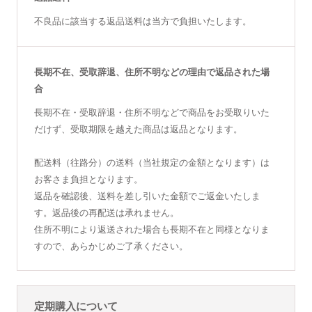
不良品に該当する返品送料は当方で負担いたします。
長期不在、受取辞退、住所不明などの理由で返品された場
合
長期不在・受取辞退・住所不明などで商品をお受取りいた
だけず、受取期限を越えた商品は返品となります。
配送料（往路分）の送料（当社規定の金額となります）は
お客さま負担となります。
返品を確認後、送料を差し引いた金額でご返金いたしま
す。返品後の再配送は承れません。
住所不明により返送された場合も長期不在と同様となりま
すので、あらかじめご了承ください。
定期購入について