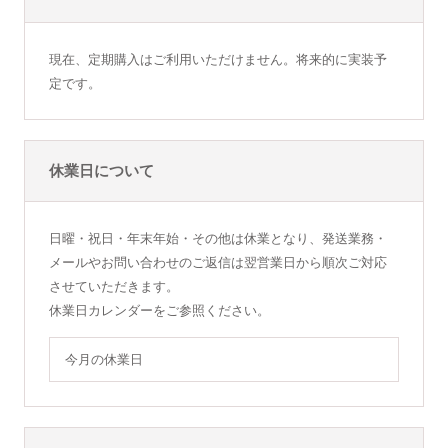
現在、定期購入はご利用いただけません。将来的に実装予
定です。
休業日について
日曜・祝日・年末年始・その他は休業となり、発送業務・
メールやお問い合わせのご返信は翌営業日から順次ご対応
させていただきます。
休業日カレンダーをご参照ください。
今月の休業日