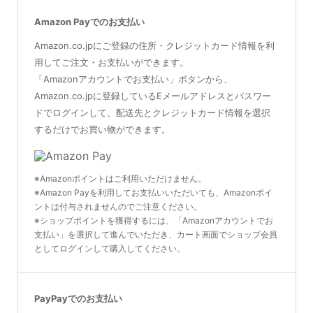
Amazon Payでのお支払い
Amazon.co.jpにご登録の住所・クレジットカード情報を利
用してご注文・お支払いができます。
「Amazonアカウントでお支払い」ボタンから、
Amazon.co.jpに登録しているEメールアドレスとパスワー
ドでログインして、配送先とクレジットカード情報を選択
するだけでお買い物ができます。
※Amazonポイントはご利用いただけません。
※Amazon Payを利用してお支払いいただいても、Amazonポイ
ントは付与されませんのでご注意ください。
※ショップポイントを獲得するには、「Amazonアカウントでお
支払い」を選択して進んでいただき、カート画面でショップ会員
としてログインして購入してください。
PayPayでのお支払い