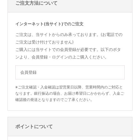
ご注文方法について
インターネット(当サイト)でのご注文
ご注文は、当サイトからのみ承っております。(お電話での
ご注文は受け付けておりません)
ご購入には当サイトでの会員登録が必要です。以下のボタ
ンより、会員登録・ログインの上ご購入ください。
会員登録
※ご注文確認・入金確認は翌営業日以降、営業時間内のご対応と
なります。銀行振込の場合、お届け希望日にかかわらず、入金ご
確認後の発送となりますのでご了承ください。
ポイントについて