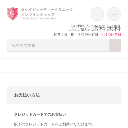
送料無料
13,000円(税込)
以上のご購入で
休業：日・祝・その他休診日
今月の休業日
お支払い方法
クレジットカードでのお支払い
以下のクレジットカードをご利用いただけます。