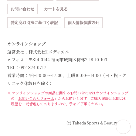
お問い合わせ
カートを見る
特定商取引法に基づく表記
個人情報保護方針
オンラインショップ
運営会社：株式会社Tメディカル
オフィス：〒814-0144 福岡市城南区梅林2-18-10-103
TEL：092-874-0717
営業時間：平日10:00～17:00、土曜10:00～14:00（日・祝・ク
リニック休診日を除く）
※ オンラインショップの商品に関するお問い合わせは
オンラインショップ
の「
お問い合わせフォーム
」からお願いします。
ご購入履歴とお問合せ
履歴を一元管理しておりますので、予めご了承ください。
(c) Takeda Sports & Beauty Clinic