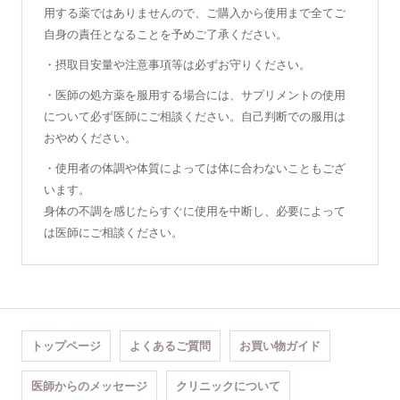
用する薬ではありませんので、ご購入から使用まで全てご
自身の責任となることを予めご了承ください。
・摂取目安量や注意事項等は必ずお守りください。
・医師の処方薬を服用する場合には、サプリメントの使用
について必ず医師にご相談ください。自己判断での服用は
おやめください。
・使用者の体調や体質によっては体に合わないこともござ
います。
身体の不調を感じたらすぐに使用を中断し、必要によって
は医師にご相談ください。
トップページ
よくあるご質問
お買い物ガイド
医師からのメッセージ
クリニックについて