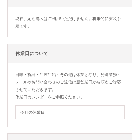
現在、定期購入はご利用いただけません。将来的に実装予
定です。
休業日について
日曜・祝日・年末年始・その他は休業となり、発送業務・
メールやお問い合わせのご返信は翌営業日から順次ご対応
させていただきます。
休業日カレンダーをご参照ください。
今月の休業日