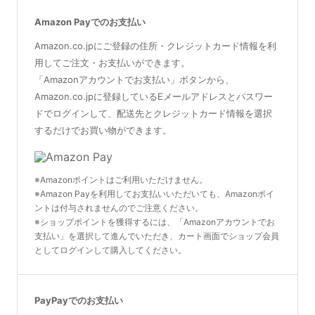
Amazon Payでのお支払い
Amazon.co.jpにご登録の住所・クレジットカード情報を利
用してご注文・お支払いができます。
「Amazonアカウントでお支払い」ボタンから、
Amazon.co.jpに登録しているEメールアドレスとパスワー
ドでログインして、配送先とクレジットカード情報を選択
するだけでお買い物ができます。
※Amazonポイントはご利用いただけません。
※Amazon Payを利用してお支払いいただいても、Amazonポイ
ントは付与されませんのでご注意ください。
※ショップポイントを獲得するには、「Amazonアカウントでお
支払い」を選択して進んでいただき、カート画面でショップ会員
としてログインして購入してください。
PayPayでのお支払い