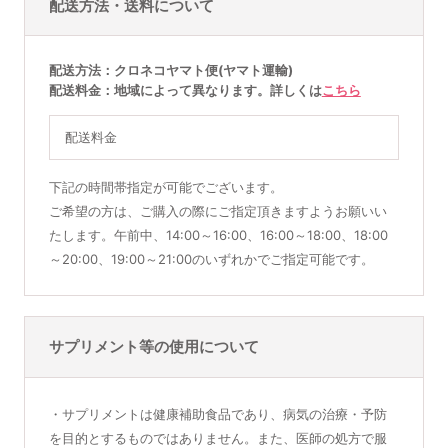
配送方法・送料について
配送方法
クロネコヤマト便(ヤマト運輸)
配送料金
地域によって異なります。詳しくは
こちら
配送料金
下記の時間帯指定が可能でございます。
ご希望の方は、ご購入の際にご指定頂きますようお願いい
たします。午前中、14:00～16:00、16:00～18:00、18:00
～20:00、19:00～21:00のいずれかでご指定可能です。
サプリメント等の使用について
・サプリメントは健康補助食品であり、病気の治療・予防
を目的とするものではありません。また、医師の処方で服