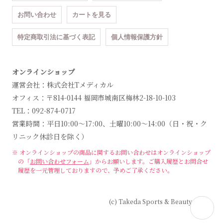
お問い合わせ
カートを見る
特定商取引法に基づく表記
個人情報保護方針
オンラインショップ
運営会社：株式会社Tメディカル
オフィス：〒814-0144 福岡市城南区梅林2-18-10-103
TEL：092-874-0717
営業時間：平日10:00～17:00、土曜10:00～14:00（日・祝・ク
リニック休診日を除く）
※ オンラインショップの商品に関するお問い合わせは
オンラインショップ
の「
お問い合わせフォーム
」からお願いします。
ご購入履歴とお問合せ
履歴を一元管理しておりますので、予めご了承ください。
(c) Takeda Sports & Beauty Clinic