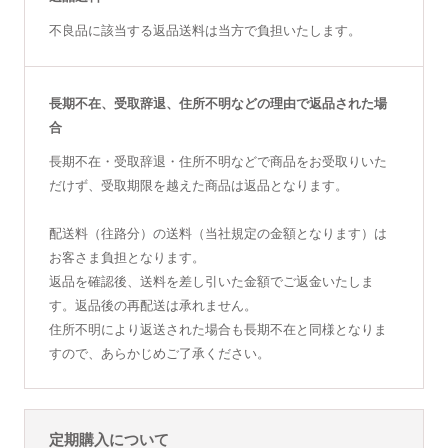
不良品に該当する返品送料は当方で負担いたします。
長期不在、受取辞退、住所不明などの理由で返品された場
合
長期不在・受取辞退・住所不明などで商品をお受取りいた
だけず、受取期限を越えた商品は返品となります。
配送料（往路分）の送料（当社規定の金額となります）は
お客さま負担となります。
返品を確認後、送料を差し引いた金額でご返金いたしま
す。返品後の再配送は承れません。
住所不明により返送された場合も長期不在と同様となりま
すので、あらかじめご了承ください。
定期購入について