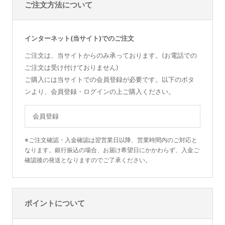
ご注文方法について
インターネット(当サイト)でのご注文
ご注文は、当サイトからのみ承っております。(お電話での
ご注文は受け付けておりません)
ご購入には当サイトでの会員登録が必要です。以下のボタ
ンより、会員登録・ログインの上ご購入ください。
会員登録
※ご注文確認・入金確認は翌営業日以降、営業時間内のご対応と
なります。銀行振込の場合、お届け希望日にかかわらず、入金ご
確認後の発送となりますのでご了承ください。
ポイントについて