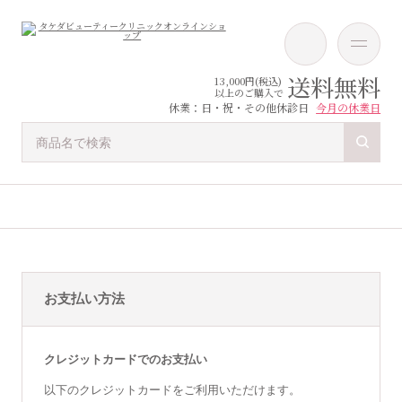
送料無料
13,000円(税込)
以上のご購入で
休業：日・祝・その他休診日
今月の休業日
お支払い方法
クレジットカードでのお支払い
以下のクレジットカードをご利用いただけます。