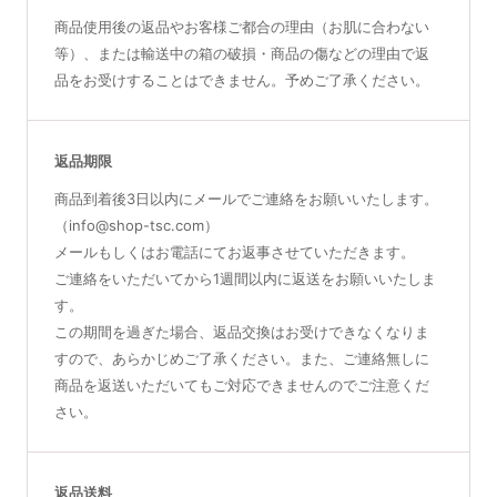
商品使用後の返品やお客様ご都合の理由（お肌に合わない
等）、または輸送中の箱の破損・商品の傷などの理由で返
品をお受けすることはできません。予めご了承ください。
返品期限
商品到着後3日以内にメールでご連絡をお願いいたします。
（info@shop-tsc.com）
メールもしくはお電話にてお返事させていただきます。
ご連絡をいただいてから1週間以内に返送をお願いいたしま
す。
この期間を過ぎた場合、返品交換はお受けできなくなりま
すので、あらかじめご了承ください。また、ご連絡無しに
商品を返送いただいてもご対応できませんのでご注意くだ
さい。
返品送料