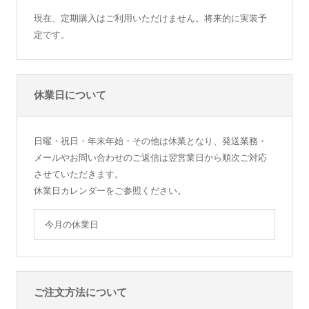
現在、定期購入はご利用いただけません。将来的に実装予
定です。
休業日について
日曜・祝日・年末年始・その他は休業となり、発送業務・
メールやお問い合わせのご返信は翌営業日から順次ご対応
させていただきます。
休業日カレンダーをご参照ください。
今月の休業日
ご注文方法について