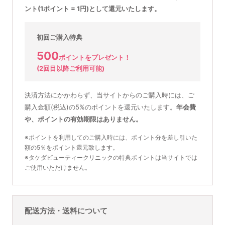
ント(1ポイント = 1円)として還元いたします。
初回ご購入特典
500
ポイントをプレゼント！
(2回目以降ご利用可能)
決済方法にかかわらず、当サイトからのご購入時には、ご
購入金額(税込)の5%のポイントを還元いたします。
年会費
や、ポイントの有効期限はありません。
※ポイントを利用してのご購入時には、ポイント分を差し引いた
額の5％をポイント還元致します。
※タケダビューティークリニックの特典ポイントは当サイトでは
ご使用いただけません。
配送方法・送料について