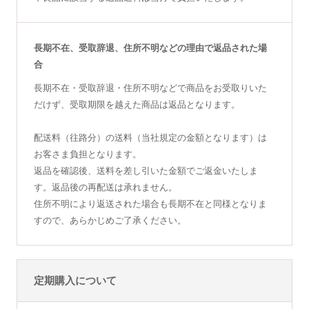
長期不在、受取辞退、住所不明などの理由で返品された場
合
長期不在・受取辞退・住所不明などで商品をお受取りいた
だけず、受取期限を越えた商品は返品となります。
配送料（往路分）の送料（当社規定の金額となります）は
お客さま負担となります。
返品を確認後、送料を差し引いた金額でご返金いたしま
す。返品後の再配送は承れません。
住所不明により返送された場合も長期不在と同様となりま
すので、あらかじめご了承ください。
定期購入について