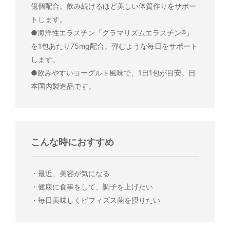
億個配合。飲み続けるほど美しい体質作りをサポー
トします。
●海洋性エラスチン「グラマリズムエラスチン®」
を1包あたり75mg配合。弾むような毎日をサポート
します。
●飲みやすいヨーグルト風味で、1日1包が目安。日
本国内製造品です。
こんな時におすすめ
・最近、美容が気になる
・健康に食事をして、調子を上げたい
・毎日美味しくビフィズス菌を摂りたい