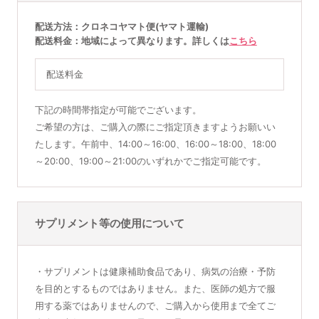
配送方法
クロネコヤマト便(ヤマト運輸)
配送料金
地域によって異なります。詳しくは
こちら
配送料金
下記の時間帯指定が可能でございます。
ご希望の方は、ご購入の際にご指定頂きますようお願いい
たします。午前中、14:00～16:00、16:00～18:00、18:00
～20:00、19:00～21:00のいずれかでご指定可能です。
サプリメント等の使用について
・サプリメントは健康補助食品であり、病気の治療・予防
を目的とするものではありません。また、医師の処方で服
用する薬ではありませんので、ご購入から使用まで全てご