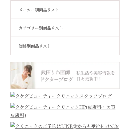
メーカー別商品リスト
アウトレット
カテゴリー別商品リスト
価格別商品リスト