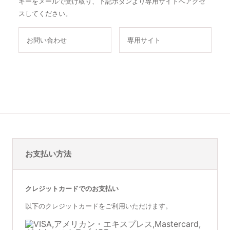
キーをメールで受け取り、下記ボタンより専用サイトへアクセ
スしてください。
お問い合わせ
専用サイト
お支払い方法
クレジットカードでのお支払い
以下のクレジットカードをご利用いただけます。