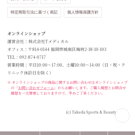
特定商取引法に基づく表記
個人情報保護方針
オンラインショップ
運営会社：株式会社Tメディカル
オフィス：〒814-0144 福岡市城南区梅林2-18-10-103
TEL：092-874-0717
営業時間：平日10:00～17:00、土曜10:00～14:00（日・祝・ク
リニック休診日を除く）
※ オンラインショップの商品に関するお問い合わせは
オンラインショップ
の「
お問い合わせフォーム
」からお願いします。
ご購入履歴とお問合せ
履歴を一元管理しておりますので、予めご了承ください。
(c) Takeda Sports & Beauty Clinic