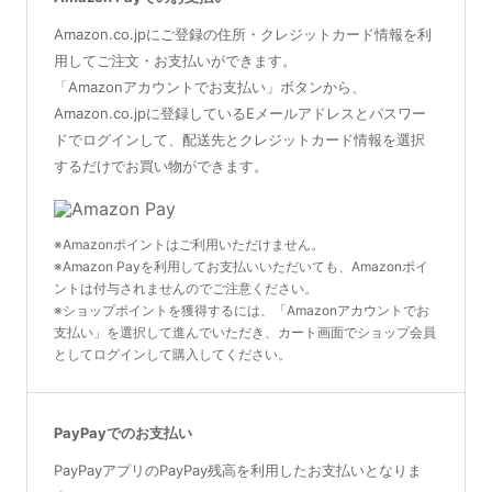
Amazon.co.jpにご登録の住所・クレジットカード情報を利
用してご注文・お支払いができます。
「Amazonアカウントでお支払い」ボタンから、
Amazon.co.jpに登録しているEメールアドレスとパスワー
ドでログインして、配送先とクレジットカード情報を選択
するだけでお買い物ができます。
※Amazonポイントはご利用いただけません。
※Amazon Payを利用してお支払いいただいても、Amazonポイ
ントは付与されませんのでご注意ください。
※ショップポイントを獲得するには、「Amazonアカウントでお
支払い」を選択して進んでいただき、カート画面でショップ会員
としてログインして購入してください。
PayPayでのお支払い
PayPayアプリのPayPay残高を利用したお支払いとなりま