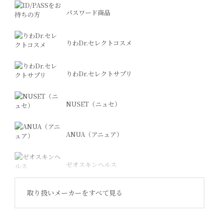
パスワード商品
りわDr.セレクトコスメ
りわDr.セレクトサプリ
NUSET（ニュセ）
ANUA（アニュア）
ゼオスキンヘルス
取り扱いメーカーをすべて見る
Revision Skincare（リビジョン）