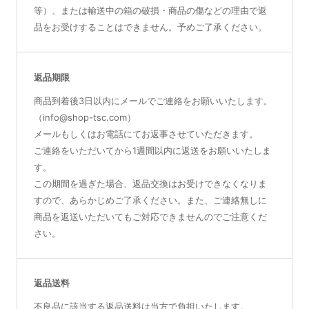
等）、または輸送中の箱の破損・商品の傷などの理由で返
品をお受けすることはできません。予めご了承ください。
返品期限
商品到着後3日以内にメールでご連絡をお願いいたします。
（info@shop-tsc.com）
メールもしくはお電話にてお返事させていただきます。
ご連絡をいただいてから1週間以内に返送をお願いいたしま
す。
この期間を過ぎた場合、返品交換はお受けできなくなりま
すので、あらかじめご了承ください。また、ご連絡無しに
商品を返送いただいてもご対応できませんのでご注意くだ
さい。
返品送料
不良品に該当する返品送料は当方で負担いたします。