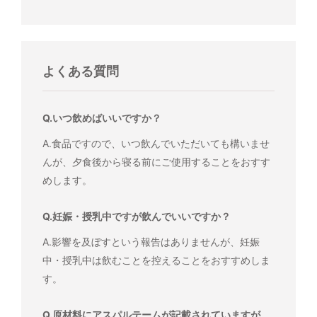
よくある質問
Q.いつ飲めばいいですか？
A.食品ですので、いつ飲んでいただいても構いませ
んが、夕食後から寝る前にご使用することをおすす
めします。
Q.妊娠・授乳中ですが飲んでいいですか？
A.影響を及ぼすという報告はありませんが、妊娠
中・授乳中は飲むことを控えることをおすすめしま
す。
Q.原材料にアスパルテームが記載されていますが、