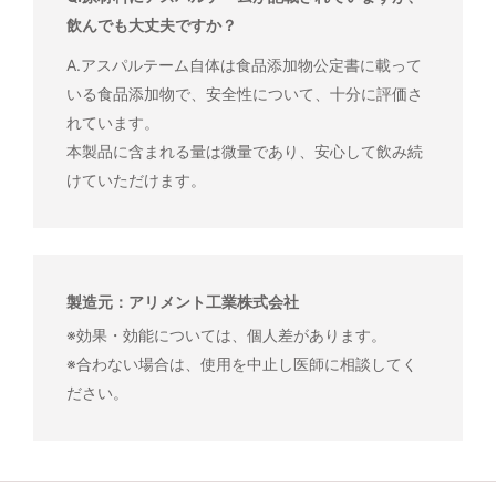
飲んでも大丈夫ですか？
A.アスパルテーム自体は食品添加物公定書に載って
いる食品添加物で、安全性について、十分に評価さ
れています。
本製品に含まれる量は微量であり、安心して飲み続
けていただけます。
製造元：アリメント工業株式会社
※効果・効能については、個人差があります。
※合わない場合は、使用を中止し医師に相談してく
ださい。