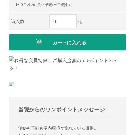
1〜3日以内に発送予定(土日祝除く)
購入数
当院からのワンポイントメッセージ
便秘も下痢も腸内環境が乱れている証拠。