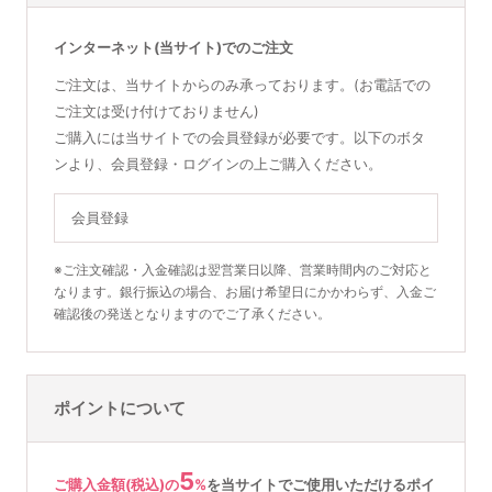
インターネット(当サイト)でのご注文
ご注文は、当サイトからのみ承っております。(お電話での
ご注文は受け付けておりません)
ご購入には当サイトでの会員登録が必要です。以下のボタ
ンより、会員登録・ログインの上ご購入ください。
会員登録
※ご注文確認・入金確認は翌営業日以降、営業時間内のご対応と
なります。銀行振込の場合、お届け希望日にかかわらず、入金ご
確認後の発送となりますのでご了承ください。
ポイントについて
5
ご購入金額(税込)の
%
を
当サイトでご使用いただける
ポイ