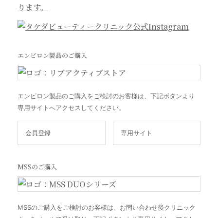
エンビロン製品のご購入
エンビロン製品のご購入をご検討のお客様は、下記ボタンより
専用サイトへアクセスしてください。
会員登録
専用サイト
MSSのご購入
MSSのご購入をご検討のお客様は、お問い合わせ後クリニック