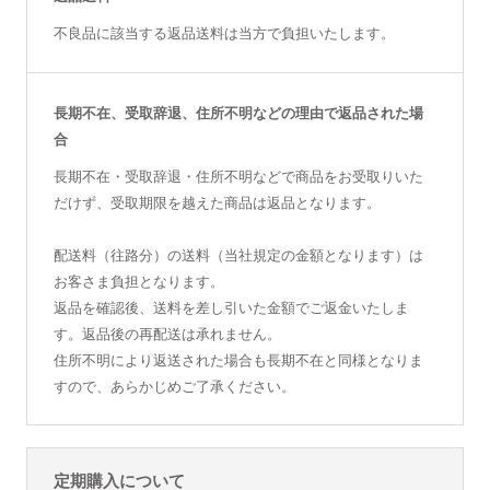
不良品に該当する返品送料は当方で負担いたします。
長期不在、受取辞退、住所不明などの理由で返品された場
合
長期不在・受取辞退・住所不明などで商品をお受取りいた
だけず、受取期限を越えた商品は返品となります。
配送料（往路分）の送料（当社規定の金額となります）は
お客さま負担となります。
返品を確認後、送料を差し引いた金額でご返金いたしま
す。返品後の再配送は承れません。
住所不明により返送された場合も長期不在と同様となりま
すので、あらかじめご了承ください。
定期購入について