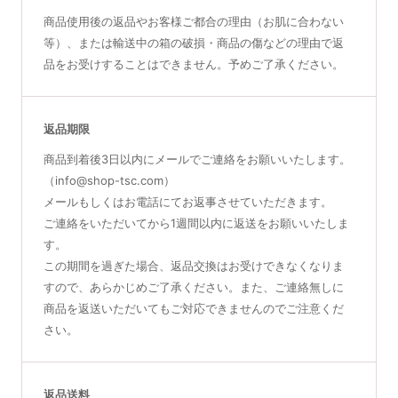
商品使用後の返品やお客様ご都合の理由（お肌に合わない
等）、または輸送中の箱の破損・商品の傷などの理由で返
品をお受けすることはできません。予めご了承ください。
返品期限
商品到着後3日以内にメールでご連絡をお願いいたします。
（info@shop-tsc.com）
メールもしくはお電話にてお返事させていただきます。
ご連絡をいただいてから1週間以内に返送をお願いいたしま
す。
この期間を過ぎた場合、返品交換はお受けできなくなりま
すので、あらかじめご了承ください。また、ご連絡無しに
商品を返送いただいてもご対応できませんのでご注意くだ
さい。
返品送料