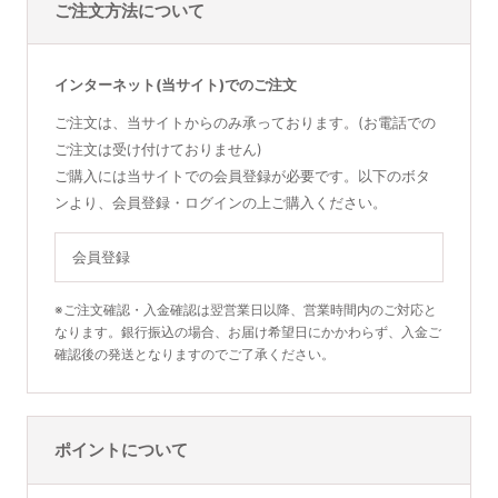
ご注文方法について
インターネット(当サイト)でのご注文
ご注文は、当サイトからのみ承っております。(お電話での
ご注文は受け付けておりません)
ご購入には当サイトでの会員登録が必要です。以下のボタ
ンより、会員登録・ログインの上ご購入ください。
会員登録
※ご注文確認・入金確認は翌営業日以降、営業時間内のご対応と
なります。銀行振込の場合、お届け希望日にかかわらず、入金ご
確認後の発送となりますのでご了承ください。
ポイントについて