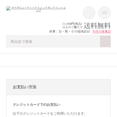
送料無料
13,000円(税込)
以上のご購入で
休業：日・祝・その他休診日
今月の休業日
お支払い方法
クレジットカードでのお支払い
以下のクレジットカードをご利用いただけます。