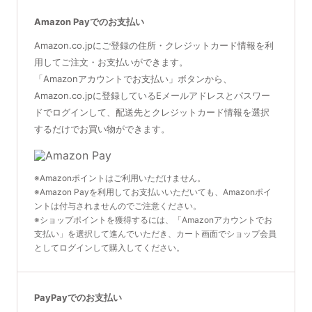
Amazon Payでのお支払い
Amazon.co.jpにご登録の住所・クレジットカード情報を利
用してご注文・お支払いができます。
「Amazonアカウントでお支払い」ボタンから、
Amazon.co.jpに登録しているEメールアドレスとパスワー
ドでログインして、配送先とクレジットカード情報を選択
するだけでお買い物ができます。
※Amazonポイントはご利用いただけません。
※Amazon Payを利用してお支払いいただいても、Amazonポイ
ントは付与されませんのでご注意ください。
※ショップポイントを獲得するには、「Amazonアカウントでお
支払い」を選択して進んでいただき、カート画面でショップ会員
としてログインして購入してください。
PayPayでのお支払い