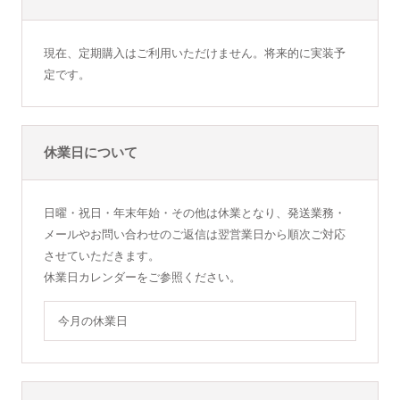
現在、定期購入はご利用いただけません。将来的に実装予
定です。
休業日について
日曜・祝日・年末年始・その他は休業となり、発送業務・
メールやお問い合わせのご返信は翌営業日から順次ご対応
させていただきます。
休業日カレンダーをご参照ください。
今月の休業日