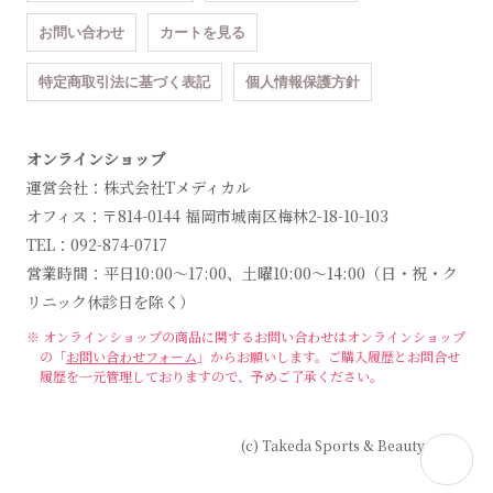
お問い合わせ
カートを見る
特定商取引法に基づく表記
個人情報保護方針
オンラインショップ
運営会社：株式会社Tメディカル
オフィス：〒814-0144 福岡市城南区梅林2-18-10-103
TEL：092-874-0717
営業時間：平日10:00～17:00、土曜10:00～14:00（日・祝・ク
リニック休診日を除く）
※ オンラインショップの商品に関するお問い合わせは
オンラインショップ
の「
お問い合わせフォーム
」からお願いします。
ご購入履歴とお問合せ
履歴を一元管理しておりますので、予めご了承ください。
(c) Takeda Sports & Beauty Clinic