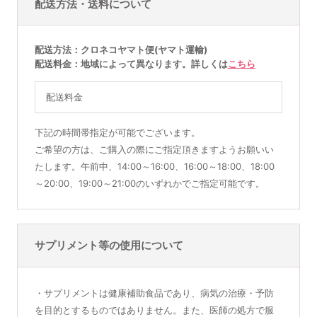
配送方法・送料について
配送方法
クロネコヤマト便(ヤマト運輸)
配送料金
地域によって異なります。詳しくは
こちら
配送料金
下記の時間帯指定が可能でございます。
ご希望の方は、ご購入の際にご指定頂きますようお願いい
たします。午前中、14:00～16:00、16:00～18:00、18:00
～20:00、19:00～21:00のいずれかでご指定可能です。
サプリメント等の使用について
・サプリメントは健康補助食品であり、病気の治療・予防
を目的とするものではありません。また、医師の処方で服