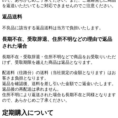
ので、あらかじめご了承ください。また、ご連絡無しに商品
を返送いただいてもご対応できませんのでご注意ください。
返品送料
不良品に該当する返品送料は当方で負担いたします。
長期不在、受取辞退、住所不明などの理由で返品
された場合
長期不在・受取辞退・住所不明などで商品をお受取りいただ
けず、受取期限を越えた商品は返品となります。
配送料（往路分）の送料（当社規定の金額となります）はお
客さま負担となります。
返品を確認後、送料を差し引いた金額でご返金いたします。
返品後の再配送は承れません。
住所不明により返送された場合も長期不在と同様となります
ので、あらかじめご了承ください。
定期購入について