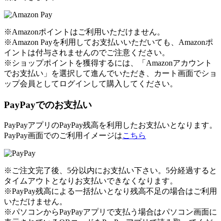
※Amazonポイントはご利用いただけません。
※Amazon Payを利用してお支払いいただいても、Amazonポ
イントは付与されませんのでご注意ください。
※ショップポイントを獲得するには、「Amazonアカウント
でお支払い」を選択して進んでいただき、カート画面でショ
ップ会員としてログインして購入してください。
PayPayでのお支払い
PayPayアプリのPayPay残高を利用したお支払いとなります。
PayPay画面でのご利用イメージは
こちら
※ご注文完了後、5分以内にお支払い下さい。5分経過すると
タイムアウトとなりお支払いできなくなります。
※PayPay残高による一括払いとなり残高不足の場合はご利用
いただけません。
※パソコンからPayPayアプリで支払う場合はパソコン画面に