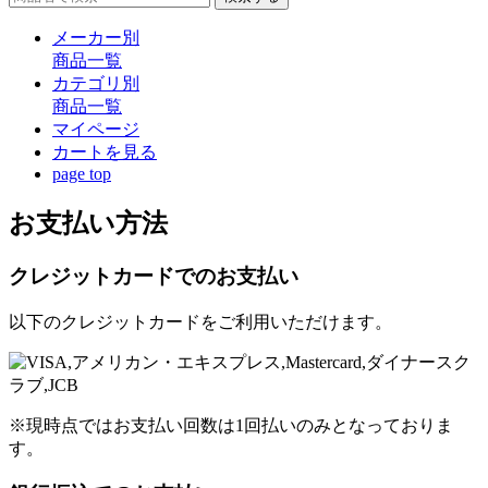
メーカー別
商品一覧
カテゴリ別
商品一覧
マイページ
カート
を見る
page top
お支払い方法
クレジットカードでのお支払い
以下のクレジットカードをご利用いただけます。
※現時点ではお支払い回数は1回払いのみとなっておりま
す。