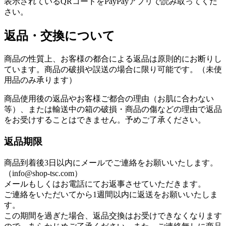
表示されているQRコードをPayPayアプリで読み取ってくだ
さい。
返品・交換について
商品の性質上、お客様の都合による返品は原則的にお断りし
ています。商品の破損や誤送の場合に限り可能です。（未使
用品のみ承ります）
商品使用後の返品やお客様ご都合の理由（お肌に合わない
等）、または輸送中の箱の破損・商品の傷などの理由で返品
をお受けすることはできません。予めご了承ください。
返品期限
商品到着後3日以内にメールでご連絡をお願いいたします。
（info@shop-tsc.com）
メールもしくはお電話にてお返事させていただきます。
ご連絡をいただいてから1週間以内に返送をお願いいたしま
す。
この期間を過ぎた場合、返品交換はお受けできなくなります