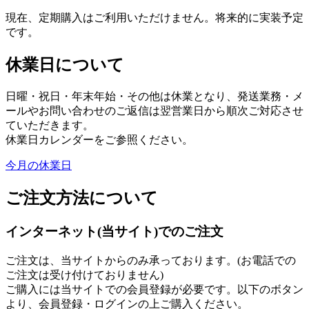
現在、定期購入はご利用いただけません。将来的に実装予定
です。
休業日について
日曜・祝日・年末年始・その他は休業となり、発送業務・メ
ールやお問い合わせのご返信は翌営業日から順次ご対応させ
ていただきます。
休業日カレンダーをご参照ください。
今月の休業日
ご注文方法について
インターネット(当サイト)でのご注文
ご注文は、当サイトからのみ承っております。(お電話での
ご注文は受け付けておりません)
ご購入には当サイトでの会員登録が必要です。以下のボタン
より、会員登録・ログインの上ご購入ください。