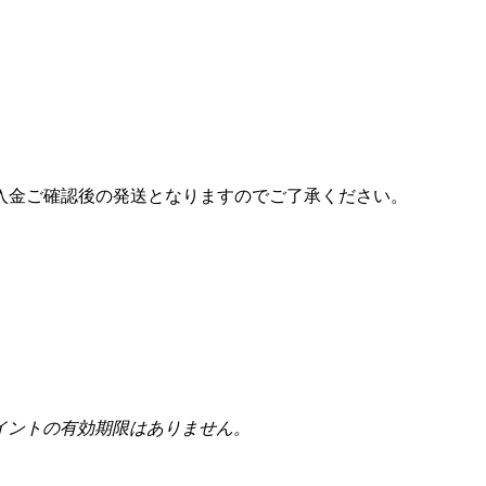
入金ご確認後の発送となりますのでご了承ください。
イントの有効期限はありません。