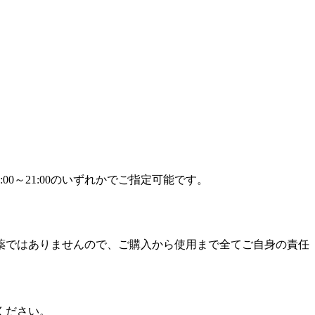
9:00～21:00のいずれかでご指定可能です。
薬ではありませんので、ご購入から使用まで全てご自身の責任
ください。