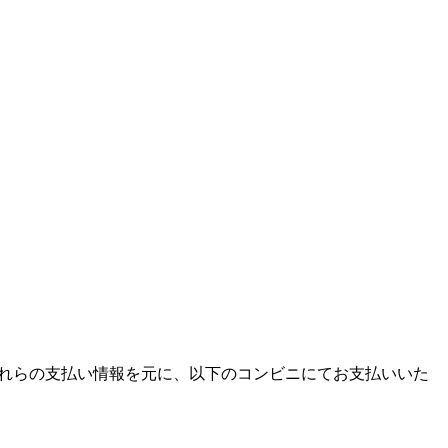
ます。それらの支払い情報を元に、以下のコンビニにてお支払いいた