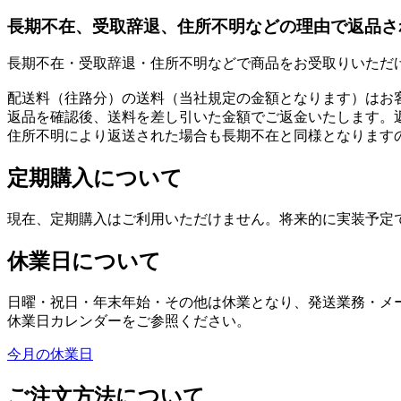
長期不在、受取辞退、住所不明などの理由で返品さ
長期不在・受取辞退・住所不明などで商品をお受取りいただ
配送料（往路分）の送料（当社規定の金額となります）はお
返品を確認後、送料を差し引いた金額でご返金いたします。
住所不明により返送された場合も長期不在と同様となります
定期購入について
現在、定期購入はご利用いただけません。将来的に実装予定
休業日について
日曜・祝日・年末年始・その他は休業となり、発送業務・メ
休業日カレンダーをご参照ください。
今月の休業日
ご注文方法について