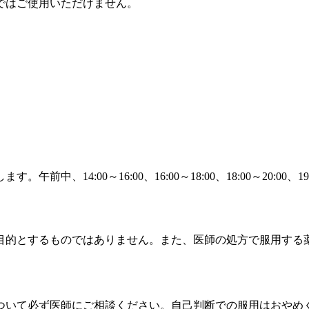
ではご使用いただけません。
14:00～16:00、16:00～18:00、18:00～20:00、1
目的とするものではありません。また、医師の処方で服用する
ついて必ず医師にご相談ください。自己判断での服用はおやめ