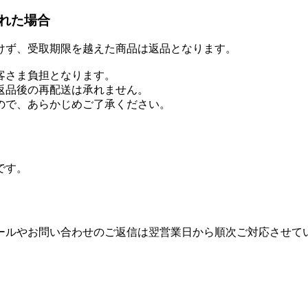
れた場合
けず、受取期限を越えた商品は返品となります。
客さま負担となります。
返品後の再配送は承れません。
ので、あらかじめご了承ください。
です。
ールやお問い合わせのご返信は翌営業日から順次ご対応させて