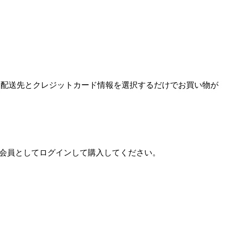
ンして、配送先とクレジットカード情報を選択するだけでお買い物が
プ会員としてログインして購入してください。