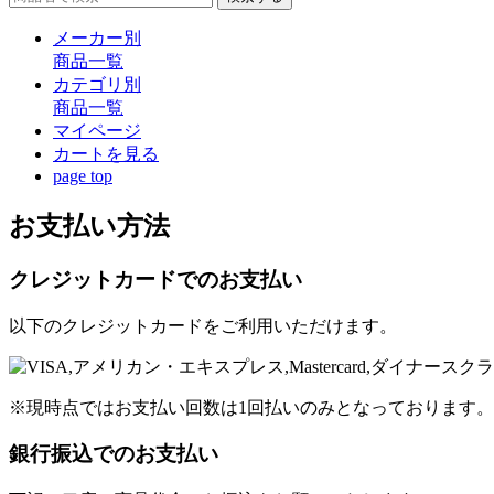
メーカー別
商品一覧
カテゴリ別
商品一覧
マイページ
カート
を見る
page top
お支払い方法
クレジットカードでのお支払い
以下のクレジットカードをご利用いただけます。
※現時点ではお支払い回数は1回払いのみとなっております。
銀行振込でのお支払い