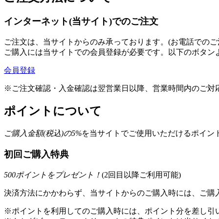
インターネット(当サイト)でのご注文
ご注文は、当サイトからのみ承っております。(お電話でのご
ご購入には当サイトでの会員登録が必要です。以下のボタン
会員登録
※ご注文確認・入金確認は翌営業日以降、営業時間内のご対
ポイントについて
ご購入金額(税込)の
5
%
を
当サイトでご使用いただける
ポイント
初回ご購入特典
500
ポイントをプレゼント！
(2回目以降ご利用可能)
決済方法にかかわらず、当サイトからのご購入時には、ご購入
※ポイントを利用してのご購入時には、ポイント分を差し引