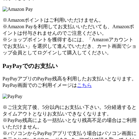
※Amazonポイントはご利用いただけません。
※Amazon Payを利用してお支払いいただいても、Amazonポ
イントは付与されませんのでご注意ください。
※ショップポイントを獲得するには、「Amazonアカウント
でお支払い」を選択して進んでいただき、カート画面でショ
ップ会員としてログインして購入してください。
PayPayでのお支払い
PayPayアプリのPayPay残高を利用したお支払いとなります。
PayPay画面でのご利用イメージは
こちら
※ご注文完了後、5分以内にお支払い下さい。5分経過すると
タイムアウトとなりお支払いできなくなります。
※PayPay残高による一括払いとなり残高不足の場合はご利用
いただけません。
※パソコンからPayPayアプリで支払う場合はパソコン画面に