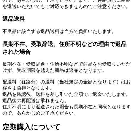
ので、あらかじめご了承ください。また、ご連絡無しに商品
を返送いただいてもご対応できませんのでご注意ください。
返品送料
不良品に該当する返品送料は当方で負担いたします。
長期不在、受取辞退、住所不明などの理由で返品
された場合
長期不在・受取辞退・住所不明などで商品をお受取りいただ
けず、受取期限を越えた商品は返品となります。
配送料（往路分）の送料（当社規定の金額となります）はお
客さま負担となります。
返品を確認後、送料を差し引いた金額でご返金いたします。
返品後の再配送は承れません。
住所不明により返送された場合も長期不在と同様となります
ので、あらかじめご了承ください。
定期購入について