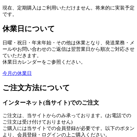
現在、定期購入はご利用いただけません。将来的に実装予定
です。
休業日について
日曜・祝日・年末年始・その他は休業となり、発送業務・メ
ールやお問い合わせのご返信は翌営業日から順次ご対応させ
ていただきます。
休業日カレンダーをご参照ください。
今月の休業日
ご注文方法について
インターネット(当サイト)でのご注文
ご注文は、当サイトからのみ承っております。(お電話での
ご注文は受け付けておりません)
ご購入には当サイトでの会員登録が必要です。以下のボタン
より、会員登録・ログインの上ご購入ください。