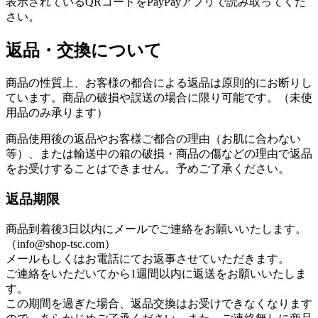
表示されているQRコードをPayPayアプリで読み取ってくだ
さい。
返品・交換について
商品の性質上、お客様の都合による返品は原則的にお断りし
ています。商品の破損や誤送の場合に限り可能です。（未使
用品のみ承ります）
商品使用後の返品やお客様ご都合の理由（お肌に合わない
等）、または輸送中の箱の破損・商品の傷などの理由で返品
をお受けすることはできません。予めご了承ください。
返品期限
商品到着後3日以内にメールでご連絡をお願いいたします。
（info@shop-tsc.com）
メールもしくはお電話にてお返事させていただきます。
ご連絡をいただいてから1週間以内に返送をお願いいたしま
す。
この期間を過ぎた場合、返品交換はお受けできなくなります