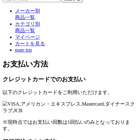
メーカー別
商品一覧
カテゴリ別
商品一覧
マイページ
カート
を見る
page top
お支払い方法
クレジットカードでのお支払い
以下のクレジットカードをご利用いただけます。
※現時点ではお支払い回数は1回払いのみとなっておりま
す。