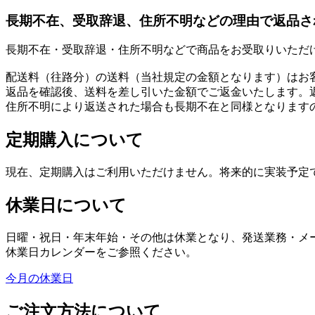
長期不在、受取辞退、住所不明などの理由で返品さ
長期不在・受取辞退・住所不明などで商品をお受取りいただ
配送料（往路分）の送料（当社規定の金額となります）はお
返品を確認後、送料を差し引いた金額でご返金いたします。
住所不明により返送された場合も長期不在と同様となります
定期購入について
現在、定期購入はご利用いただけません。将来的に実装予定
休業日について
日曜・祝日・年末年始・その他は休業となり、発送業務・メ
休業日カレンダーをご参照ください。
今月の休業日
ご注文方法について