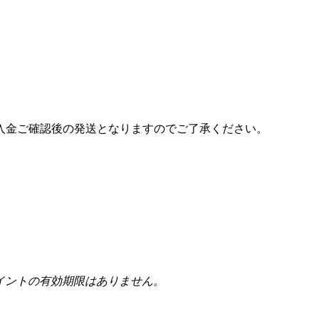
入金ご確認後の発送となりますのでご了承ください。
イントの有効期限はありません。