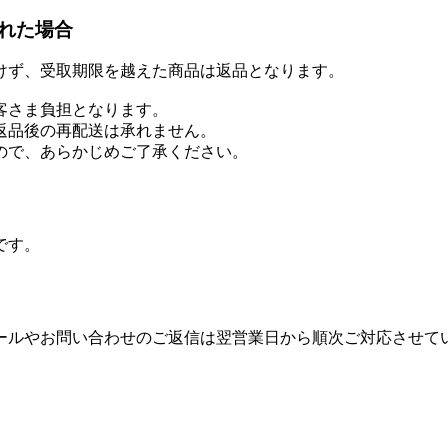
れた場合
けず、受取期限を越えた商品は返品となります。
客さま負担となります。
返品後の再配送は承れません。
ので、あらかじめご了承ください。
です。
ールやお問い合わせのご返信は翌営業日から順次ご対応させて