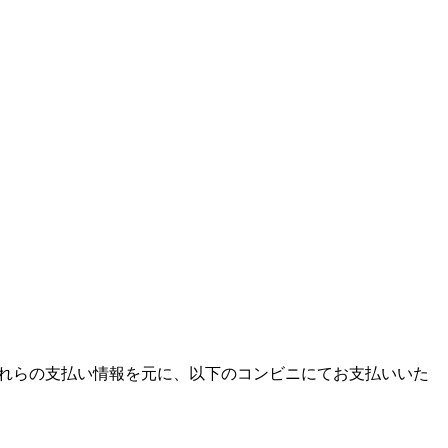
ます。それらの支払い情報を元に、以下のコンビニにてお支払いいた