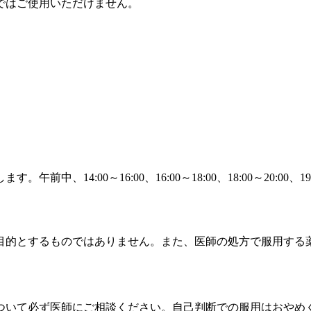
ではご使用いただけません。
14:00～16:00、16:00～18:00、18:00～20:00、1
目的とするものではありません。また、医師の処方で服用する
ついて必ず医師にご相談ください。自己判断での服用はおやめ