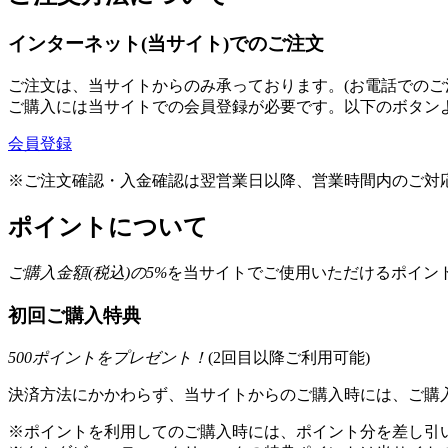
インターネット(当サイト)でのご注文
ご注文は、当サイトからのみ承っております。(お電話でのご
ご購入には当サイトでの会員登録が必要です。以下のボタン
会員登録
※ご注文確認・入金確認は翌営業日以降、営業時間内のご対
ポイントについて
ご購入金額(税込)の
5
%
を
当サイトでご使用いただける
ポイント
初回ご購入特典
500
ポイントをプレゼント！
(2回目以降ご利用可能)
決済方法にかかわらず、当サイトからのご購入時には、ご購入
※ポイントを利用してのご購入時には、ポイント分を差し引