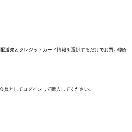
ンして、配送先とクレジットカード情報を選択するだけでお買い物が
プ会員としてログインして購入してください。