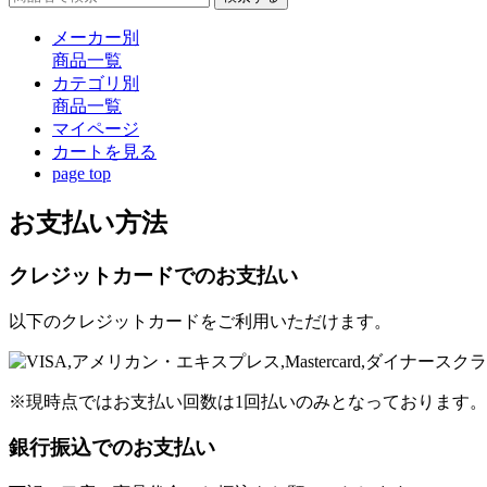
メーカー別
商品一覧
カテゴリ別
商品一覧
マイページ
カート
を見る
page top
お支払い方法
クレジットカードでのお支払い
以下のクレジットカードをご利用いただけます。
※現時点ではお支払い回数は1回払いのみとなっております。
銀行振込でのお支払い