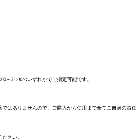
9:00～21:00のいずれかでご指定可能です。
薬ではありませんので、ご購入から使用まで全てご自身の責任
ください。