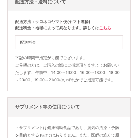
配送方法・送料について
配送方法
クロネコヤマト便(ヤマト運輸)
配送料金
地域によって異なります。詳しくは
こちら
配送料金
下記の時間帯指定が可能でございます。
ご希望の方は、ご購入の際にご指定頂きますようお願いい
たします。午前中、14:00～16:00、16:00～18:00、18:00
～20:00、19:00～21:00のいずれかでご指定可能です。
サプリメント等の使用について
・サプリメントは健康補助食品であり、病気の治療・予防
を目的とするものではありません。また、医師の処方で服