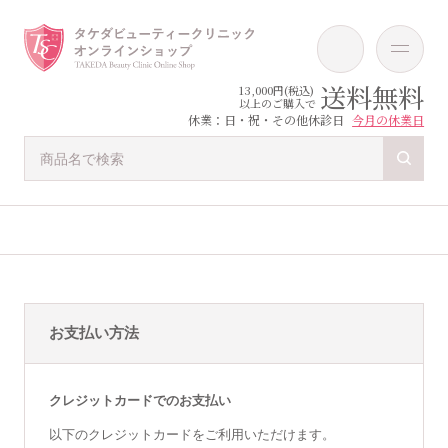
送料無料
13,000円(税込)
以上のご購入で
休業：日・祝・その他休診日
今月の休業日
お支払い方法
クレジットカードでのお支払い
以下のクレジットカードをご利用いただけます。