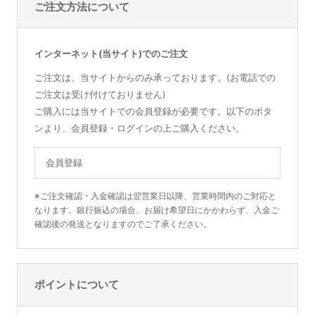
ご注文方法について
インターネット(当サイト)でのご注文
ご注文は、当サイトからのみ承っております。(お電話での
ご注文は受け付けておりません)
ご購入には当サイトでの会員登録が必要です。以下のボタ
ンより、会員登録・ログインの上ご購入ください。
会員登録
※ご注文確認・入金確認は翌営業日以降、営業時間内のご対応と
なります。銀行振込の場合、お届け希望日にかかわらず、入金ご
確認後の発送となりますのでご了承ください。
ポイントについて