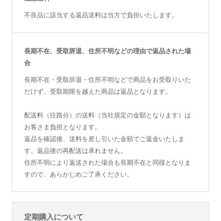
不良品に該当する返品送料は当方で負担いたします。
長期不在、受取辞退、住所不明などの理由で返品された場
合
長期不在・受取辞退・住所不明などで商品をお受取りいた
だけず、受取期限を越えた商品は返品となります。
配送料（往路分）の送料（当社規定の金額となります）は
お客さま負担となります。
返品を確認後、送料を差し引いた金額でご返金いたしま
す。返品後の再配送は承れません。
住所不明により返送された場合も長期不在と同様となりま
すので、あらかじめご了承ください。
定期購入について