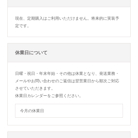
現在、定期購入はご利用いただけません。将来的に実装予
定です。
休業日について
日曜・祝日・年末年始・その他は休業となり、発送業務・
メールやお問い合わせのご返信は翌営業日から順次ご対応
させていただきます。
休業日カレンダーをご参照ください。
今月の休業日