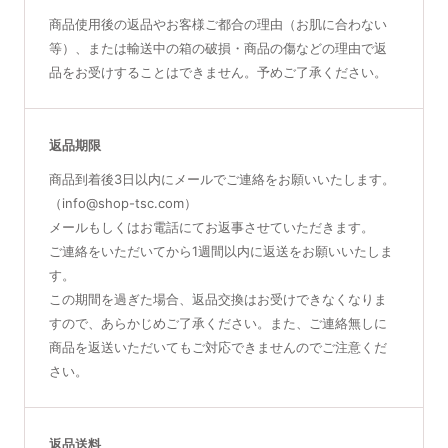
商品使用後の返品やお客様ご都合の理由（お肌に合わない
等）、または輸送中の箱の破損・商品の傷などの理由で返
品をお受けすることはできません。予めご了承ください。
返品期限
商品到着後3日以内にメールでご連絡をお願いいたします。
（info@shop-tsc.com）
メールもしくはお電話にてお返事させていただきます。
ご連絡をいただいてから1週間以内に返送をお願いいたしま
す。
この期間を過ぎた場合、返品交換はお受けできなくなりま
すので、あらかじめご了承ください。また、ご連絡無しに
商品を返送いただいてもご対応できませんのでご注意くだ
さい。
返品送料