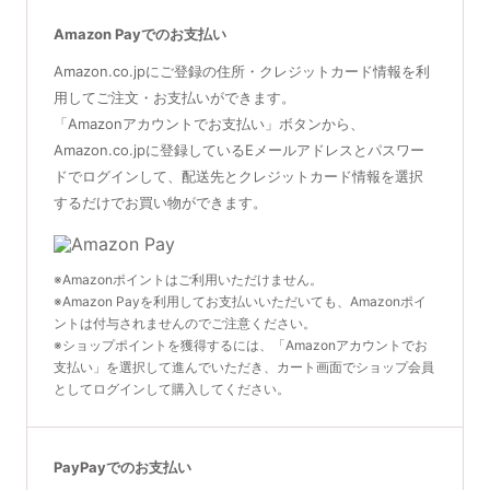
Amazon Payでのお支払い
Amazon.co.jpにご登録の住所・クレジットカード情報を利
用してご注文・お支払いができます。
「Amazonアカウントでお支払い」ボタンから、
Amazon.co.jpに登録しているEメールアドレスとパスワー
ドでログインして、配送先とクレジットカード情報を選択
するだけでお買い物ができます。
※Amazonポイントはご利用いただけません。
※Amazon Payを利用してお支払いいただいても、Amazonポイ
ントは付与されませんのでご注意ください。
※ショップポイントを獲得するには、「Amazonアカウントでお
支払い」を選択して進んでいただき、カート画面でショップ会員
としてログインして購入してください。
PayPayでのお支払い