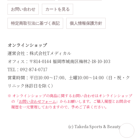
お問い合わせ
カートを見る
特定商取引法に基づく表記
個人情報保護方針
オンラインショップ
運営会社：株式会社Tメディカル
オフィス：〒814-0144 福岡市城南区梅林2-18-10-103
TEL：092-874-0717
営業時間：平日10:00～17:00、土曜10:00～14:00（日・祝・ク
リニック休診日を除く）
※ オンラインショップの商品に関するお問い合わせは
オンラインショップ
の「
お問い合わせフォーム
」からお願いします。
ご購入履歴とお問合せ
履歴を一元管理しておりますので、予めご了承ください。
(c) Takeda Sports & Beauty Clinic