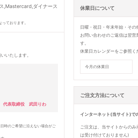
休業日について
なっております。
日曜・祝日・年末年始・その
お問い合わせのご返信は翌営
す。
休業日カレンダーをご参照く
願いいたします。
今月の休業日
ご注文方法について
 代表取締役 武田りわ
インターネット(当サイト)で
望日時のご希望に沿えない場合がご
ご注文は、当サイトからのみ
は受け付けておりません)