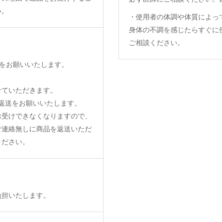
い。
・使用者の体調や体質によっ
身体の不調を感じたらすぐに
ご相談ください。
をお願いいたします。
せていただきます。
返送をお願いいたします。
お受けできなくなりますので、
ご連絡無しに商品を返送いただ
ください。
負担いたします。