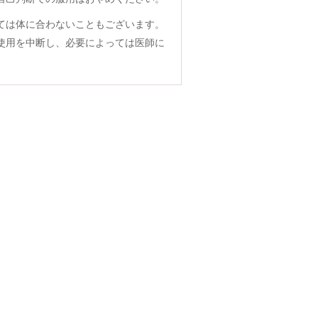
ては体に合わないこともございます。
使用を中断し、必要によっては医師に