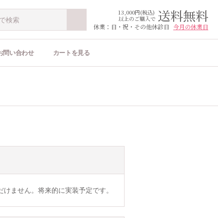
送料無料
13,000円(税込)
以上のご購入で
休業：日・祝・その他休診日
今月の休業日
お問い合わせ
カートを見る
だけません。将来的に実装予定です。