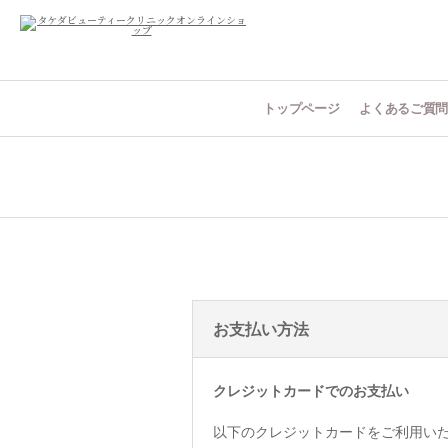
トップページ
よくあるご質
お支払い方法
クレジットカードでのお支払い
以下のクレジットカードをご利用い