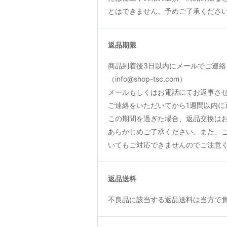
とはできません。予めご了承くださ
返品期限
商品到着後3日以内にメールでご連絡
（info@shop-tsc.com）
メールもしくはお電話にてお返事さ
ご連絡をいただいてから1週間以内に
この期間を過ぎた場合、返品交換は
あらかじめご了承ください。また、
いてもご対応できませんのでご注意
返品送料
不良品に該当する返品送料は当方で