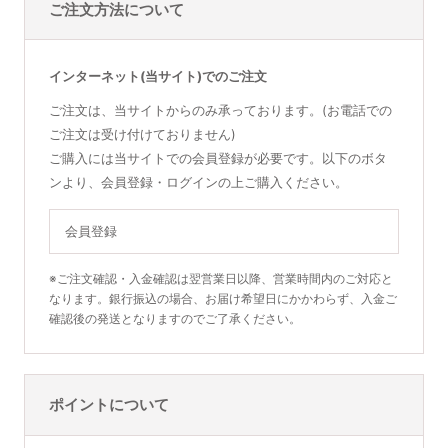
ご注文方法について
インターネット(当サイト)でのご注文
ご注文は、当サイトからのみ承っております。(お電話での
ご注文は受け付けておりません)
ご購入には当サイトでの会員登録が必要です。以下のボタ
ンより、会員登録・ログインの上ご購入ください。
会員登録
※ご注文確認・入金確認は翌営業日以降、営業時間内のご対応と
なります。銀行振込の場合、お届け希望日にかかわらず、入金ご
確認後の発送となりますのでご了承ください。
ポイントについて