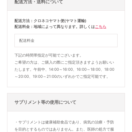
配送方法・送料について
配送方法
クロネコヤマト便(ヤマト運輸)
配送料金
地域によって異なります。詳しくは
こちら
配送料金
下記の時間帯指定が可能でございます。
ご希望の方は、ご購入の際にご指定頂きますようお願いい
たします。午前中、14:00～16:00、16:00～18:00、18:00
～20:00、19:00～21:00のいずれかでご指定可能です。
サプリメント等の使用について
・サプリメントは健康補助食品であり、病気の治療・予防
を目的とするものではありません。また、医師の処方で服