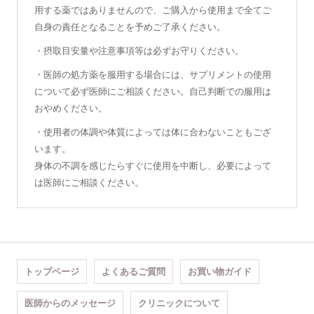
用する薬ではありませんので、ご購入から使用まで全てご
自身の責任となることを予めご了承ください。
・摂取目安量や注意事項等は必ずお守りください。
・医師の処方薬を服用する場合には、サプリメントの使用
について必ず医師にご相談ください。自己判断での服用は
おやめください。
・使用者の体調や体質によっては体に合わないこともござ
います。
身体の不調を感じたらすぐに使用を中断し、必要によって
は医師にご相談ください。
トップページ
よくあるご質問
お買い物ガイド
医師からのメッセージ
クリニックについて