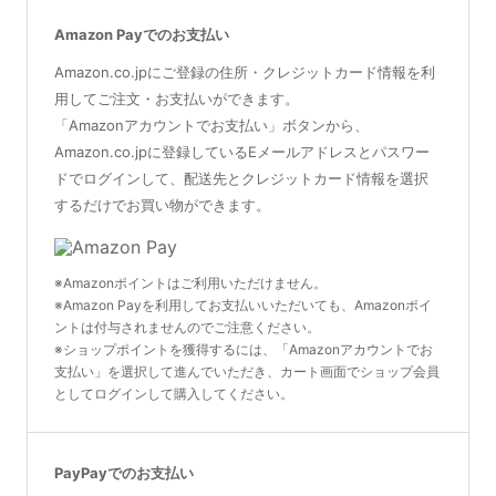
Amazon Payでのお支払い
Amazon.co.jpにご登録の住所・クレジットカード情報を利
用してご注文・お支払いができます。
「Amazonアカウントでお支払い」ボタンから、
Amazon.co.jpに登録しているEメールアドレスとパスワー
ドでログインして、配送先とクレジットカード情報を選択
するだけでお買い物ができます。
※Amazonポイントはご利用いただけません。
※Amazon Payを利用してお支払いいただいても、Amazonポイ
ントは付与されませんのでご注意ください。
※ショップポイントを獲得するには、「Amazonアカウントでお
支払い」を選択して進んでいただき、カート画面でショップ会員
としてログインして購入してください。
PayPayでのお支払い