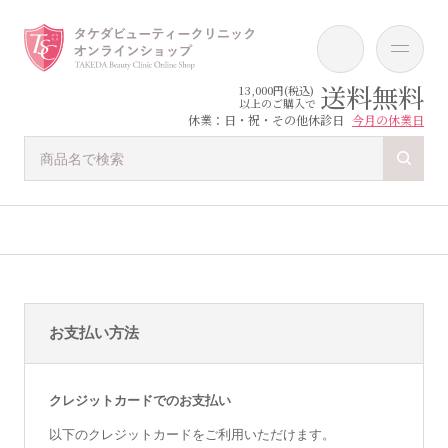
送料無料
13,000円(税込)
以上のご購入で
休業：日・祝・その他休診日
今月の休業日
お支払い方法
クレジットカードでのお支払い
以下のクレジットカードをご利用いただけます。