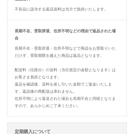
不良品に該当する返品送料は当方で負担いたします。
長期不在、受取辞退、住所不明などの理由で返品された場
合
長期不在・受取辞退・住所不明などで商品をお受取りいた
だけず、受取期限を越えた商品は返品となります。
配送料（往路分）の送料（当社規定の金額となります）は
お客さま負担となります。
返品を確認後、送料を差し引いた金額でご返金いたしま
す。返品後の再配送は承れません。
住所不明により返送された場合も長期不在と同様となりま
すので、あらかじめご了承ください。
定期購入について