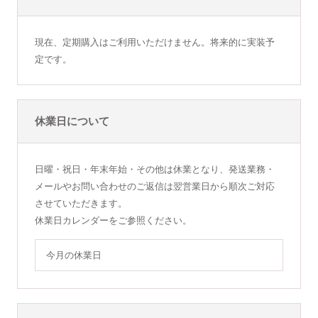
現在、定期購入はご利用いただけません。将来的に実装予
定です。
休業日について
日曜・祝日・年末年始・その他は休業となり、発送業務・
メールやお問い合わせのご返信は翌営業日から順次ご対応
させていただきます。
休業日カレンダーをご参照ください。
今月の休業日