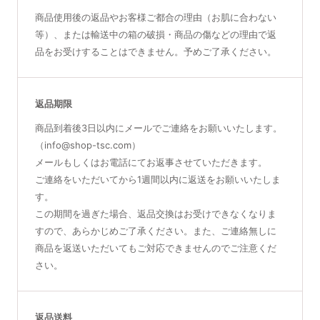
商品使用後の返品やお客様ご都合の理由（お肌に合わない
等）、または輸送中の箱の破損・商品の傷などの理由で返
品をお受けすることはできません。予めご了承ください。
返品期限
商品到着後3日以内にメールでご連絡をお願いいたします。
（info@shop-tsc.com）
メールもしくはお電話にてお返事させていただきます。
ご連絡をいただいてから1週間以内に返送をお願いいたしま
す。
この期間を過ぎた場合、返品交換はお受けできなくなりま
すので、あらかじめご了承ください。また、ご連絡無しに
商品を返送いただいてもご対応できませんのでご注意くだ
さい。
返品送料