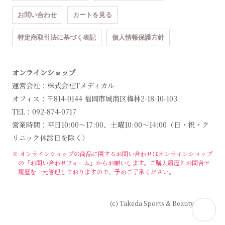
お問い合わせ
カートを見る
特定商取引法に基づく表記
個人情報保護方針
オンラインショップ
運営会社：株式会社Tメディカル
オフィス：〒814-0144 福岡市城南区梅林2-18-10-103
TEL：092-874-0717
営業時間：平日10:00～17:00、土曜10:00～14:00（日・祝・ク
リニック休診日を除く）
※ オンラインショップの商品に関するお問い合わせは
オンラインショップ
の「
お問い合わせフォーム
」からお願いします。
ご購入履歴とお問合せ
履歴を一元管理しておりますので、予めご了承ください。
(c) Takeda Sports & Beauty Clinic