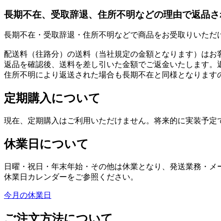
長期不在、受取辞退、住所不明などの理由で返品さ
長期不在・受取辞退・住所不明などで商品をお受取りいただ
配送料（往路分）の送料（当社規定の金額となります）はお
返品を確認後、送料を差し引いた金額でご返金いたします。
住所不明により返送された場合も長期不在と同様となります
定期購入について
現在、定期購入はご利用いただけません。将来的に実装予定
休業日について
日曜・祝日・年末年始・その他は休業となり、発送業務・メ
休業日カレンダーをご参照ください。
今月の休業日
ご注文方法について