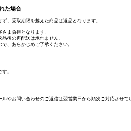
れた場合
けず、受取期限を越えた商品は返品となります。
客さま負担となります。
返品後の再配送は承れません。
ので、あらかじめご了承ください。
です。
ールやお問い合わせのご返信は翌営業日から順次ご対応させて