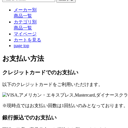
メーカー別
商品一覧
カテゴリ別
商品一覧
マイページ
カート
を見る
page top
お支払い方法
クレジットカードでのお支払い
以下のクレジットカードをご利用いただけます。
※現時点ではお支払い回数は1回払いのみとなっております。
銀行振込でのお支払い