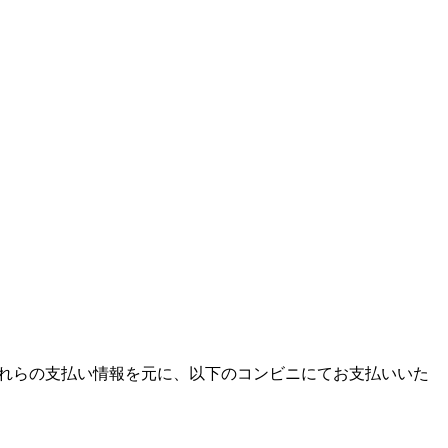
ます。それらの支払い情報を元に、以下のコンビニにてお支払いいた