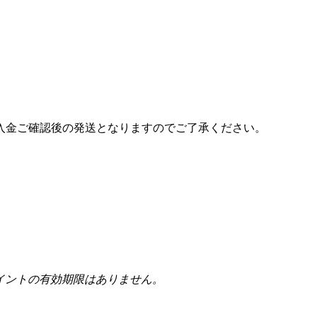
入金ご確認後の発送となりますのでご了承ください。
イントの有効期限はありません。