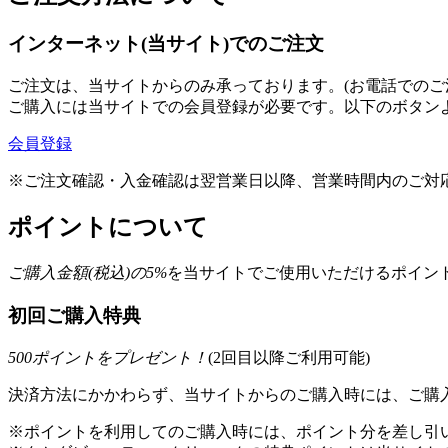
インターネット(当サイト)でのご注文
ご注文は、当サイトからのみ承っております。(お電話でのご
ご購入には当サイトでの会員登録が必要です。以下のボタン
会員登録
※ご注文確認・入金確認は翌営業日以降、営業時間内のご対
ポイントについて
ご購入金額(税込)の
5
%
を
当サイトでご使用いただける
ポイント
初回ご購入特典
500
ポイントをプレゼント！
(2回目以降ご利用可能)
決済方法にかかわらず、当サイトからのご購入時には、ご購入
※ポイントを利用してのご購入時には、ポイント分を差し引