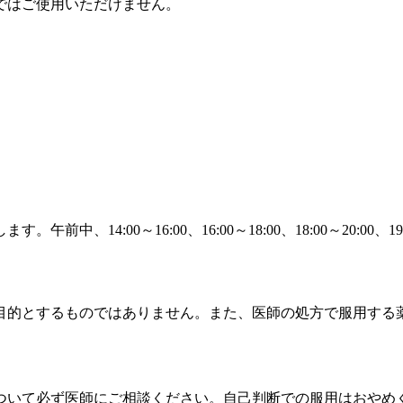
ではご使用いただけません。
14:00～16:00、16:00～18:00、18:00～20:00、1
目的とするものではありません。また、医師の処方で服用する
ついて必ず医師にご相談ください。自己判断での服用はおやめ