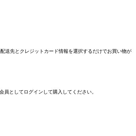
ンして、配送先とクレジットカード情報を選択するだけでお買い物が
プ会員としてログインして購入してください。