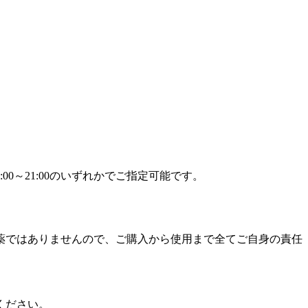
9:00～21:00のいずれかでご指定可能です。
薬ではありませんので、ご購入から使用まで全てご自身の責任
ください。