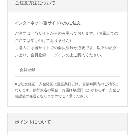
ご注文方法について
インターネット(当サイト)でのご注文
ご注文は、当サイトからのみ承っております。(お電話での
ご注文は受け付けておりません)
ご購入には当サイトでの会員登録が必要です。以下のボタ
ンより、会員登録・ログインの上ご購入ください。
会員登録
※ご注文確認・入金確認は翌営業日以降、営業時間内のご対応と
なります。銀行振込の場合、お届け希望日にかかわらず、入金ご
確認後の発送となりますのでご了承ください。
ポイントについて