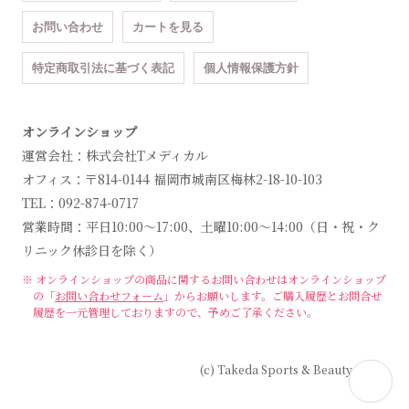
お問い合わせ
カートを見る
特定商取引法に基づく表記
個人情報保護方針
オンラインショップ
運営会社：株式会社Tメディカル
オフィス：〒814-0144 福岡市城南区梅林2-18-10-103
TEL：092-874-0717
営業時間：平日10:00～17:00、土曜10:00～14:00（日・祝・ク
リニック休診日を除く）
※ オンラインショップの商品に関するお問い合わせは
オンラインショップ
の「
お問い合わせフォーム
」からお願いします。
ご購入履歴とお問合せ
履歴を一元管理しておりますので、予めご了承ください。
(c) Takeda Sports & Beauty Clinic