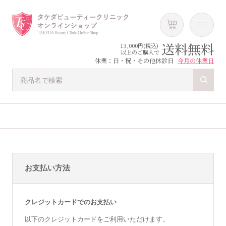
送料無料
13,000円(税込)
以上のご購入で
休業：日・祝・その他休診日
今月の休業日
お支払い方法
クレジットカードでのお支払い
以下のクレジットカードをご利用いただけます。