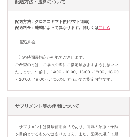
配送方法・送料について
配送方法
クロネコヤマト便(ヤマト運輸)
配送料金
地域によって異なります。詳しくは
こちら
配送料金
下記の時間帯指定が可能でございます。
ご希望の方は、ご購入の際にご指定頂きますようお願いい
たします。午前中、14:00～16:00、16:00～18:00、18:00
～20:00、19:00～21:00のいずれかでご指定可能です。
サプリメント等の使用について
・サプリメントは健康補助食品であり、病気の治療・予防
を目的とするものではありません。また、医師の処方で服