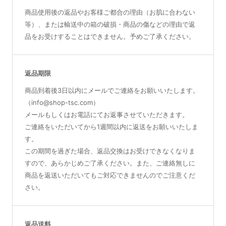
商品使用後の返品やお客様ご都合の理由（お肌に合わない
等）、または輸送中の箱の破損・商品の傷などの理由で返
品をお受けすることはできません。予めご了承ください。
返品期限
商品到着後3日以内にメールでご連絡をお願いいたします。
（info@shop-tsc.com）
メールもしくはお電話にてお返事させていただきます。
ご連絡をいただいてから1週間以内に返送をお願いいたしま
す。
この期間を過ぎた場合、返品交換はお受けできなくなりま
すので、あらかじめご了承ください。また、ご連絡無しに
商品を返送いただいてもご対応できませんのでご注意くだ
さい。
返品送料