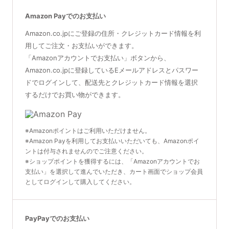
Amazon Payでのお支払い
Amazon.co.jpにご登録の住所・クレジットカード情報を利
用してご注文・お支払いができます。
「Amazonアカウントでお支払い」ボタンから、
Amazon.co.jpに登録しているEメールアドレスとパスワー
ドでログインして、配送先とクレジットカード情報を選択
するだけでお買い物ができます。
※Amazonポイントはご利用いただけません。
※Amazon Payを利用してお支払いいただいても、Amazonポイ
ントは付与されませんのでご注意ください。
※ショップポイントを獲得するには、「Amazonアカウントでお
支払い」を選択して進んでいただき、カート画面でショップ会員
としてログインして購入してください。
PayPayでのお支払い