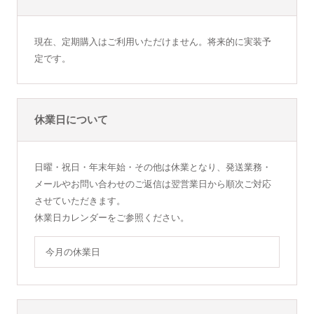
現在、定期購入はご利用いただけません。将来的に実装予
定です。
休業日について
日曜・祝日・年末年始・その他は休業となり、発送業務・
メールやお問い合わせのご返信は翌営業日から順次ご対応
させていただきます。
休業日カレンダーをご参照ください。
今月の休業日