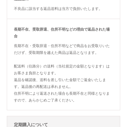
不良品に該当する返品送料は当方で負担いたします。
長期不在、受取辞退、住所不明などの理由で返品された場
合
長期不在・受取辞退・住所不明などで商品をお受取りいた
だけず、受取期限を越えた商品は返品となります。
配送料（往路分）の送料（当社規定の金額となります）は
お客さま負担となります。
返品を確認後、送料を差し引いた金額でご返金いたしま
す。返品後の再配送は承れません。
住所不明により返送された場合も長期不在と同様となりま
すので、あらかじめご了承ください。
定期購入について