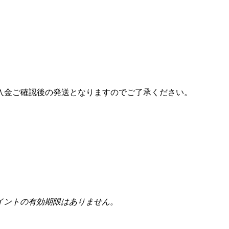
入金ご確認後の発送となりますのでご了承ください。
イントの有効期限はありません。