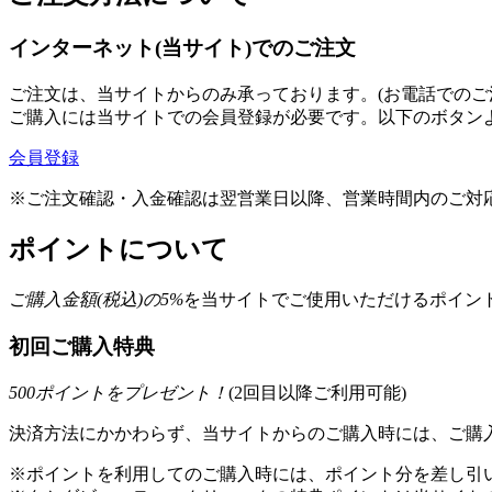
インターネット(当サイト)でのご注文
ご注文は、当サイトからのみ承っております。(お電話でのご
ご購入には当サイトでの会員登録が必要です。以下のボタン
会員登録
※ご注文確認・入金確認は翌営業日以降、営業時間内のご対
ポイントについて
ご購入金額(税込)の
5
%
を
当サイトでご使用いただける
ポイント
初回ご購入特典
500
ポイントをプレゼント！
(2回目以降ご利用可能)
決済方法にかかわらず、当サイトからのご購入時には、ご購入
※ポイントを利用してのご購入時には、ポイント分を差し引