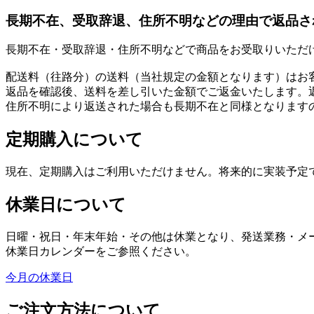
長期不在、受取辞退、住所不明などの理由で返品さ
長期不在・受取辞退・住所不明などで商品をお受取りいただ
配送料（往路分）の送料（当社規定の金額となります）はお
返品を確認後、送料を差し引いた金額でご返金いたします。
住所不明により返送された場合も長期不在と同様となります
定期購入について
現在、定期購入はご利用いただけません。将来的に実装予定
休業日について
日曜・祝日・年末年始・その他は休業となり、発送業務・メ
休業日カレンダーをご参照ください。
今月の休業日
ご注文方法について