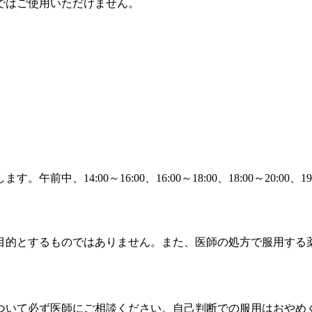
ではご使用いただけません。
14:00～16:00、16:00～18:00、18:00～20:00、1
目的とするものではありません。また、医師の処方で服用する
ついて必ず医師にご相談ください。自己判断での服用はおやめ