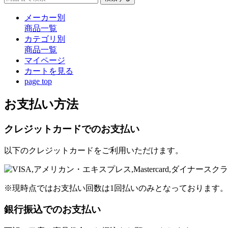
メーカー別
商品一覧
カテゴリ別
商品一覧
マイページ
カート
を見る
page top
お支払い方法
クレジットカードでのお支払い
以下のクレジットカードをご利用いただけます。
※現時点ではお支払い回数は1回払いのみとなっております。
銀行振込でのお支払い