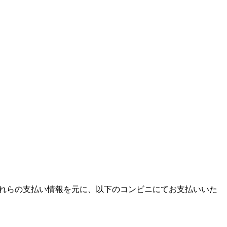
ます。それらの支払い情報を元に、以下のコンビニにてお支払いいた