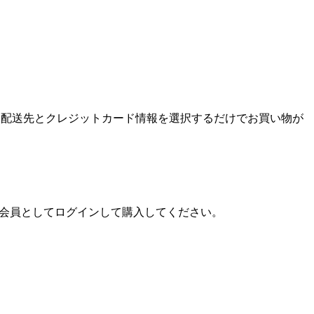
ンして、配送先とクレジットカード情報を選択するだけでお買い物が
プ会員としてログインして購入してください。