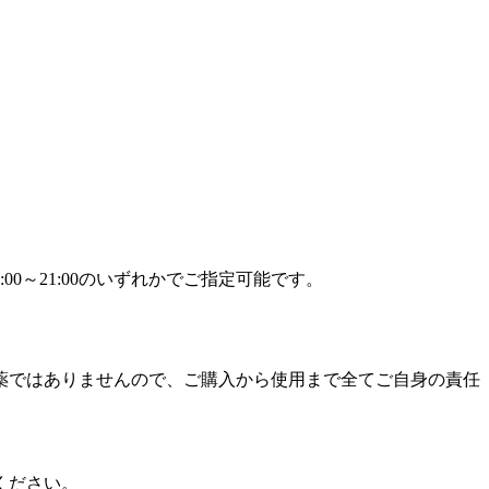
9:00～21:00のいずれかでご指定可能です。
薬ではありませんので、ご購入から使用まで全てご自身の責任
ください。