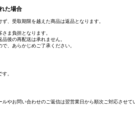
れた場合
けず、受取期限を越えた商品は返品となります。
客さま負担となります。
返品後の再配送は承れません。
ので、あらかじめご了承ください。
です。
ールやお問い合わせのご返信は翌営業日から順次ご対応させて