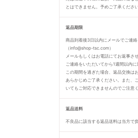
とはできません。予めご了承くださ
返品期限
商品到着後3日以内にメールでご連絡
（info@shop-tsc.com）
メールもしくはお電話にてお返事さ
ご連絡をいただいてから1週間以内に
この期間を過ぎた場合、返品交換は
あらかじめご了承ください。また、
いてもご対応できませんのでご注意
返品送料
不良品に該当する返品送料は当方で