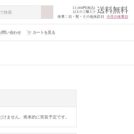
送料無料
13,000円(税込)
以上のご購入で
休業：日・祝・その他休診日
今月の休業日
お問い合わせ
カートを見る
だけません。将来的に実装予定です。