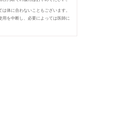
ては体に合わないこともございます。
使用を中断し、必要によっては医師に