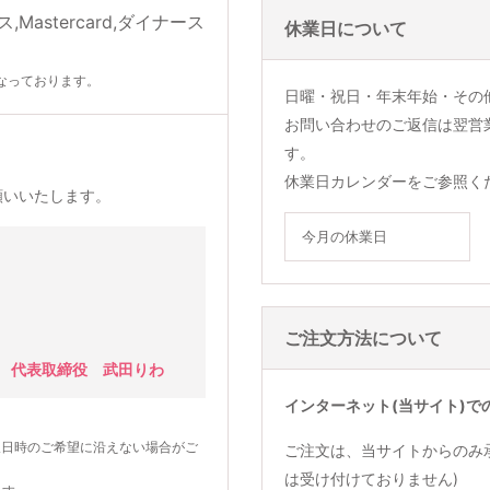
休業日について
なっております。
日曜・祝日・年末年始・その
お問い合わせのご返信は翌営
す。
休業日カレンダーをご参照く
願いいたします。
今月の休業日
ご注文方法について
 代表取締役 武田りわ
インターネット(当サイト)で
望日時のご希望に沿えない場合がご
ご注文は、当サイトからのみ
は受け付けておりません)