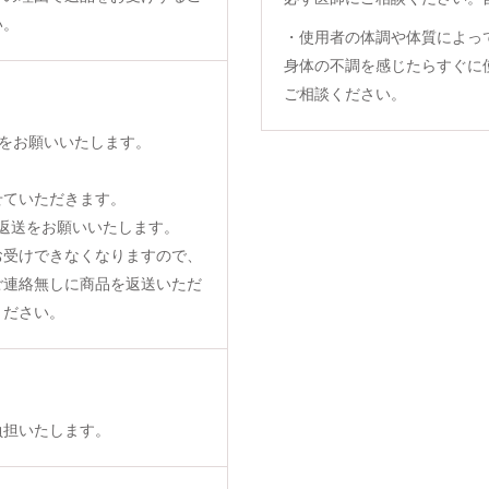
い。
・使用者の体調や体質によっ
身体の不調を感じたらすぐに
ご相談ください。
をお願いいたします。
せていただきます。
返送をお願いいたします。
お受けできなくなりますので、
ご連絡無しに商品を返送いただ
ください。
負担いたします。