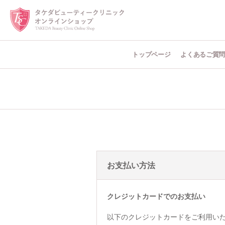
トップページ
よくあるご質
お支払い方法
クレジットカードでのお支払い
以下のクレジットカードをご利用い