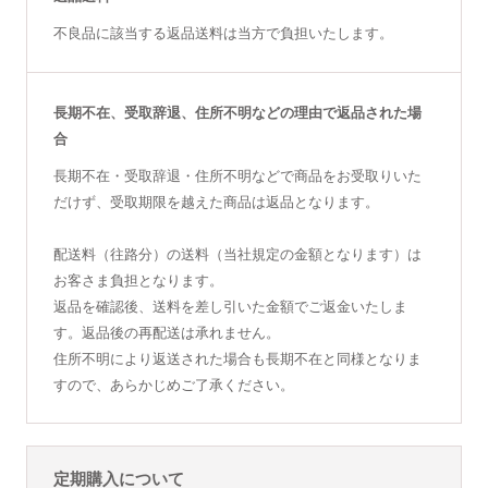
不良品に該当する返品送料は当方で負担いたします。
長期不在、受取辞退、住所不明などの理由で返品された場
合
長期不在・受取辞退・住所不明などで商品をお受取りいた
だけず、受取期限を越えた商品は返品となります。
配送料（往路分）の送料（当社規定の金額となります）は
お客さま負担となります。
返品を確認後、送料を差し引いた金額でご返金いたしま
す。返品後の再配送は承れません。
住所不明により返送された場合も長期不在と同様となりま
すので、あらかじめご了承ください。
定期購入について