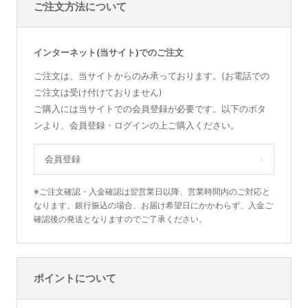
ご注文方法について
インターネット(当サイト)でのご注文
ご注文は、当サイトからのみ承っております。(お電話での
ご注文は受け付けておりません)
ご購入には当サイトでの会員登録が必要です。以下のボタ
ンより、会員登録・ログインの上ご購入ください。
会員登録
※ご注文確認・入金確認は翌営業日以降、営業時間内のご対応と
なります。銀行振込の場合、お届け希望日にかかわらず、入金ご
確認後の発送となりますのでご了承ください。
ポイントについて