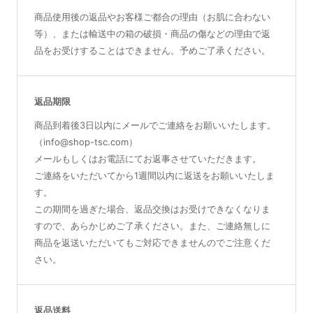
商品使用後の返品やお客様ご都合の理由（お肌に合わない
等）、または輸送中の箱の破損・商品の傷などの理由で返
品をお受けすることはできません。予めご了承ください。
返品期限
商品到着後3日以内にメールでご連絡をお願いいたします。
（info@shop-tsc.com）
メールもしくはお電話にてお返事させていただきます。
ご連絡をいただいてから1週間以内に返送をお願いいたしま
す。
この期間を過ぎた場合、返品交換はお受けできなくなりま
すので、あらかじめご了承ください。また、ご連絡無しに
商品を返送いただいてもご対応できませんのでご注意くだ
さい。
返品送料