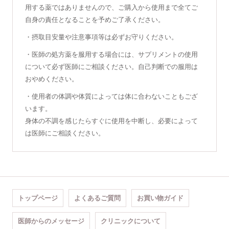
用する薬ではありませんので、ご購入から使用まで全てご
自身の責任となることを予めご了承ください。
・摂取目安量や注意事項等は必ずお守りください。
・医師の処方薬を服用する場合には、サプリメントの使用
について必ず医師にご相談ください。自己判断での服用は
おやめください。
・使用者の体調や体質によっては体に合わないこともござ
います。
身体の不調を感じたらすぐに使用を中断し、必要によって
は医師にご相談ください。
トップページ
よくあるご質問
お買い物ガイド
医師からのメッセージ
クリニックについて