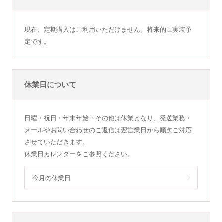
現在、定期購入はご利用いただけません。将来的に実装予
定です。
休業日について
日曜・祝日・年末年始・その他は休業となり、発送業務・
メールやお問い合わせのご返信は翌営業日から順次ご対応
させていただきます。
休業日カレンダーをご参照ください。
今月の休業日