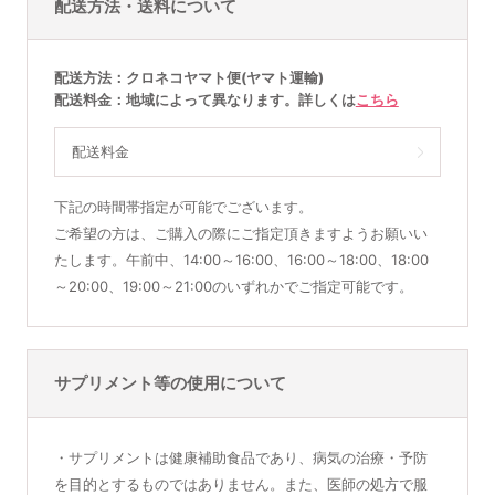
配送方法・送料について
配送方法
クロネコヤマト便(ヤマト運輸)
配送料金
地域によって異なります。詳しくは
こちら
配送料金
下記の時間帯指定が可能でございます。
ご希望の方は、ご購入の際にご指定頂きますようお願いい
たします。午前中、14:00～16:00、16:00～18:00、18:00
～20:00、19:00～21:00のいずれかでご指定可能です。
サプリメント等の使用について
・サプリメントは健康補助食品であり、病気の治療・予防
を目的とするものではありません。また、医師の処方で服