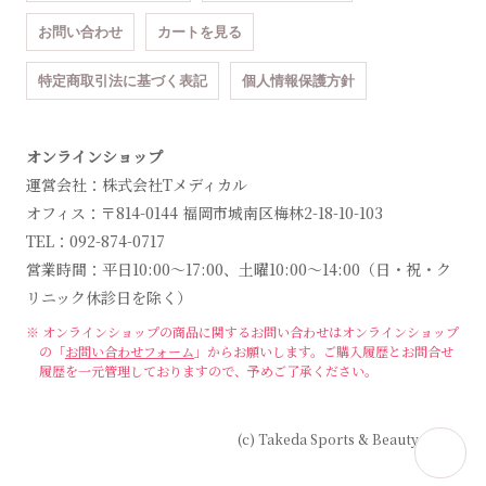
お問い合わせ
カートを見る
特定商取引法に基づく表記
個人情報保護方針
オンラインショップ
運営会社：株式会社Tメディカル
オフィス：〒814-0144 福岡市城南区梅林2-18-10-103
TEL：092-874-0717
営業時間：平日10:00～17:00、土曜10:00～14:00（日・祝・ク
リニック休診日を除く）
※ オンラインショップの商品に関するお問い合わせは
オンラインショップ
の「
お問い合わせフォーム
」からお願いします。
ご購入履歴とお問合せ
履歴を一元管理しておりますので、予めご了承ください。
(c) Takeda Sports & Beauty Clinic