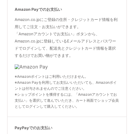
Amazon Payでのお支払い
Amazon.co.jpにご登録の住所・クレジットカード情報を利
用してご注文・お支払いができます。
「Amazonアカウントでお支払い」ボタンから、
Amazon.co.jpに登録しているEメールアドレスとパスワー
ドでログインして、配送先とクレジットカード情報を選択
するだけでお買い物ができます。
※Amazonポイントはご利用いただけません。
※Amazon Payを利用してお支払いいただいても、Amazonポイ
ントは付与されませんのでご注意ください。
※ショップポイントを獲得するには、「Amazonアカウントでお
支払い」を選択して進んでいただき、カート画面でショップ会員
としてログインして購入してください。
PayPayでのお支払い