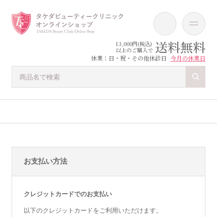
送料無料
13,000円(税込)
以上のご購入で
休業：日・祝・その他休診日
今月の休業日
お支払い方法
クレジットカードでのお支払い
以下のクレジットカードをご利用いただけます。