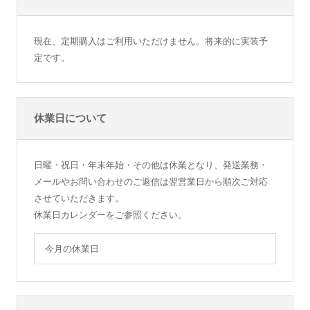
現在、定期購入はご利用いただけません。将来的に実装予
定です。
休業日について
日曜・祝日・年末年始・その他は休業となり、発送業務・
メールやお問い合わせのご返信は翌営業日から順次ご対応
させていただきます。
休業日カレンダーをご参照ください。
今月の休業日