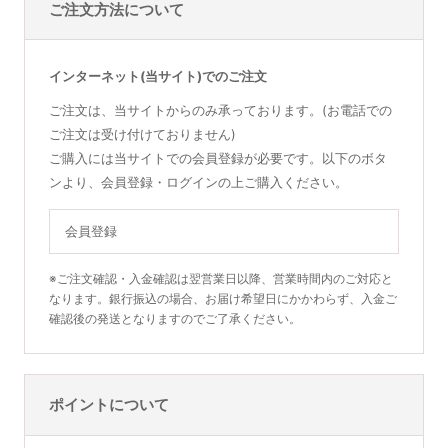
ご注文方法について
インターネット(当サイト)でのご注文
ご注文は、当サイトからのみ承っております。(お電話での
ご注文は受け付けておりません)
ご購入には当サイトでの会員登録が必要です。以下のボタ
ンより、会員登録・ログインの上ご購入ください。
会員登録
※ご注文確認・入金確認は翌営業日以降、営業時間内のご対応と
なります。銀行振込の場合、お届け希望日にかかわらず、入金ご
確認後の発送となりますのでご了承ください。
ポイントについて