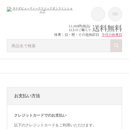
送料無料
13,000円(税込)
以上のご購入で
休業：日・祝・その他休診日
今月の休業日
お支払い方法
クレジットカードでのお支払い
以下のクレジットカードをご利用いただけます。