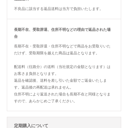
不良品に該当する返品送料は当方で負担いたします。
長期不在、受取辞退、住所不明などの理由で返品された場
合
長期不在・受取辞退・住所不明などで商品をお受取りいた
だけず、受取期限を越えた商品は返品となります。
配送料（往路分）の送料（当社規定の金額となります）は
お客さま負担となります。
返品を確認後、送料を差し引いた金額でご返金いたしま
す。返品後の再配送は承れません。
住所不明により返送された場合も長期不在と同様となりま
すので、あらかじめご了承ください。
定期購入について