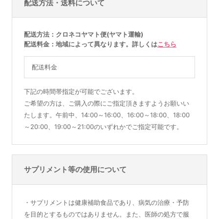
配送方法・送料について
配送方法
クロネコヤマト便(ヤマト運輸)
配送料金
地域によって異なります。詳しくは
こちら
配送料金
下記の時間帯指定が可能でございます。
ご希望の方は、ご購入の際にご指定頂きますようお願いい
たします。午前中、14:00～16:00、16:00～18:00、18:00
～20:00、19:00～21:00のいずれかでご指定可能です。
サプリメント等の使用について
・サプリメントは健康補助食品であり、病気の治療・予防
を目的とするものではありません。また、医師の処方で服