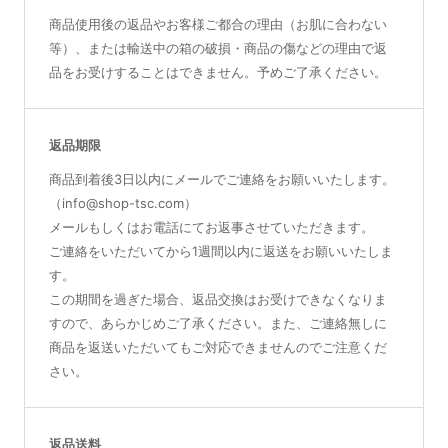
商品使用後の返品やお客様ご都合の理由（お肌に合わない
等）、または輸送中の箱の破損・商品の傷などの理由で返
品をお受けすることはできません。予めご了承ください。
返品期限
商品到着後3日以内にメールでご連絡をお願いいたします。
（info@shop-tsc.com）
メールもしくはお電話にてお返事させていただきます。
ご連絡をいただいてから1週間以内に返送をお願いいたしま
す。
この期間を過ぎた場合、返品交換はお受けできなくなりま
すので、あらかじめご了承ください。また、ご連絡無しに
商品を返送いただいてもご対応できませんのでご注意くだ
さい。
返品送料