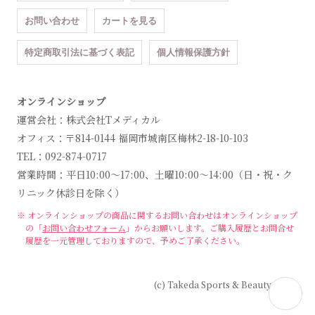
お問い合わせ
カートを見る
特定商取引法に基づく表記
個人情報保護方針
オンラインショップ
運営会社：株式会社Tメディカル
オフィス：〒814-0144 福岡市城南区梅林2-18-10-103
TEL：092-874-0717
営業時間：平日10:00～17:00、土曜10:00～14:00（日・祝・ク
リニック休診日を除く）
※ オンラインショップの商品に関するお問い合わせは
オンラインショップ
の「
お問い合わせフォーム
」からお願いします。
ご購入履歴とお問合せ
履歴を一元管理しておりますので、予めご了承ください。
(c) Takeda Sports & Beauty Clinic