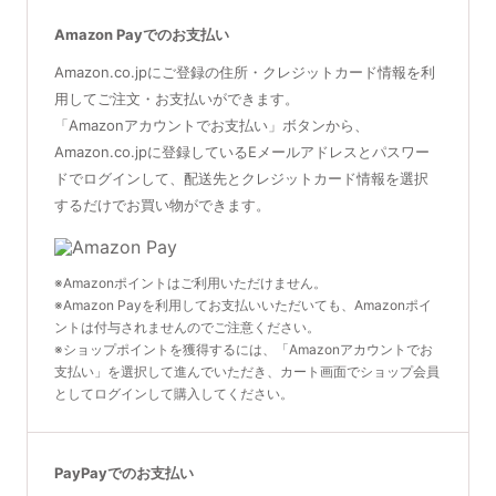
Amazon Payでのお支払い
Amazon.co.jpにご登録の住所・クレジットカード情報を利
用してご注文・お支払いができます。
「Amazonアカウントでお支払い」ボタンから、
Amazon.co.jpに登録しているEメールアドレスとパスワー
ドでログインして、配送先とクレジットカード情報を選択
するだけでお買い物ができます。
※Amazonポイントはご利用いただけません。
※Amazon Payを利用してお支払いいただいても、Amazonポイ
ントは付与されませんのでご注意ください。
※ショップポイントを獲得するには、「Amazonアカウントでお
支払い」を選択して進んでいただき、カート画面でショップ会員
としてログインして購入してください。
PayPayでのお支払い