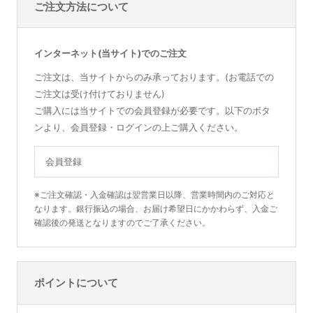
ご注文方法について
インターネット(当サイト)でのご注文
ご注文は、当サイトからのみ承っております。(お電話での
ご注文は受け付けておりません)
ご購入には当サイトでの会員登録が必要です。以下のボタ
ンより、会員登録・ログインの上ご購入ください。
会員登録
※ご注文確認・入金確認は翌営業日以降、営業時間内のご対応と
なります。銀行振込の場合、お届け希望日にかかわらず、入金ご
確認後の発送となりますのでご了承ください。
ポイントについて