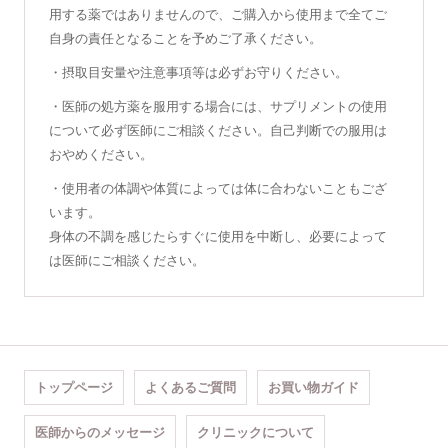
用する薬ではありませんので、ご購入から使用まで全てご
自身の責任となることを予めご了承ください。
・摂取目安量や注意事項等は必ずお守りください。
・医師の処方薬を服用する場合には、サプリメントの使用
について必ず医師にご相談ください。自己判断での服用は
おやめください。
・使用者の体調や体質によっては体に合わないこともござ
います。
身体の不調を感じたらすぐに使用を中断し、必要によって
は医師にご相談ください。
トップページ
よくあるご質問
お買い物ガイド
医師からのメッセージ
クリニックについて