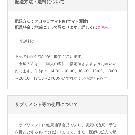
配送方法・送料について
配送方法
クロネコヤマト便(ヤマト運輸)
配送料金
地域によって異なります。詳しくは
こちら
配送料金
下記の時間帯指定が可能でございます。
ご希望の方は、ご購入の際にご指定頂きますようお願いい
たします。午前中、14:00～16:00、16:00～18:00、18:00
～20:00、19:00～21:00のいずれかでご指定可能です。
サプリメント等の使用について
・サプリメントは健康補助食品であり、病気の治療・予防
を目的とするものではありません。また、医師の処方で服