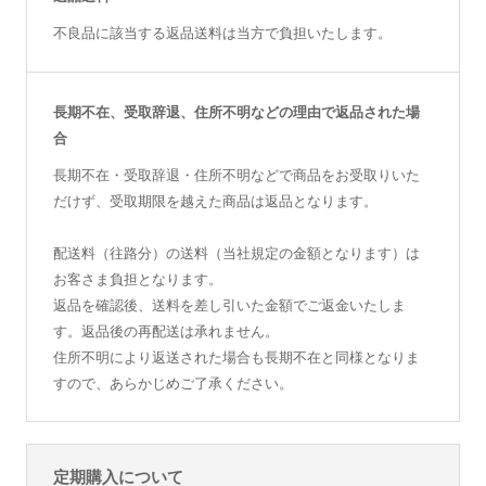
不良品に該当する返品送料は当方で負担いたします。
長期不在、受取辞退、住所不明などの理由で返品された場
合
長期不在・受取辞退・住所不明などで商品をお受取りいた
だけず、受取期限を越えた商品は返品となります。
配送料（往路分）の送料（当社規定の金額となります）は
お客さま負担となります。
返品を確認後、送料を差し引いた金額でご返金いたしま
す。返品後の再配送は承れません。
住所不明により返送された場合も長期不在と同様となりま
すので、あらかじめご了承ください。
定期購入について