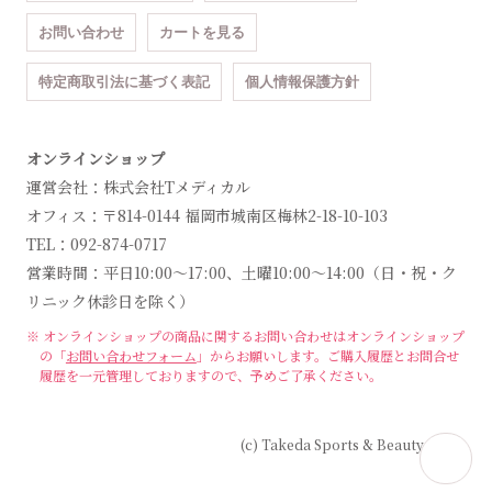
お問い合わせ
カートを見る
特定商取引法に基づく表記
個人情報保護方針
オンラインショップ
運営会社：株式会社Tメディカル
オフィス：〒814-0144 福岡市城南区梅林2-18-10-103
TEL：092-874-0717
営業時間：平日10:00～17:00、土曜10:00～14:00（日・祝・ク
リニック休診日を除く）
※ オンラインショップの商品に関するお問い合わせは
オンラインショップ
の「
お問い合わせフォーム
」からお願いします。
ご購入履歴とお問合せ
履歴を一元管理しておりますので、予めご了承ください。
(c) Takeda Sports & Beauty Clinic