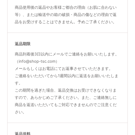
商品使用後の返品やお客様ご都合の理由（お肌に合わない
等）、または輸送中の箱の破損・商品の傷などの理由で返
品をお受けすることはできません。予めご了承ください。
返品期限
商品到着後3日以内にメールでご連絡をお願いいたします。
（info@shop-tsc.com）
メールもしくはお電話にてお返事させていただきます。
ご連絡をいただいてから1週間以内に返送をお願いいたしま
す。
この期間を過ぎた場合、返品交換はお受けできなくなりま
すので、あらかじめご了承ください。また、ご連絡無しに
商品を返送いただいてもご対応できませんのでご注意くだ
さい。
返品送料