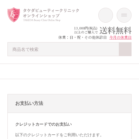
送料無料
13,000円(税込)
以上のご購入で
休業：日・祝・その他休診日
今月の休業日
お支払い方法
クレジットカードでのお支払い
以下のクレジットカードをご利用いただけます。