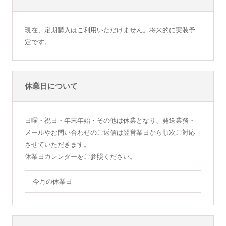
現在、定期購入はご利用いただけません。将来的に実装予
定です。
休業日について
日曜・祝日・年末年始・その他は休業となり、発送業務・
メールやお問い合わせのご返信は翌営業日から順次ご対応
させていただきます。
休業日カレンダーをご参照ください。
今月の休業日