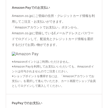
Amazon Payでのお支払い
Amazon.co.jpにご登録の住所・クレジットカード情報を利
用してご注文・お支払いができます。
「Amazonアカウントでお支払い」ボタンから、
Amazon.co.jpに登録しているEメールアドレスとパスワー
ドでログインして、配送先とクレジットカード情報を選択
するだけでお買い物ができます。
※Amazonポイントはご利用いただけません。
※Amazon Payを利用してお支払いいただいても、Amazonポイ
ントは付与されませんのでご注意ください。
※ショップポイントを獲得するには、「Amazonアカウントでお
支払い」を選択して進んでいただき、カート画面でショップ会員
としてログインして購入してください。
PayPayでのお支払い