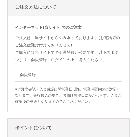
ご注文方法について
インターネット(当サイト)でのご注文
ご注文は、当サイトからのみ承っております。(お電話での
ご注文は受け付けておりません)
ご購入には当サイトでの会員登録が必要です。以下のボタ
ンより、会員登録・ログインの上ご購入ください。
会員登録
※ご注文確認・入金確認は翌営業日以降、営業時間内のご対応と
なります。銀行振込の場合、お届け希望日にかかわらず、入金ご
確認後の発送となりますのでご了承ください。
ポイントについて