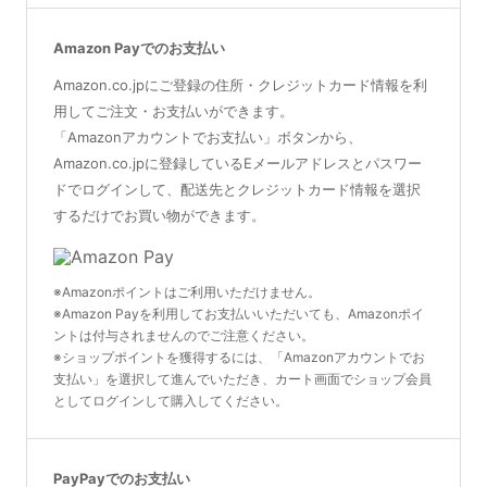
Amazon Payでのお支払い
Amazon.co.jpにご登録の住所・クレジットカード情報を利
用してご注文・お支払いができます。
「Amazonアカウントでお支払い」ボタンから、
Amazon.co.jpに登録しているEメールアドレスとパスワー
ドでログインして、配送先とクレジットカード情報を選択
するだけでお買い物ができます。
※Amazonポイントはご利用いただけません。
※Amazon Payを利用してお支払いいただいても、Amazonポイ
ントは付与されませんのでご注意ください。
※ショップポイントを獲得するには、「Amazonアカウントでお
支払い」を選択して進んでいただき、カート画面でショップ会員
としてログインして購入してください。
PayPayでのお支払い