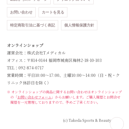
お問い合わせ
カートを見る
特定商取引法に基づく表記
個人情報保護方針
オンラインショップ
運営会社：株式会社Tメディカル
オフィス：〒814-0144 福岡市城南区梅林2-18-10-103
TEL：092-874-0717
営業時間：平日10:00～17:00、土曜10:00～14:00（日・祝・ク
リニック休診日を除く）
※ オンラインショップの商品に関するお問い合わせは
オンラインショップ
の「
お問い合わせフォーム
」からお願いします。
ご購入履歴とお問合せ
履歴を一元管理しておりますので、予めご了承ください。
(c) Takeda Sports & Beauty Clinic