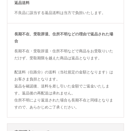
返品送料
不良品に該当する返品送料は当方で負担いたします。
長期不在、受取辞退、住所不明などの理由で返品された場
合
長期不在・受取辞退・住所不明などで商品をお受取りいた
だけず、受取期限を越えた商品は返品となります。
配送料（往路分）の送料（当社規定の金額となります）は
お客さま負担となります。
返品を確認後、送料を差し引いた金額でご返金いたしま
す。返品後の再配送は承れません。
住所不明により返送された場合も長期不在と同様となりま
すので、あらかじめご了承ください。