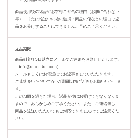
商品使用後の返品やお客様ご都合の理由（お肌に合わない
等）、または輸送中の箱の破損・商品の傷などの理由で返
品をお受けすることはできません。予めご了承ください。
返品期限
商品到着後3日以内にメールでご連絡をお願いいたします。
（info@shop-tsc.com）
メールもしくはお電話にてお返事させていただきます。
ご連絡をいただいてから1週間以内に返送をお願いいたしま
す。
この期間を過ぎた場合、返品交換はお受けできなくなりま
すので、あらかじめご了承ください。また、ご連絡無しに
商品を返送いただいてもご対応できませんのでご注意くだ
さい。