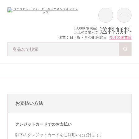
送料無料
13,000円(税込)
以上のご購入で
休業：日・祝・その他休診日
今月の休業日
お支払い方法
クレジットカードでのお支払い
以下のクレジットカードをご利用いただけます。