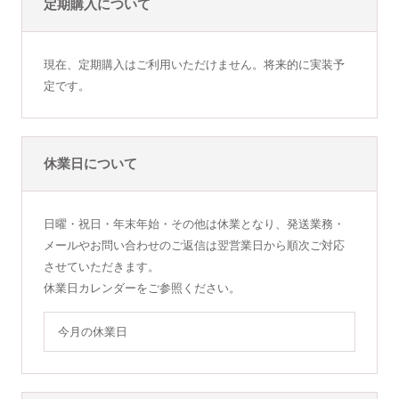
定期購入について
現在、定期購入はご利用いただけません。将来的に実装予
定です。
休業日について
日曜・祝日・年末年始・その他は休業となり、発送業務・
メールやお問い合わせのご返信は翌営業日から順次ご対応
させていただきます。
休業日カレンダーをご参照ください。
今月の休業日