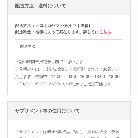
配送方法・送料について
配送方法
クロネコヤマト便(ヤマト運輸)
配送料金
地域によって異なります。詳しくは
こちら
配送料金
下記の時間帯指定が可能でございます。
ご希望の方は、ご購入の際にご指定頂きますようお願いい
たします。午前中、14:00～16:00、16:00～18:00、18:00
～20:00、19:00～21:00のいずれかでご指定可能です。
サプリメント等の使用について
・サプリメントは健康補助食品であり、病気の治療・予防