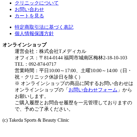
クリニックについて
お問い合わせ
カートを見る
特定商取引法に基づく表記
個人情報保護方針
オンラインショップ
運営会社：株式会社Tメディカル
オフィス：〒814-0144 福岡市城南区梅林2-18-10-103
TEL：092-874-0717
営業時間：平日10:00～17:00、土曜10:00～14:00（日・
祝・クリニック休診日を除く）
※ オンラインショップの商品に関するお問い合わせは
オンラインショップの「
お問い合わせフォーム
」から
お願いします。
ご購入履歴とお問合せ履歴を一元管理しておりますの
で、予めご了承ください。
(c) Takeda Sports & Beauty Clinic