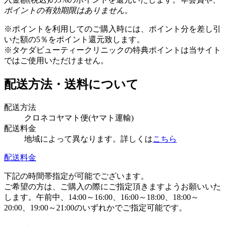
ポイントの有効期限はありません。
※ポイントを利用してのご購入時には、ポイント分を差し引
いた額の5％をポイント還元致します。
※タケダビューティークリニックの特典ポイントは当サイト
ではご使用いただけません。
配送方法・送料について
配送方法
クロネコヤマト便(ヤマト運輸)
配送料金
地域によって異なります。詳しくは
こちら
配送料金
下記の時間帯指定が可能でございます。
ご希望の方は、ご購入の際にご指定頂きますようお願いいた
します。午前中、14:00～16:00、16:00～18:00、18:00～
20:00、19:00～21:00のいずれかでご指定可能です。