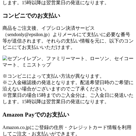
します。15時以降は翌営業日の発送になります。
コンビニでのお支払い
商品をご注文後、イプシロン決済サービス
（sendonly@epsilon.jp）よりメールにて支払いに必要な番号
等が送信されます。それらの支払い情報を元に、以下のコン
ビニにてお支払いいただけます。
※コンビニによって支払い方法が異なります。
※ご入金確認後の発送となります。配送希望日時のご希望に
沿えない場合がございますのでご了承ください。
※営業日の場合15時までのご入金分は、ご入金日に発送いた
します。15時以降は翌営業日の発送になります。
Amazon Payでのお支払い
Amazon.co.jpにご登録の住所・クレジットカード情報を利用
してご注文・お支払いができます。