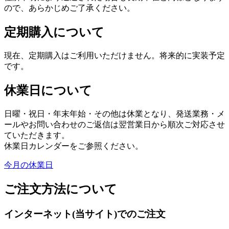
ので、あらかじめご了承ください。
定期購入について
現在、定期購入はご利用いただけません。将来的に実装予定
です。
休業日について
日曜・祝日・年末年始・その他は休業となり、発送業務・メ
ールやお問い合わせのご返信は翌営業日から順次ご対応させ
ていただきます。
休業日カレンダーをご参照ください。
今月の休業日
ご注文方法について
インターネット(当サイト)でのご注文