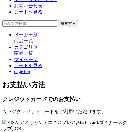
お問い合わせ
カートを見る
検索する
メーカー別
商品一覧
カテゴリ別
商品一覧
マイページ
カート
を見る
page top
お支払い方法
クレジットカードでのお支払い
以下のクレジットカードをご利用いただけます。