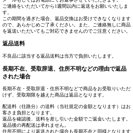
ご連絡をいただいてから1週間以内に返送をお願いいたしま
す。
この期間を過ぎた場合、返品交換はお受けできなくなります
ので、あらかじめご了承ください。また、ご連絡無しに商品
を返送いただいてもご対応できませんのでご注意ください。
返品送料
不良品に該当する返品送料は当方で負担いたします。
長期不在、受取辞退、住所不明などの理由で返品
された場合
長期不在・受取辞退・住所不明などで商品をお受取りいただ
けず、受取期限を越えた商品は返品となります。
配送料（往路分）の送料（当社規定の金額となります）はお
客さま負担となります。
返品を確認後、送料を差し引いた金額でご返金いたします。
返品後の再配送は承れません。
住所不明により返送された場合も長期不在と同様となります