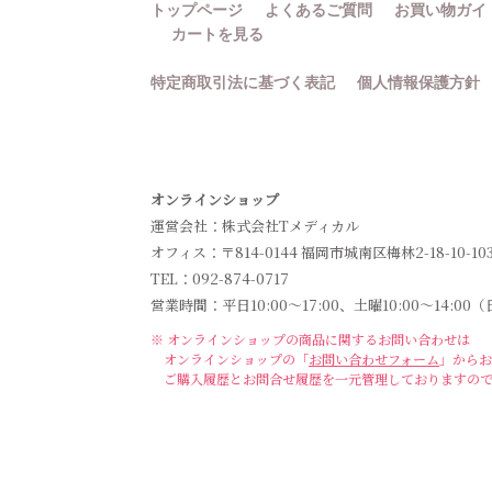
トップページ
よくあるご質問
お買い物ガイ
カートを見る
特定商取引法に基づく表記
個人情報保護方針
オンラインショップ
運営会社：株式会社Tメディカル
オフィス：〒814-0144 福岡市城南区梅林2-18-10-10
TEL：092-874-0717
営業時間：平日10:00～17:00、土曜10:00～14
※ オンラインショップの商品に関するお問い合わせは
オンラインショップの「
お問い合わせフォーム
」からお
ご購入履歴とお問合せ履歴を一元管理しておりますの