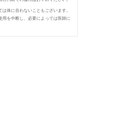
ては体に合わないこともございます。
使用を中断し、必要によっては医師に