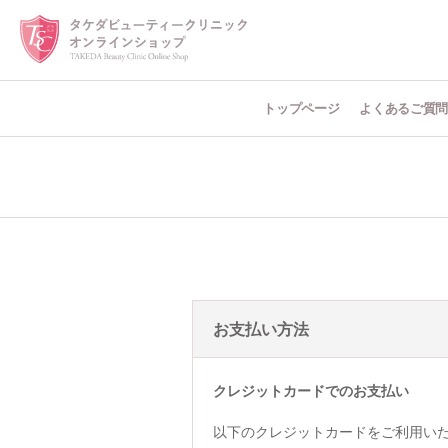
トップページ
よくあるご質
お支払い方法
クレジットカードでのお支払い
以下のクレジットカードをご利用い