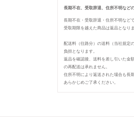
長期不在、受取辞退、住所不明など
長期不在・受取辞退・住所不明など
受取期限を越えた商品は返品となり
配送料（往路分）の送料（当社規定
負担となります。
返品を確認後、送料を差し引いた金
の再配送は承れません。
住所不明により返送された場合も長
あらかじめご了承ください。