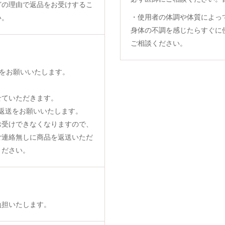
どの理由で返品をお受けするこ
・使用者の体調や体質によっ
い。
身体の不調を感じたらすぐに
ご相談ください。
をお願いいたします。
せていただきます。
返送をお願いいたします。
お受けできなくなりますので、
ご連絡無しに商品を返送いただ
ください。
負担いたします。