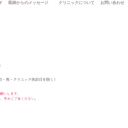
ド
医師からのメッセージ
クリニックについて
お問い合わせ
3
:00（日・祝・クリニック休診日を除く）
願いします。
で、予めご了承ください。