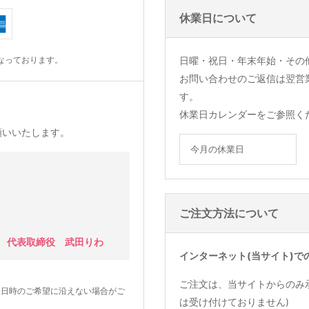
休業日について
なっております。
日曜・祝日・年末年始・その
お問い合わせのご返信は翌営
す。
休業日カレンダーをご参照く
願いいたします。
今月の休業日
ご注文方法について
 代表取締役 武田りわ
インターネット(当サイト)で
ご注文は、当サイトからのみ
望日時のご希望に沿えない場合がご
は受け付けておりません)