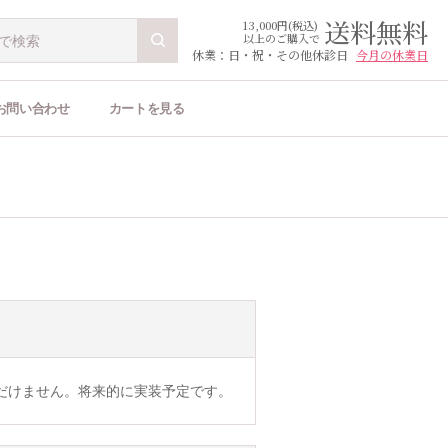
送料無料
13,000円(税込)
以上のご購入で
休業：日・祝・その他休診日
今月の休業日
お問い合わせ
カートを見る
だけません。将来的に実装予定です。