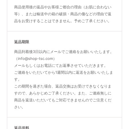
商品使用後の返品やお客様ご都合の理由（お肌に合わない
等）、または輸送中の箱の破損・商品の傷などの理由で返
品をお受けすることはできません。予めご了承ください。
返品期限
商品到着後3日以内にメールでご連絡をお願いいたします。
（info@shop-tsc.com）
メールもしくはお電話にてお返事させていただきます。
ご連絡をいただいてから1週間以内に返送をお願いいたしま
す。
この期間を過ぎた場合、返品交換はお受けできなくなりま
すので、あらかじめご了承ください。また、ご連絡無しに
商品を返送いただいてもご対応できませんのでご注意くだ
さい。
返品送料