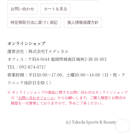
お問い合わせ
カートを見る
特定商取引法に基づく表記
個人情報保護方針
オンラインショップ
運営会社：株式会社Tメディカル
オフィス：〒814-0144 福岡市城南区梅林2-18-10-103
TEL：092-874-0717
営業時間：平日10:00～17:00、土曜10:00～14:00（日・祝・ク
リニック休診日を除く）
※ オンラインショップの商品に関するお問い合わせは
オンラインショップ
の「
お問い合わせフォーム
」からお願いします。
ご購入履歴とお問合せ
履歴を一元管理しておりますので、予めご了承ください。
(c) Takeda Sports & Beauty Clinic