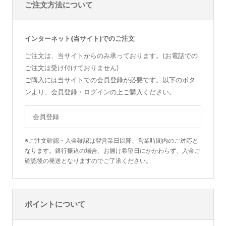
ご注文方法について
インターネット(当サイト)でのご注文
ご注文は、当サイトからのみ承っております。(お電話での
ご注文は受け付けておりません)
ご購入には当サイトでの会員登録が必要です。以下のボタ
ンより、会員登録・ログインの上ご購入ください。
会員登録
※ご注文確認・入金確認は翌営業日以降、営業時間内のご対応と
なります。銀行振込の場合、お届け希望日にかかわらず、入金ご
確認後の発送となりますのでご了承ください。
ポイントについて