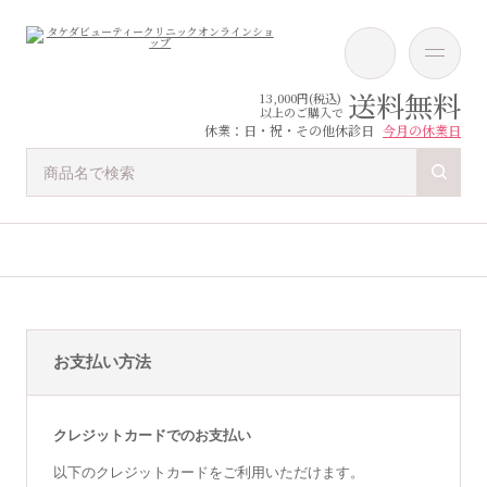
送料無料
13,000円(税込)
以上のご購入で
休業：日・祝・その他休診日
今月の休業日
お支払い方法
クレジットカードでのお支払い
以下のクレジットカードをご利用いただけます。