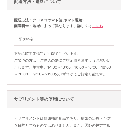
配送方法・送料について
配送方法
クロネコヤマト便(ヤマト運輸)
配送料金
地域によって異なります。詳しくは
こちら
配送料金
下記の時間帯指定が可能でございます。
ご希望の方は、ご購入の際にご指定頂きますようお願いい
たします。午前中、14:00～16:00、16:00～18:00、18:00
～20:00、19:00～21:00のいずれかでご指定可能です。
サプリメント等の使用について
・サプリメントは健康補助食品であり、病気の治療・予防
を目的とするものではありません。また、医師の処方で服