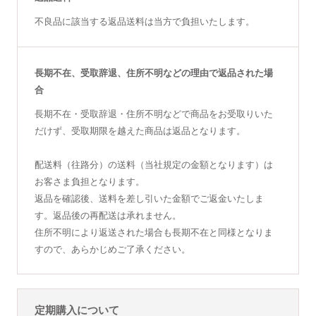
不良品に該当する返品送料は当方で負担いたします。
長期不在、受取辞退、住所不明などの理由で返品された場
合
長期不在・受取辞退・住所不明などで商品をお受取りいた
だけず、受取期限を越えた商品は返品となります。
配送料（往路分）の送料（当社規定の金額となります）は
お客さま負担となります。
返品を確認後、送料を差し引いた金額でご返金いたしま
す。返品後の再配送は承れません。
住所不明により返送された場合も長期不在と同様となりま
すので、あらかじめご了承ください。
定期購入について