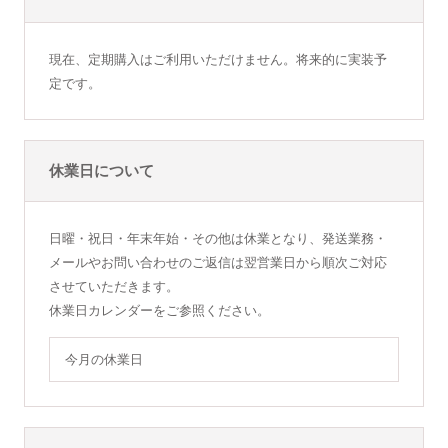
現在、定期購入はご利用いただけません。将来的に実装予
定です。
休業日について
日曜・祝日・年末年始・その他は休業となり、発送業務・
メールやお問い合わせのご返信は翌営業日から順次ご対応
させていただきます。
休業日カレンダーをご参照ください。
今月の休業日