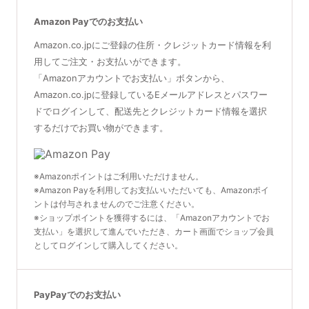
Amazon Payでのお支払い
Amazon.co.jpにご登録の住所・クレジットカード情報を利
用してご注文・お支払いができます。
「Amazonアカウントでお支払い」ボタンから、
Amazon.co.jpに登録しているEメールアドレスとパスワー
ドでログインして、配送先とクレジットカード情報を選択
するだけでお買い物ができます。
※Amazonポイントはご利用いただけません。
※Amazon Payを利用してお支払いいただいても、Amazonポイ
ントは付与されませんのでご注意ください。
※ショップポイントを獲得するには、「Amazonアカウントでお
支払い」を選択して進んでいただき、カート画面でショップ会員
としてログインして購入してください。
PayPayでのお支払い