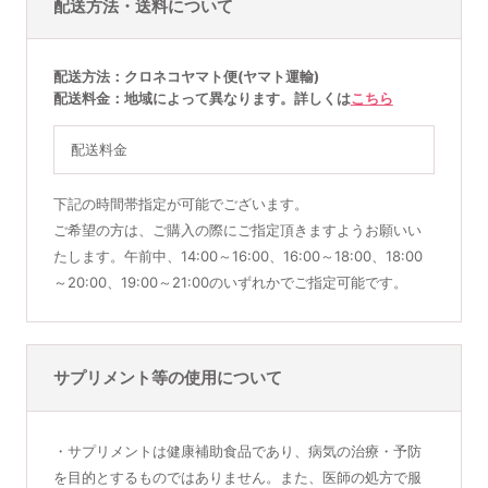
配送方法・送料について
配送方法
クロネコヤマト便(ヤマト運輸)
配送料金
地域によって異なります。詳しくは
こちら
配送料金
下記の時間帯指定が可能でございます。
ご希望の方は、ご購入の際にご指定頂きますようお願いい
たします。午前中、14:00～16:00、16:00～18:00、18:00
～20:00、19:00～21:00のいずれかでご指定可能です。
サプリメント等の使用について
・サプリメントは健康補助食品であり、病気の治療・予防
を目的とするものではありません。また、医師の処方で服