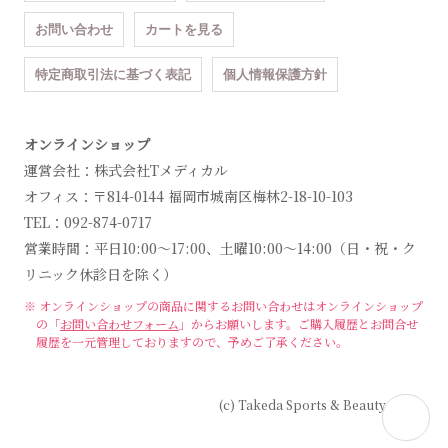
お問い合わせ
カートを見る
特定商取引法に基づく表記
個人情報保護方針
オンラインショップ
運営会社：株式会社Tメディカル
オフィス：〒814-0144 福岡市城南区梅林2-18-10-103
TEL：092-874-0717
営業時間：平日10:00～17:00、土曜10:00～14:00（日・祝・ク
リニック休診日を除く）
※ オンラインショップの商品に関するお問い合わせは
オンラインショップ
の「
お問い合わせフォーム
」からお願いします。
ご購入履歴とお問合せ
履歴を一元管理しておりますので、予めご了承ください。
(c) Takeda Sports & Beauty Clinic