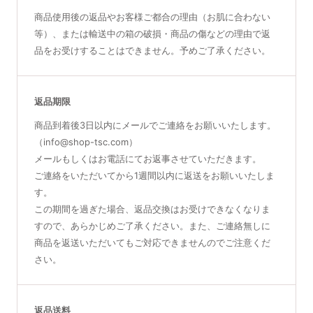
商品使用後の返品やお客様ご都合の理由（お肌に合わない
等）、または輸送中の箱の破損・商品の傷などの理由で返
品をお受けすることはできません。予めご了承ください。
返品期限
商品到着後3日以内にメールでご連絡をお願いいたします。
（info@shop-tsc.com）
メールもしくはお電話にてお返事させていただきます。
ご連絡をいただいてから1週間以内に返送をお願いいたしま
す。
この期間を過ぎた場合、返品交換はお受けできなくなりま
すので、あらかじめご了承ください。また、ご連絡無しに
商品を返送いただいてもご対応できませんのでご注意くだ
さい。
返品送料