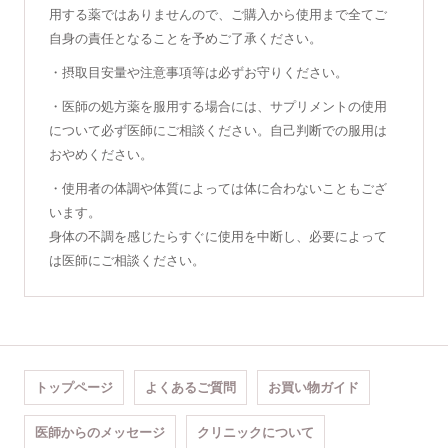
用する薬ではありませんので、ご購入から使用まで全てご
自身の責任となることを予めご了承ください。
・摂取目安量や注意事項等は必ずお守りください。
・医師の処方薬を服用する場合には、サプリメントの使用
について必ず医師にご相談ください。自己判断での服用は
おやめください。
・使用者の体調や体質によっては体に合わないこともござ
います。
身体の不調を感じたらすぐに使用を中断し、必要によって
は医師にご相談ください。
トップページ
よくあるご質問
お買い物ガイド
医師からのメッセージ
クリニックについて