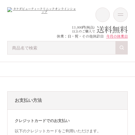
送料無料
13,000円(税込)
以上のご購入で
休業：日・祝・その他休診日
今月の休業日
お支払い方法
クレジットカードでのお支払い
以下のクレジットカードをご利用いただけます。