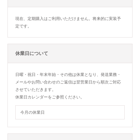
現在、定期購入はご利用いただけません。将来的に実装予
定です。
休業日について
日曜・祝日・年末年始・その他は休業となり、発送業務・
メールやお問い合わせのご返信は翌営業日から順次ご対応
させていただきます。
休業日カレンダーをご参照ください。
今月の休業日