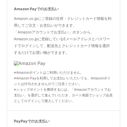
Amazon Payでのお支払い
Amazon.co.jpにご登録の住所・クレジットカード情報を利
用してご注文・お支払いができます。
「Amazonアカウントでお支払い」ボタンから、
Amazon.co.jpに登録しているEメールアドレスとパスワー
ドでログインして、配送先とクレジットカード情報を選択
するだけでお買い物ができます。
※Amazonポイントはご利用いただけません。
※Amazon Payを利用してお支払いいただいても、Amazonポイ
ントは付与されませんのでご注意ください。
※ショップポイントを獲得するには、「Amazonアカウントでお
支払い」を選択して進んでいただき、カート画面でショップ会員
としてログインして購入してください。
PayPayでのお支払い