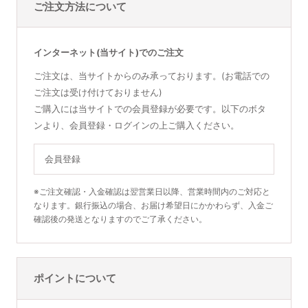
ご注文方法について
インターネット(当サイト)でのご注文
ご注文は、当サイトからのみ承っております。(お電話での
ご注文は受け付けておりません)
ご購入には当サイトでの会員登録が必要です。以下のボタ
ンより、会員登録・ログインの上ご購入ください。
会員登録
※ご注文確認・入金確認は翌営業日以降、営業時間内のご対応と
なります。銀行振込の場合、お届け希望日にかかわらず、入金ご
確認後の発送となりますのでご了承ください。
ポイントについて