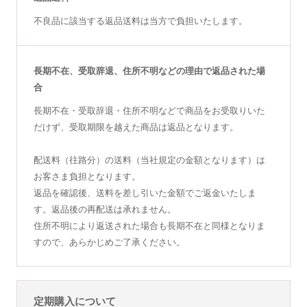
不良品に該当する返品送料は当方で負担いたします。
長期不在、受取辞退、住所不明などの理由で返品された場
合
長期不在・受取辞退・住所不明などで商品をお受取りいた
だけず、受取期限を越えた商品は返品となります。
配送料（往路分）の送料（当社規定の金額となります）は
お客さま負担となります。
返品を確認後、送料を差し引いた金額でご返金いたしま
す。返品後の再配送は承れません。
住所不明により返送された場合も長期不在と同様となりま
すので、あらかじめご了承ください。
定期購入について