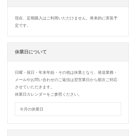
現在、定期購入はご利用いただけません。将来的に実装予
定です。
休業日について
日曜・祝日・年末年始・その他は休業となり、発送業務・
メールやお問い合わせのご返信は翌営業日から順次ご対応
させていただきます。
休業日カレンダーをご参照ください。
今月の休業日