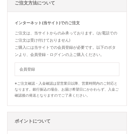
ご注文方法について
インターネット(当サイト)でのご注文
ご注文は、当サイトからのみ承っております。(お電話での
ご注文は受け付けておりません)
ご購入には当サイトでの会員登録が必要です。以下のボタ
ンより、会員登録・ログインの上ご購入ください。
会員登録
※ご注文確認・入金確認は翌営業日以降、営業時間内のご対応と
なります。銀行振込の場合、お届け希望日にかかわらず、入金ご
確認後の発送となりますのでご了承ください。
ポイントについて