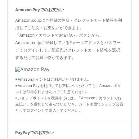
Amazon Payでのお支払い
Amazon.co.jpにご登録の住所・クレジットカード情報を利
用してご注文・お支払いができます。
「Amazonアカウントでお支払い」ボタンから、
Amazon.co.jpに登録しているEメールアドレスとパスワー
ドでログインして、配送先とクレジットカード情報を選択
するだけでお買い物ができます。
※Amazonポイントはご利用いただけません。
※Amazon Payを利用してお支払いいただいても、Amazonポイ
ントは付与されませんのでご注意ください。
※ショップポイントを獲得するには、「Amazonアカウントでお
支払い」を選択して進んでいただき、カート画面でショップ会員
としてログインして購入してください。
PayPayでのお支払い