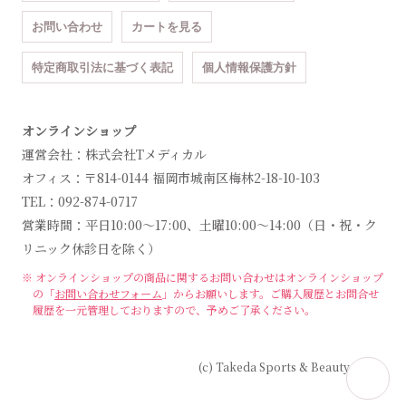
お問い合わせ
カートを見る
特定商取引法に基づく表記
個人情報保護方針
オンラインショップ
運営会社：株式会社Tメディカル
オフィス：〒814-0144 福岡市城南区梅林2-18-10-103
TEL：092-874-0717
営業時間：平日10:00～17:00、土曜10:00～14:00（日・祝・ク
リニック休診日を除く）
※ オンラインショップの商品に関するお問い合わせは
オンラインショップ
の「
お問い合わせフォーム
」からお願いします。
ご購入履歴とお問合せ
履歴を一元管理しておりますので、予めご了承ください。
(c) Takeda Sports & Beauty Clinic