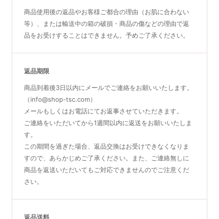
商品使用後の返品やお客様ご都合の理由（お肌に合わない
等）、または輸送中の箱の破損・商品の傷などの理由で返
品をお受けすることはできません。予めご了承ください。
返品期限
商品到着後3日以内にメールでご連絡をお願いいたします。
（info@shop-tsc.com）
メールもしくはお電話にてお返事させていただきます。
ご連絡をいただいてから1週間以内に返送をお願いいたしま
す。
この期間を過ぎた場合、返品交換はお受けできなくなりま
すので、あらかじめご了承ください。また、ご連絡無しに
商品を返送いただいてもご対応できませんのでご注意くだ
さい。
返品送料