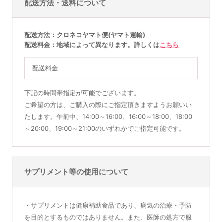
配送方法・送料について
配送方法
クロネコヤマト便(ヤマト運輸)
配送料金
地域によって異なります。詳しくは
こちら
配送料金
下記の時間帯指定が可能でございます。
ご希望の方は、ご購入の際にご指定頂きますようお願いい
たします。午前中、14:00～16:00、16:00～18:00、18:00
～20:00、19:00～21:00のいずれかでご指定可能です。
サプリメント等の使用について
・サプリメントは健康補助食品であり、病気の治療・予防
を目的とするものではありません。また、医師の処方で服