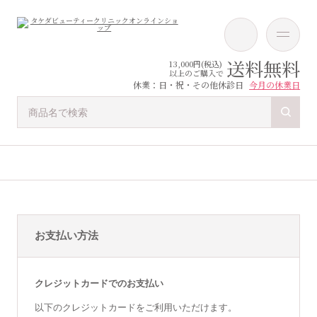
送料無料
13,000円(税込)
以上のご購入で
休業：日・祝・その他休診日
今月の休業日
お支払い方法
クレジットカードでのお支払い
以下のクレジットカードをご利用いただけます。