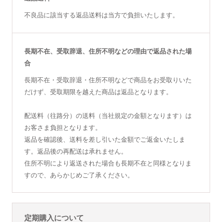
不良品に該当する返品送料は当方で負担いたします。
長期不在、受取辞退、住所不明などの理由で返品された場
合
長期不在・受取辞退・住所不明などで商品をお受取りいた
だけず、受取期限を越えた商品は返品となります。
配送料（往路分）の送料（当社規定の金額となります）は
お客さま負担となります。
返品を確認後、送料を差し引いた金額でご返金いたしま
す。返品後の再配送は承れません。
住所不明により返送された場合も長期不在と同様となりま
すので、あらかじめご了承ください。
定期購入について